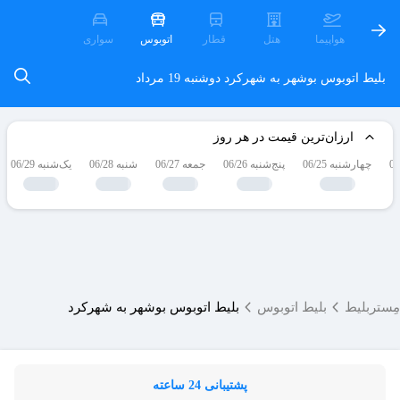
هواپیما
هتل
قطار
اتوبوس
سواری
بلیط اتوبوس بوشهر به شهرکرد
دوشنبه 19 مرداد
ارزان‌ترین قیمت در هر روز
چهارشنبه 06/25
پنج‌شنبه 06/26
جمعه 06/27
شنبه 06/28
یک‌شنبه 06/29
مِستربلیط
بلیط اتوبوس
بلیط اتوبوس بوشهر به شهرکرد
پشتیبانی 24 ساعته