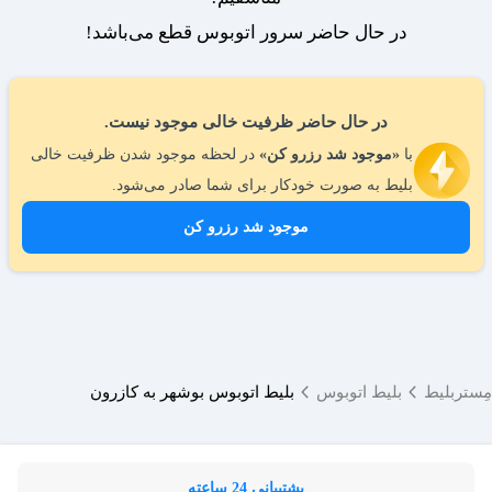
در حال حاضر سرور اتوبوس قطع می‌باشد!
در حال حاضر ظرفیت خالی موجود نیست.
با
«موجود شد رزرو کن»
در لحظه موجود شدن ظرفیت خالی
بلیط به صورت خودکار برای شما صادر می‌شود.
موجود شد رزرو کن
مِستربلیط
بلیط اتوبوس
بلیط اتوبوس بوشهر به کازرون
پشتیبانی 24 ساعته