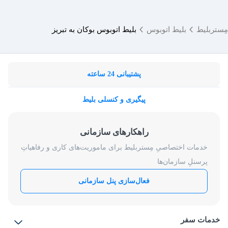
مِستربلیط
بلیط اتوبوس
بلیط اتوبوس بوکان به تبریز
پشتیبانی 24 ساعته
پیگیری و کنسلی بلیط
راهکارهای سازمانی
خدمات اختصاصیِ مِستربلیط برای ماموریت‌های کاری و رفاهیاتِ
پرسنلِ سازمان‌ها
فعال‌سازی پنل سازمانی
خدمات سفر