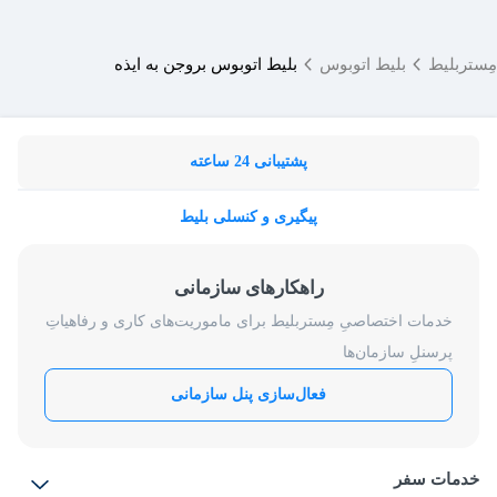
مِستربلیط
بلیط اتوبوس
بلیط اتوبوس بروجن به ایذه
پشتیبانی 24 ساعته
پیگیری و کنسلی بلیط
راهکارهای سازمانی
خدمات اختصاصیِ مِستربلیط برای ماموریت‌های کاری و رفاهیاتِ
پرسنلِ سازمان‌ها
فعال‌سازی پنل سازمانی
خدمات سفر