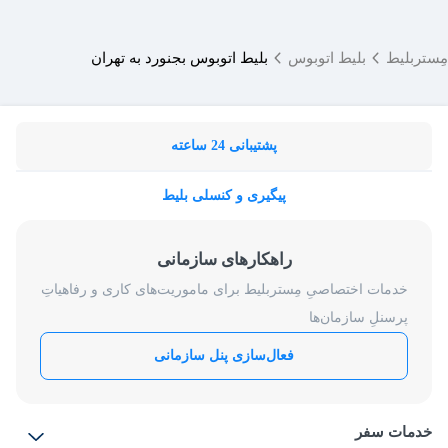
مِستربلیط
بلیط اتوبوس
بلیط اتوبوس بجنورد به تهران
پشتیبانی 24 ساعته
پیگیری و کنسلی بلیط
راهکارهای سازمانی
خدمات اختصاصیِ مِستربلیط برای ماموریت‌های کاری و رفاهیاتِ
پرسنلِ سازمان‌ها
فعال‌سازی پنل سازمانی
خدمات سفر