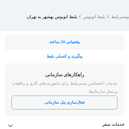
مِستربلیط
بلیط اتوبوس
بلیط اتوبوس بهشهر به تهران
پشتیبانی 24 ساعته
پیگیری و کنسلی بلیط
راهکارهای سازمانی
خدمات اختصاصیِ مِستربلیط برای ماموریت‌های کاری و رفاهیاتِ
پرسنلِ سازمان‌ها
فعال‌سازی پنل سازمانی
خدمات سفر