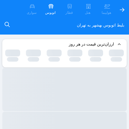
هواپیما
هتل
قطار
اتوبوس
سواری
بلیط اتوبوس بهشهر به تهران
ارزان‌ترین قیمت در هر روز