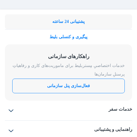
پشتیبانی 24 ساعته
پیگیری و کنسلی بلیط
راهکارهای سازمانی
خدمات اختصاصیِ مِستربلیط برای ماموریت‌های کاری و رفاهیاتِ
پرسنلِ سازمان‌ها
فعال‌سازی پنل سازمانی
خدمات سفر
بلیط هواپیما
رزرو هتل
بلیط قطار
راهنمایی و پشتیبانی
بلیط اتوبوس