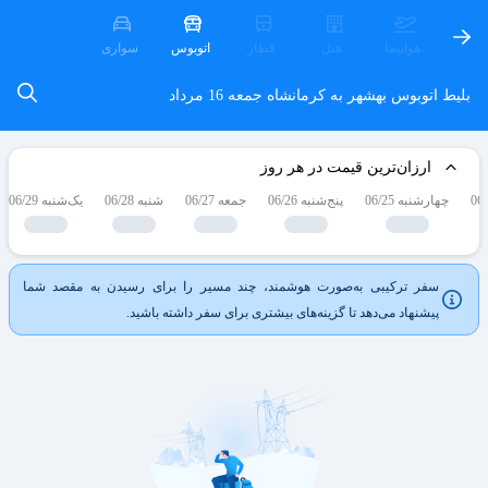
هواپیما
هتل
قطار
اتوبوس
سواری
بلیط اتوبوس بهشهر به کرمانشاه
جمعه 16 مرداد
ارزان‌ترین قیمت در هر روز
چهارشنبه 06/25
پنج‌شنبه 06/26
جمعه 06/27
شنبه 06/28
یک‌شنبه 06/29
سفر ترکیبی به‌صورت هوشمند، چند مسیر را برای رسیدن به مقصد شما
پیشنهاد می‌دهد تا گزینه‌های بیشتری برای سفر داشته باشید.