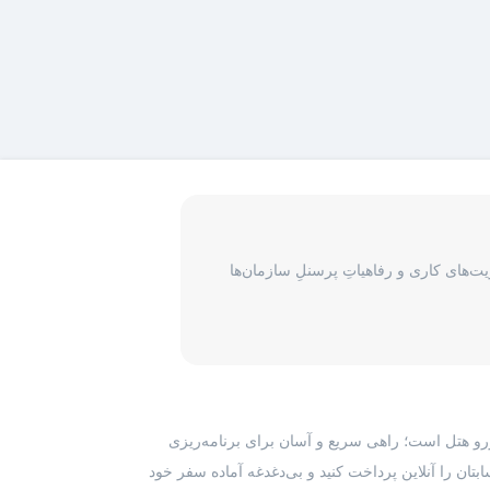
‌های کاری و رفاهیاتِ پرسنلِ سازمان‌ها
رزرو هتل است؛ راهی سریع و آسان برای برنامه‌ریزی
بتان را آنلاین پرداخت کنید و بی‌دغدغه آماده سفر خود