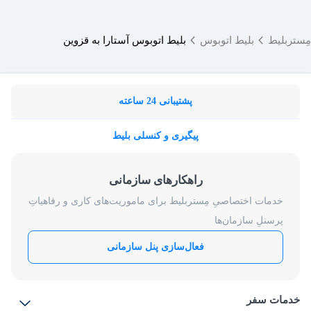
مِستربلیط
بلیط اتوبوس
بلیط اتوبوس آستارا به قزوین
پشتیبانی 24 ساعته
پیگیری و کنسلی بلیط
راهکارهای سازمانی
خدمات اختصاصیِ مِستربلیط برای ماموریت‌های کاری و رفاهیاتِ
پرسنلِ سازمان‌ها
فعال‌سازی پنل سازمانی
خدمات سفر