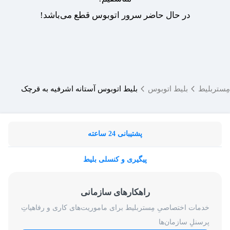
در حال حاضر سرور اتوبوس قطع می‌باشد!
مِستربلیط
بلیط اتوبوس
بلیط اتوبوس آستانه اشرفیه به قرچک
پشتیبانی 24 ساعته
پیگیری و کنسلی بلیط
راهکارهای سازمانی
خدمات اختصاصیِ مِستربلیط برای ماموریت‌های کاری و رفاهیاتِ
پرسنلِ سازمان‌ها