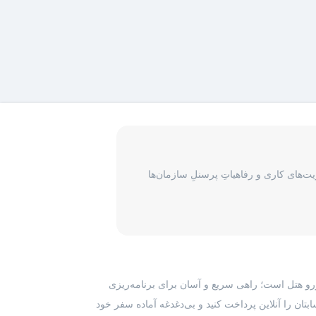
‌های کاری و رفاهیاتِ پرسنلِ سازمان‌ها
رزرو هتل است؛ راهی سریع و آسان برای برنامه‌ریزی
بتان را آنلاین پرداخت کنید و بی‌دغدغه آماده سفر خود