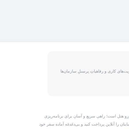
‌های کاری و رفاهیاتِ پرسنلِ سازمان‌ها
رزرو هتل است؛ راهی سریع و آسان برای برنامه‌ریزی
بتان را آنلاین پرداخت کنید و بی‌دغدغه آماده سفر خود