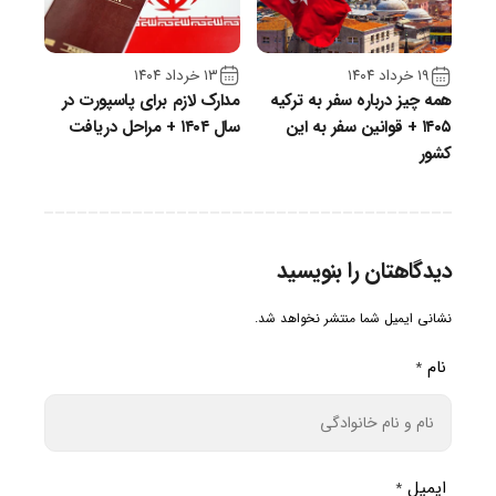
۱۳ خرداد ۱۴۰۴
۱۹ خرداد ۱۴۰۴
مدارک لازم برای پاسپورت در
همه چیز درباره سفر به ترکیه
سال ۱۴۰۴ + مراحل دریافت
۱۴۰۵ + قوانین سفر به این
کشور
دیدگاهتان را بنویسید
نشانی ایمیل شما منتشر نخواهد شد.
نام
*
ایمیل
*