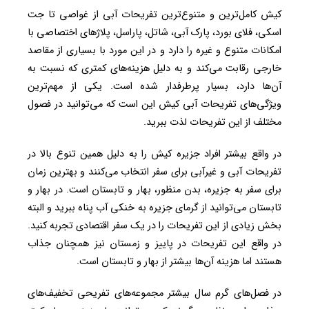
کیش کامل‌ترین و متنوع‌ترین تفریحات آبی از غواصی تا جت
اسکی، فلای بورد، پارک آبی، شاتل، پاراسل، پلاژهای اختصاصی با
امکانات متنوع و غیره را دارد و در این مورد با بسیاری از مقاصد
خارجی رقابت می‌کند و به دلیل هزینه‌های کمتری که نسبت به
آن‌ها دارد، بسیار پرطرفدار شده است. یکی از مهم‌ترین
ویژگی‌های تفریحات آبی کیش این است که می‌توانید در فصول
مختلف از این تفریحات لذت ببرید.
در واقع بیشتر افراد جزیره کیش را به دلیل همین تنوع بالا در
تفریحات آبی و غیرآبی برای سفر انتخاب می‌کنند و بهترین زمان
برای سفر به جزیره، بدن منظور، بهار و تابستان است. در بهار و
تابستان می‌توانید از گرمای جزیره به خنکی آب پناه ببرید و البته
بخش زیادی از این تفریحات را در یک سفر اقتصادی تجربه کنید.
در واقع این تفریحات در پاییز و زمستان نیز همچنان جذاب
هستند اما هزینه آن‌ها بیشتر از بهار و تابستان است.
در فصل‌های گرم سال بیشتر مجموعه‌های تفریحی تخفیف‌های