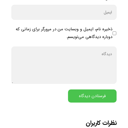
ذخیره نام، ایمیل و وبسایت من در مرورگر برای زمانی که
دوباره دیدگاهی می‌نویسم.
نظرات کاربران