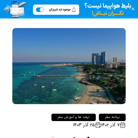
✕
برنامه سفر
ترفند ها و آموزش سفر
۷ آذر ۱۴۰۲
۲۵ آذر ۱۴۰۳