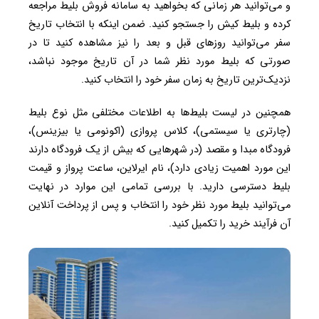
و می‌توانید هر زمانی که بخواهید به سامانه فروش بلیط مراجعه
کرده و بلیط کیش را جستجو کنید. ضمن اینکه با انتخاب تاریخ
سفر می‌توانید روزهای قبل و بعد را نیز مشاهده کنید تا در
صورتی که بلیط مورد نظر شما در آن تاریخ موجود نباشد،
نزدیک‌ترین تاریخ به زمان سفر خود را انتخاب کنید.
همچنین در لیست بلیط‌ها به اطلاعات مختلفی مثل نوع بلیط
(چارتری یا سیستمی)، کلاس پروازی (اکونومی یا بیزینس)،
فرودگاه مبدا و مقصد (در شهرهایی که بیش از یک فرودگاه دارند
این مورد اهمیت زیادی دارد)، نام ایرلاین، ساعت پرواز و قیمت
بلیط دسترسی دارید. با بررسی تمامی این موارد در نهایت
می‌توانید بلیط مورد نظر خود را انتخاب و پس از پرداخت آنلاین
آن فرآیند خرید را تکمیل کنید.