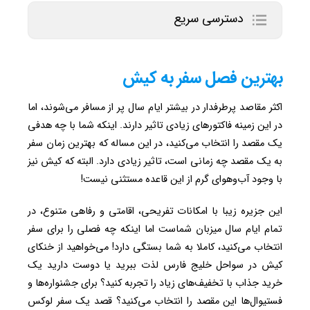
دسترسی سریع
بهترین فصل سفر به کیش
اکثر مقاصد پرطرفدار در بیشتر ایام سال پر از مسافر می‌شوند، اما
در این زمینه فاکتورهای زیادی تاثیر دارند. اینکه شما با چه هدفی
یک مقصد را انتخاب می‌کنید، در این مساله که بهترین زمان سفر
به یک مقصد چه زمانی است، تاثیر زیادی دارد. البته که کیش نیز
با وجود آب‌وهوای گرم از این قاعده مستثنی نیست!
این جزیره‌ زیبا با امکانات تفریحی، اقامتی و رفاهی متنوع، در
تمام ایام سال میزبان شماست اما اینکه چه فصلی را برای سفر
انتخاب می‌کنید، کاملا به شما بستگی دارد! می‌خواهید از خنکای
کیش در سواحل خلیج فارس لذت ببرید یا دوست دارید یک
خرید جذاب با تخفیف‌های زیاد را تجربه کنید؟ برای جشنواره‌ها و
فستیوال‌ها این مقصد را انتخاب می‌کنید؟ قصد یک سفر لوکس