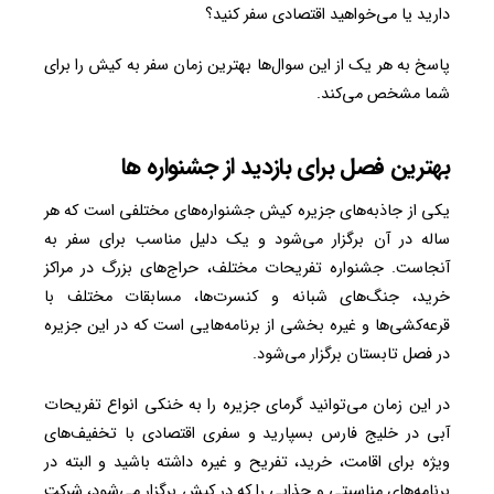
دارید یا می‌خواهید اقتصادی سفر کنید؟
پاسخ به هر یک از این سوال‌ها بهترین زمان سفر به کیش را برای
شما مشخص می‌کند.
بهترین فصل برای بازدید از جشنواره ها
یکی از جاذبه‌های جزیره کیش جشنواره‌های مختلفی است که هر
ساله در آن برگزار می‌شود و یک دلیل مناسب برای سفر به
آنجاست. جشنواره تفریحات مختلف، حراج‌های بزرگ در مراکز
خرید، جنگ‌های شبانه و کنسرت‌ها، مسابقات مختلف با
قرعه‌کشی‌ها و غیره بخشی از برنامه‌هایی‌ است که در این جزیره
در فصل تابستان برگزار می‌شود.
در این زمان می‌توانید گرمای جزیره را به خنکی انواع تفریحات
آبی در خلیج فارس بسپارید و سفری اقتصادی با تخفیف‌های
ویژه برای اقامت، خرید، تفریح و غیره داشته باشید و البته در
برنامه‌های مناسبتی و جذابی را که در کیش برگزار می‌شود، شرکت