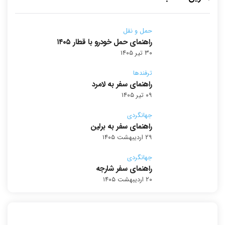
حمل و نقل
راهنمای حمل خودرو با قطار ۱۴۰۵
۳۰ تیر ۱۴۰۵
ترفندها
راهنمای سفر به لامرد
۰۹ تیر ۱۴۰۵
جهانگردی
راهنمای سفر به برلین
۲۹ اردیبهشت ۱۴۰۵
جهانگردی
راهنمای سفر شارجه
۲۰ اردیبهشت ۱۴۰۵