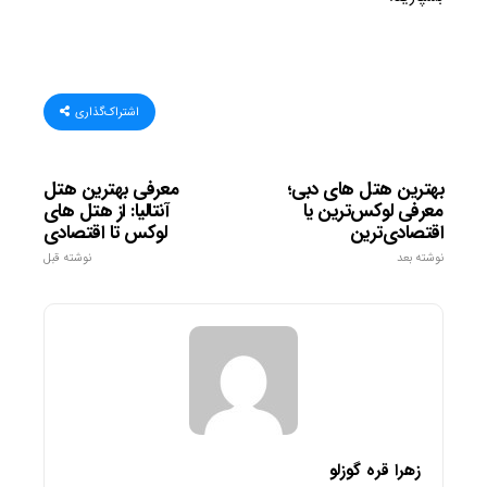
اشتراک‌گذاری
بهترین هتل های دبی؛
معرفی بهترین هتل
معرفی لوکس‌ترین یا
آنتالیا: از هتل های
اقتصادی‌ترین
لوکس تا اقتصادی
نوشته بعد
نوشته قبل
زهرا قره گوزلو