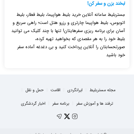
لبخند بزن و سفر کن!
مِستربلیط سامانه آنلاین خرید بلیط هواپیما، بلیط قطار، بلیط
اتوبوس، بلیط هواپیما چارتری و رزرو هتل است؛ راهی سریع و
آسان برای برنامه ریزی سفرهایتان! تنها با چند کلیک می توانید
بلیط خود را به هر مقصدی که بخواهید تهیه کرده،
صورتحسابتان را آنلاین پرداخت کنید و بی دغدغه آماده سفر
خود باشید
مجله مستربلیط
ایرانگردی
اقامت
حمل و نقل
ترفند ها و آموزش سفر
برنامه سفر
اخبار گردشگری