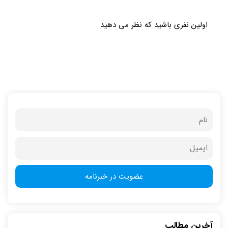
اولین نفری باشید که نظر می دهید
آخرین مطالب