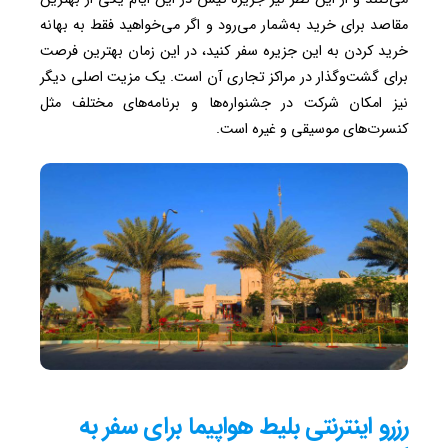
مقاصد برای خرید به‌شمار می‌رود و اگر می‌خواهید فقط به بهانه
خرید کردن به این جزیره سفر کنید، در این زمان بهترین فرصت
برای گشت‌وگذار در مراکز تجاری آن است. یک مزیت اصلی دیگر
نیز امکان شرکت در جشنواره‌‌ها و برنامه‌های مختلف مثل
کنسرت‌های موسیقی و غیره است.
رزرو اینترنتی بلیط هواپیما برای سفر به