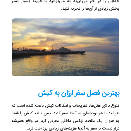
جذابی را در نظر می‌گیرند که می‌توانید با هزینه بسیار کمتر
بخش زیادی از آن‌ها را تجربه کنید.
بهترین فصل سفر ارزان به کیش
تنوع بالای هتل‌ها، تفریحات و امکانات کیش باعث شده است که
بتوانید با هر بودجه‌ای به آنجا سفر کنید. پس نباید کیش را فقط
به عنوان یک مقصد لوکس داخلی معرفی کرد. در واقع همیشه
قرار نیست با سفر به آنجا هزینه‌های زیادی پرداخت کرد.