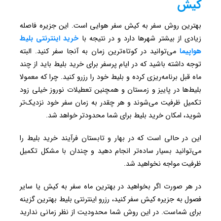
کیش
بهترین روش سفر به کیش سفر هوایی است. این جزیره فاصله
زیادی از بیشتر شهرها دارد و در نتیجه با
خرید اینترنتی بلیط
هواپیما
می‌توانید در کوتاه‌ترین زمان به آنجا سفر کنید. البته
توجه داشته باشید که در ایام پرسفر برای خرید بلیط باید از چند
ماه قبل برنامه‌ریزی کرده و بلیط خود را رزرو کنید. چرا که معمولا
بلیط‌ها در پاییز و زمستان و همچنین تعطیلات نوروز خیلی زود
تکمیل ظرفیت می‌شوند و هر چقدر به زمان سفر خود نزدیک‌تر
شوید، امکان خرید بلیط برای شما محدودتر خواهد شد.
این در حالی‌ است که در بهار و تابستان فرآیند خرید بلیط را
می‌توانید بسیار ساده‌تر انجام دهید و چندان با مشکل تکمیل
ظرفیت مواجه نخواهید شد.
در هر صورت اگر بخواهید در بهترین ماه سفر به کیش یا سایر
فصول به جزیره کیش سفر کنید، رزرو اینترنتی بلیط بهترین گزینه
برای شماست. در این روش شما محدودیت از نظر زمانی ندارید