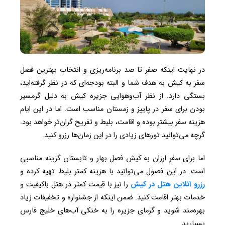
در نهایت اینکه صفر تا صد برنامه‌ریزی و انتخاب بهترین فصل
سفر به کیش به هدف شما و البته بودجه‌ای که در نظر گرفته‌اید،
بستگی دارد. از نظر آب‌وهوایی جزیره کیش به دلیل گرمسیر
بودن برای سفر در پاییز و زمستان مناسب است. اما در این ایام
هزینه سفر بیشتر بوده و اقامت، بلیط و تفریح گران‌تر خواهد بود.
گرچه می‌توانید تورهای زیادی را در این زمان‌ها رزرو کنید.
اما برای سفر ارزان به کیش فصل بهار و تابستان گزینه مناسبی
است. در این فصول می‌توانید با هزینه کمتر بلیط تهیه کرده و
رزرو آنلاین هتل در کیش
را نیز با قیمت کمتر در هتل باکیفیت و
خدمات بهتر اقامت کنید. ضمن اینکه از جشنواره و تخفیفات زیاد
بهره‌مند شوید و گرمای جزیره را به خنکی آب‌های خلیج فارس
بسپارید.