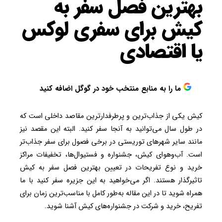
بهترین فصل سفر به
کیش برای سفری لوکس
یا اقتصادی
ما را به منابع منتخب خود در گوگل اضافه کنید
کیش یکی از جذاب‌ترین و پرطرفدارترین مقاصد داخلی است که
در طول سال می‌توانید به آنجا سفر کنید. البته این مقصد نیز
مانند سایر شهرهای توریستی در برخی فصول برای سفر جذاب‌تر
است. آب‌وهوای کیش، جشنواره و فستیوال‌ها، تخفیفات مراکز
خرید و نوع تفریحات در تعیین بهترین فصل سفر به کیش
تاثیرگذار هستند. اگر می‌خواهید به این جزیره سفر کنید با ما
همراه شوید تا در این مقاله به‌طور کامل با مناسب‌ترین زمان برای
تفریح، خرید و شرکت در جشنواره‌های کیش آشنا شوید.