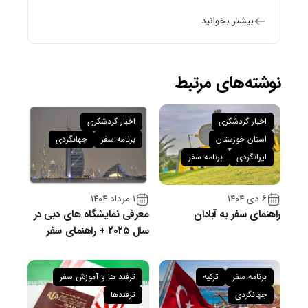
بیشتر بخوانید
نوشته‌های مرتبط
اخبار گردشگری
اخبار گردشگری
استان خوزستان
برنامه سفر
جهانگردی
ایرانگردی
برنامه سفر
۶ دی ۱۴۰۴
۱ مرداد ۱۴۰۴
راهنمای سفر به آبادان
معرفی نمایشگاه های دبی در
سال ۲۰۲۵ + راهنمای سفر
برنامه سفر
ترکیه
ترفند ها و آموزش سفر
جهانگردی
ترفندها