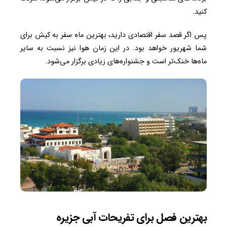
کنید.
پس اگر قصد سفر اقتصادی دارید، بهترین ماه سفر به کیش برای
شما شهریور خواهد بود. در این زمان هوا نیز نسبت به سایر
ماه‌ها خنک‌تر است و جشنواره‌های زیادی برگزار می‌شود.
بهترین فصل برای تفریحات آبی جزیره