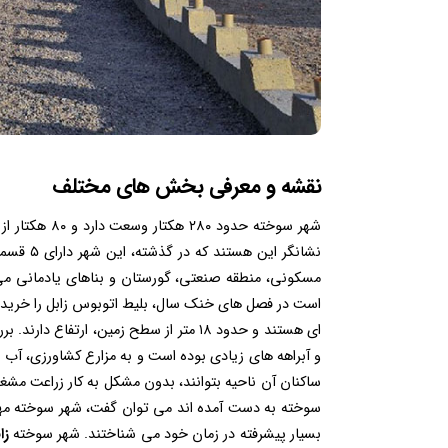
نقشه و معرفی بخش های مختلف
شهر سوخته حد
نشانگر 
مسکونی، منطقه صنعتی، گورستان و بناهای یادمانی می 
است در فصل های خنک سال، بلیط اتوبوس زابل را خریدا
ای هستند و حدود ۱۸ متر از سطح زمین، ار
و آبراهه های زیادی بوده است و به مزارع کشاورزی، آب 
ساکنان آن ناحیه بتوانند، بدون مشکل به کار زراعت مش
سوخته به دست آمده اند می‌ توان گفت، شهر سوخته مهم‌ 
بسیار پیشرفته در زمان خود می شناختند. شهر سوخته
زا