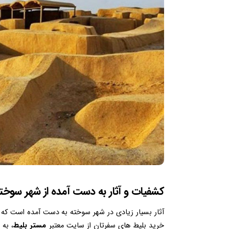
کشفیات و آثار به دست آمده از شهر سو
آثار بسیار زیادی در شهر سوخته به دست آمده است که بیش
خرید بلیط های سفرتان از سایت معتبر
مستر بلیط
، به 