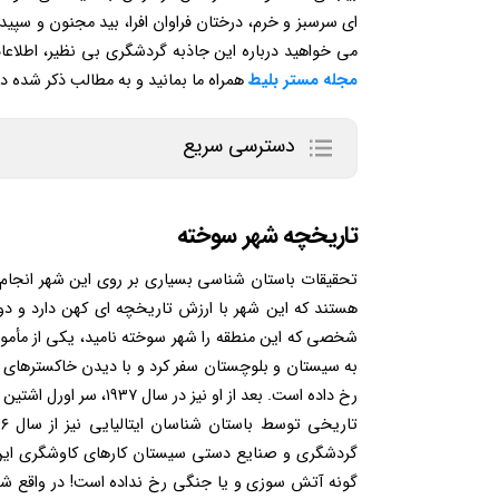
ای سرسبز و خرم، درختان فراوان افرا، بید مجنون و سپیدا
می خواهید درباره این جاذبه گردشگری بی نظیر، اطلاع
مجله مستر بلیط
همراه ما بمانید و به مطالب ذکر شده د
دسترسی سریع
تاریخچه شهر سوخته
تحقیقات باستان شناسی بسیاری بر روی این شهر انجام
هستند که این شهر با ارزش تاریخچه ای کهن دارد و دور
شخصی که این منطقه را شهر سوخته نامید، یکی از مأموران
به سیستان و بلوچستان سفر کرد و با دیدن خاکسترهای 
رخ داده است. بعد از او 
گردشگری و صنایع ‌دستی سیستان کارهای کاوشگری این ت
گونه آتش‌ سوزی و یا جنگی رخ نداده ‌است! در واقع 