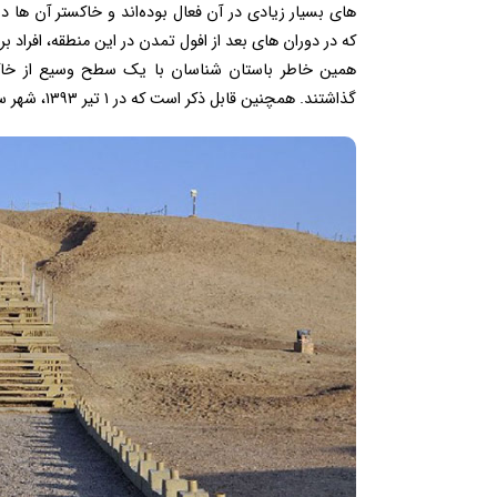
‌های بسیار زیادی در آن فعال بوده‌اند و خاکستر آن‌ ه
که در دوران ‌های بعد از افول تمدن در این منطقه، افراد ب
همین خاطر باستان شناسان با یک سطح وسیع از خاکست
گذاشتند. همچنین قابل ذکر است که در ۱ تیر ۱۳۹۳، شهر سوخته به عنوان یکی از مهم ترین میراث جهانی یونسکو، به ثبت رسید.