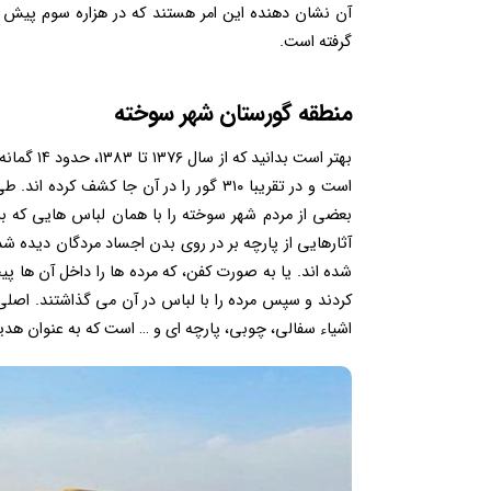
آن نشان دهنده این امر هستند که در هزاره سوم پیش ا
گرفته است.
منطقه گورستان شهر سوخته
است و در تقریبا ۳۱۰ گور را در آن جا 
بعضی از مردم شهر سوخته را با همان لباس هایی که بر تن
آثارهایی از پارچه بر در روی بدن اجساد مردگان دیده ش
شده اند. یا به صورت کفن، که مرده‌ ها را داخل آن ها پیچی
کردند و سپس مرده را با لباس در آن می ‌گذاشتند. اصلی 
اشیاء سفالی، چوبی، پارچه ای و … است که به عنوان هدیه