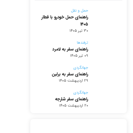
حمل و نقل
راهنمای حمل خودرو با قطار
۱۴۰۵
۳۰ تیر ۱۴۰۵
ترفندها
راهنمای سفر به لامرد
۰۹ تیر ۱۴۰۵
جهانگردی
راهنمای سفر به برلین
۲۹ اردیبهشت ۱۴۰۵
جهانگردی
راهنمای سفر شارجه
۲۰ اردیبهشت ۱۴۰۵