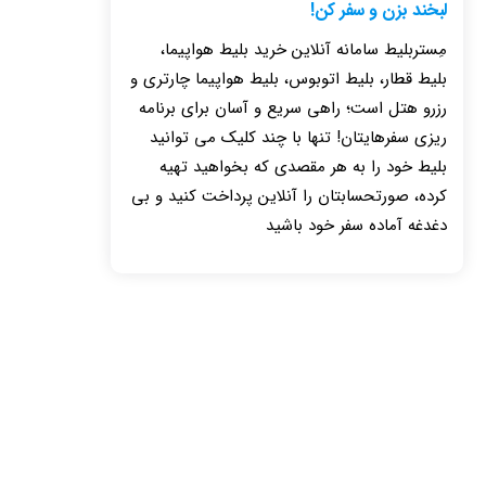
لبخند بزن و سفر کن!
مِستربلیط سامانه آنلاین خرید بلیط هواپیما،
بلیط قطار، بلیط اتوبوس، بلیط هواپیما چارتری و
رزرو هتل است؛ راهی سریع و آسان برای برنامه
ریزی سفرهایتان! تنها با چند کلیک می توانید
بلیط خود را به هر مقصدی که بخواهید تهیه
کرده، صورتحسابتان را آنلاین پرداخت کنید و بی
دغدغه آماده سفر خود باشید