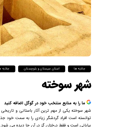
جاذبه ها
استان سیستان و بلوچستان
جاذبه ه
شهر سوخته
ما را به منابع منتخب خود در گوگل اضافه کنید
شهر سوخته یکی از مهم ترین آثار باستانی و تاریخی ا
توانسته است افراد گردشگر زیادی را به سمت خود جذب 