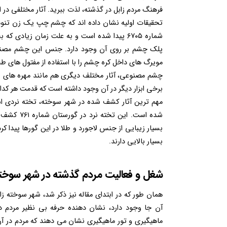
فرهنگ مردم زابل در گذشته، لذت ببرید. آثار مختلفی در
شماره ۶۷۰۵ پیدا شده است و به علت زمان زیاد
پلک چشم بر روی آن وجود دارد. جنس این چشم مصنوع
مویرگ ‌های داخل کره چشم را با استفاده از مفتول ‌های طل
چشم مصنوعی، آثار مختلف دیگری هم مانند مهره های با
بسیار زیبایی از جنس لاجورد و طلا در این گورها پیدا ک
بسیار بالایی دارند.
شغل و فعالیت مردم گذشته در شهر سوخت
همان طور که در ابتدای مقاله نیز ذکر شد، شهر سوخته زا
آن جا وجود دارد، نشان دهنده حرفه بی نظیر مردم د
ماهیگیری و تور ماهیگیری نشان می دهند که مردم در آ