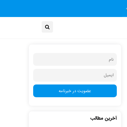
آخرین مطالب