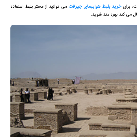
ت، برای
خرید بلیط هواپیمای جیرفت
می توانید از مستر بلیط استفاده
ال می کند بهره مند شوید.