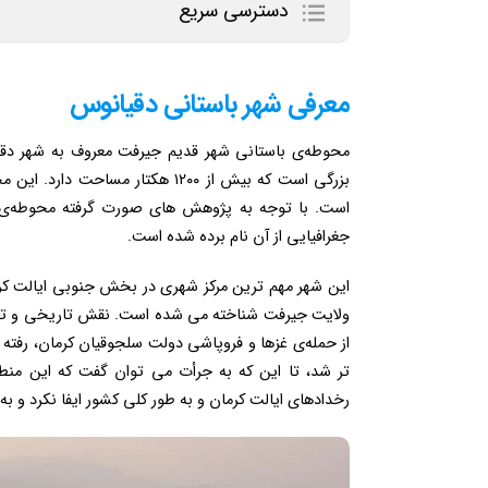
دسترسی سریع
معرفی شهر باستانی دقیانوس
محوطه‌ی باستانی شهر قدیم جیرفت معروف به شهر دقیا
بزرگی است که بیش از ۱۲۰۰ هکتار
است. با توجه به پژوهش های صورت گرفته محوطه‌ی ی
جغرافیایی از آن نام برده شده است.
این شهر مهم ترین مرکز شهری در بخش جنوبی ایالت کرما
ولایت جیرفت شناخته می شده است. نقش تاریخی و تحو
از حمله‌ی غزها و فروپاشی دولت سلجوقیان کرمان، رفته 
تر شد، تا این که به جرأت می توان گفت که این من
رخدادهای ایالت کرمان و به طور کلی کشور ایفا نکرد و 