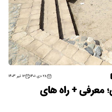
۲۸ دی ۱۴۰۱
۱۲ تیر ۱۴۰۳
؛ معرفی + راه های