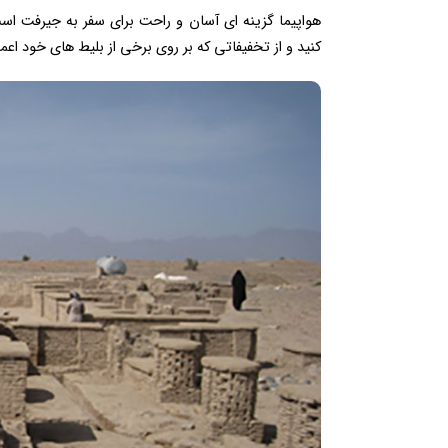
هواپیما گزینه ای آسان و راحت برای سفر به جیرفت اس
کنید و از تخفیفاتی که بر روی برخی از بلیط های خود اعم