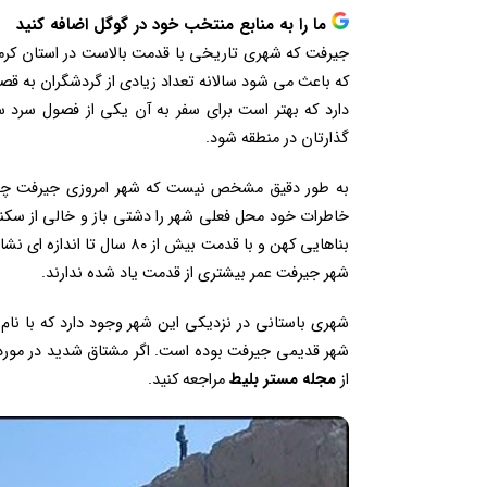
ما را به منابع منتخب خود در گوگل اضافه کنید
جیرفت که شهری تاریخی با قدمت بالاست در استان کرمان 
که باعث می شود سالانه تعداد زیادی از گردشگران به قصد
دارد که بهتر است برای سفر به آن یکی از فصول سرد س
گذارتان در منطقه شود.
به طور دقیق مشخص نیست که شهر امروزی جیرفت چه 
خاطرات خود محل فعلی شهر را دشتی باز و خالی از سکنه
بناهایی کهن و با قدمت بیش 
شهر جیرفت عمر بیشتری از قدمت یاد شده ندارند.
شهری باستانی در نزدیکی این شهر وجود دارد که با نا
شهر قدیمی جیرفت بوده است. اگر مشتاق شدید در مورد 
از
مجله مستر بلیط
مراجعه کنید.