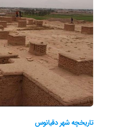
تاریخچه شهر دقیانوس