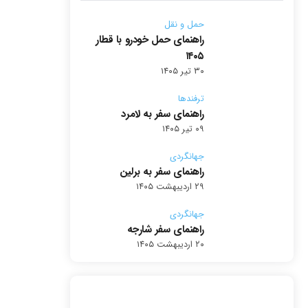
حمل و نقل
راهنمای حمل خودرو با قطار
۱۴۰۵
۳۰ تیر ۱۴۰۵
ترفندها
راهنمای سفر به لامرد
۰۹ تیر ۱۴۰۵
جهانگردی
راهنمای سفر به برلین
۲۹ اردیبهشت ۱۴۰۵
جهانگردی
راهنمای سفر شارجه
۲۰ اردیبهشت ۱۴۰۵