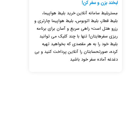
لبخند بزن و سفر کن!
مِستربلیط سامانه آنلاین خرید بلیط هواپیما،
بلیط قطار، بلیط اتوبوس، بلیط هواپیما چارتری و
رزرو هتل است؛ راهی سریع و آسان برای برنامه
ریزی سفرهایتان! تنها با چند کلیک می توانید
بلیط خود را به هر مقصدی که بخواهید تهیه
کرده، صورتحسابتان را آنلاین پرداخت کنید و بی
دغدغه آماده سفر خود باشید