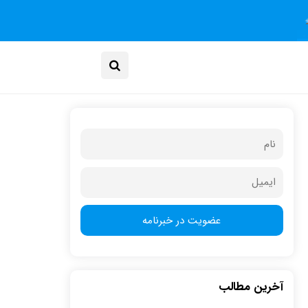
آخرین مطالب