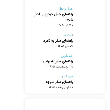
حمل و نقل
راهنمای حمل خودرو با قطار
۱۴۰۵
۳۰ تیر ۱۴۰۵
ترفندها
راهنمای سفر به لامرد
۰۹ تیر ۱۴۰۵
جهانگردی
راهنمای سفر به برلین
۲۹ اردیبهشت ۱۴۰۵
جهانگردی
راهنمای سفر شارجه
۲۰ اردیبهشت ۱۴۰۵