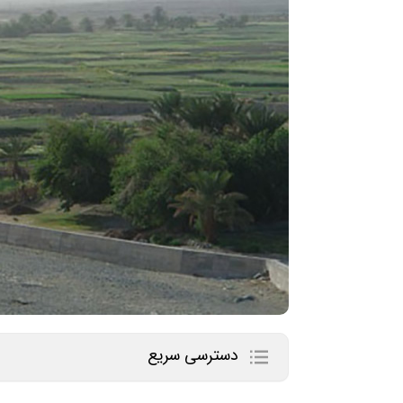
دسترسی سریع