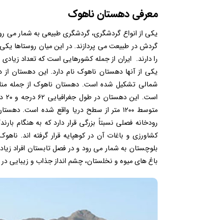
معرفی دهستان ناهوک
یکی از انواع گردشگری، گردشگری طبیعی به شمار می رود ک
گردش در طبیعت می پردازند. در این میان روستاها یک
را دارند. ایران از جمله کشورهایی است که تعداد زیادی 
یکی از آنها دهستان ناهوک نام دارد. این دهستان ا
شمالی تشکیل شده است. دهستان ناهوک از جمله منا
متوسط ۱۲۰۰ متر از سطح دریا واقع شده است. 
رودخانه فصلی نسبتاً بزرگی قرار دارد که به هنگام ب
کشاورزی و باغات آن در کوهپایه قرار گرفته اند. نا
بلوچستان به شمار می رود و در فصل تابستان افراد زیادی
باغ های میوه و نخلستان، چشم انداز جذاب و زیبایی در 