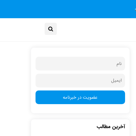
آخرین مطالب