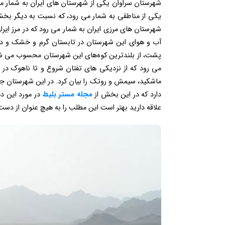
شهرستان سراوان یکی از شهرستان های ایران به شمار م
یکی از مناطقی به شمار می رود، که نسبت به دیگر بخش
آب و هوای این شهرستان در تابستان گرم و خشک و در
پشت، از بلندترین کوه‌های این شهرستان محسوب می شون
می رود که از نزدیکی‌ های تفتان شروع و تا ناهوک در م
ماشکید، سیمش و روتک را بیان کرد. در این شهرستان جا
دارد که در این بخش از
مجله مستر بلیط
در مورد این ده
علاقه دارید بهتر است این مطلب را به هیچ عنوان از دست ن