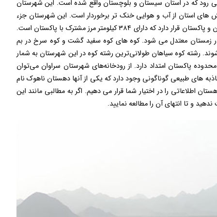
ی رود که در استان سیستان و بلوچستان واقع شده است. این شهرستان
 های استان از آب و هوایی خنک تر برخوردار است. این شهرستان جزء
شهرستان های مرزی ایران به شمار می رود که در مرز ایران و پاکستان قرار دارد که دارای ۳۸۴ کیلومتر مرز مشترک با پاکستان است.
 زمستان معتدل می شود. کوه‌ های کوه سفید گشت و کوه سرخ در بم
د. رشته کوه سیاهان طولانی‌ترین رشته کوه در این شهرستان به شمار
حدوده پاکستان امتداد دارد. از رودخانه‌های شهرستان سراوان می‌توان
ذبه های طبیعی گوناگونی وجود دارد که یکی از آنها دهستان ناهوک نام
ستان اطلاعاتی را در اختیار شما قرار می دهیم. اگر به مطالبی مانند این
دهید و تا انتهای آن را مطالعه نمایید.