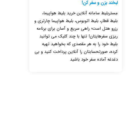
لبخند بزن و سفر کن!
مِستربلیط سامانه آنلاین خرید بلیط هواپیما،
بلیط قطار، بلیط اتوبوس، بلیط هواپیما چارتری و
رزرو هتل است؛ راهی سریع و آسان برای برنامه
ریزی سفرهایتان! تنها با چند کلیک می توانید
بلیط خود را به هر مقصدی که بخواهید تهیه
کرده، صورتحسابتان را آنلاین پرداخت کنید و بی
دغدغه آماده سفر خود باشید