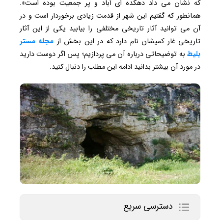
که نشان می‌ داد دهکده ای آباد و پر جمعیت بوده ‌است».
همانطور که گفتیم این شهر از قدمت زیادی برخوردار است و در
آن می توانید آثار تاریخی مختلفی را بیابید یکی از این آثار
تاریخی غار کمیشان نام دارد که در این بخش از
مجله مستر
بلیط
به توضیحاتی درباره آن می پردازیم؛ پس اگر دوست دارید
در مورد آن بیشتر بدانید ادامه این مطلب را دنبال کنید.
دسترسی سریع