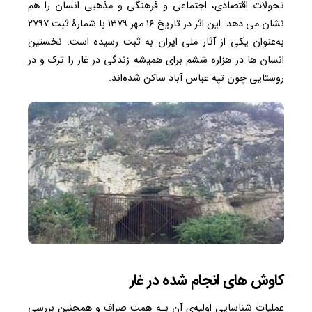
تحولات اقتصادی، اجتماعی و فرهنگی و مذهبی انسان را هم
نشان می دهد. این اثر در تاریخ ۱۶ مهر ۱۳۷۹ با شمارهٔ ثبت ۲۷۹۷
به‌عنوان یکی از آثار ملی ایران به ثبت رسیده است. نخستین
انسان‌ ها در هزاره ششم برای همیشه زندگی در غار را ترک و در
روستایی چون تپه عباس آباد ساکن شده‌اند.
کاوش های انجام شده در غار
عملیات شناسایی اولیه‌ی آن بـه همت صراف و همچنین بررسی