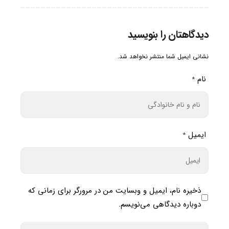
دیدگاهتان را بنویسید
نشانی ایمیل شما منتشر نخواهد شد.
نام
*
ایمیل
*
ذخیره نام، ایمیل و وبسایت من در مرورگر برای زمانی که
دوباره دیدگاهی می‌نویسم.