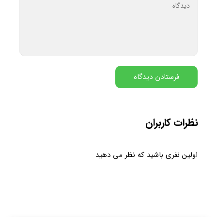
نظرات کاربران
اولین نفری باشید که نظر می دهید