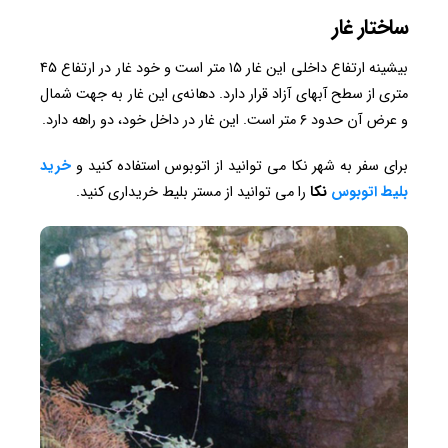
ساختار غار
بیشینه ارتفاع داخلی این غار ۱۵ متر است و خود غار در ارتفاع ۴۵
متری از سطح آبهای آزاد قرار دارد. دهانه‌ی این غار به جهت شمال
و عرض آن حدود ۶ متر است. این غار در داخل خود، دو راهه دارد.
برای سفر به شهر نکا می توانید از اتوبوس استفاده کنید و
خرید
بلیط اتوبوس
نکا
را می توانید از مستر بلیط خریداری کنید.