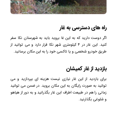
راه های دسترسی به غار
اگر دوست دارید که به این غا بروید باید به شهرستان نکا سفر
کنید. این غار در ۴ کیلومتری شهر نکا قرار دارد و می توانید از
طریق خودرو شخصی و یا تاکسی خود را به این مکان برسانید.
بازدید از غار کمیشان
برای بازدید از این غار نیازی نیست هزینه ای بپردازید و می
توانید به صورت رایگان به این مکان بروید. در ضمن می توانید
زمانی را هم در طبیعت اطراف این غار بگذرانید و به دور از هیاهو
و شلوغی بگذارنید.