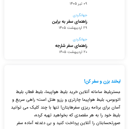
۰۹ تیر ۱۴۰۵
جهانگردی
راهنمای سفر به برلین
۲۹ اردیبهشت ۱۴۰۵
جهانگردی
راهنمای سفر شارجه
۲۰ اردیبهشت ۱۴۰۵
لبخند بزن و سفر کن!
مِستربلیط سامانه آنلاین خرید بلیط هواپیما، بلیط قطار، بلیط
اتوبوس، بلیط هواپیما چارتری و رزرو هتل است؛ راهی سریع و
آسان برای برنامه ریزی سفرهایتان! تنها با چند کلیک می توانید
بلیط خود را به هر مقصدی که بخواهید تهیه کرده،
صورتحسابتان را آنلاین پرداخت کنید و بی دغدغه آماده سفر