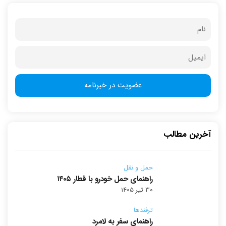
آخرین مطالب
حمل و نقل
راهنمای حمل خودرو با قطار ۱۴۰۵
۳۰ تیر ۱۴۰۵
ترفندها
راهنمای سفر به لامرد