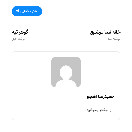
اشتراک‌گذاری
خانه نیما یوشیج
گوهر تپه
نوشته بعد
نوشته قبل
حمیدرضا اشجع
بیشتر بخوانید