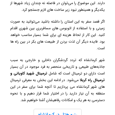
دارند. این موضوع را می‌توان در فاصله نه چندان زیاد شهرها از
یکدیگر و همینطور نبود زیر ساخت های لازم جستجو کرد.
اگر قصد سفر به این استان را داشته باشید می‌توانید به صورت
زمینی و با استفاده از اتوبوس های مسافربری بین شهری اقدام
کنید. این کار از لحاظ هزینه ای برای شما بسیار مناسب خواهد
بود. فایده دیگر آن لذت بردن از طبیعت های بکر در بین راه ها
است.
شهر کرمانشاه که تردد گردشگران داخلی و خارجی به سبب
جاذبه‌های طبیعی و تاریخی منحصر به فرد موجود در آن بسیار
است دارای دو ترمینال است که شامل
ترمینال شهید کاویانی و
ترمینال راه کربلا
می‌شود. در ادامه این بخش به معرفی ترمینال
های شهر کرمانشاه می پردازیم تا آنچه شما برای سفر در این
منطقه به آن نیاز دارید را در اختیار شما قرار دهیم و با نحوه
دسترسی به هر یک و امکانات رفاهیشان آشنا خواهیم شد.
رزرو هتل در کرمانشاه