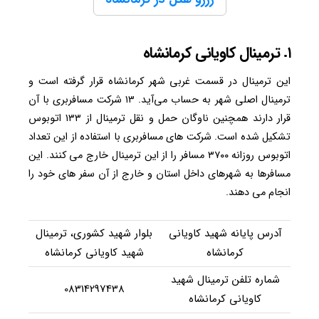
۱. ترمینال کاویانی کرمانشاه
این ترمینال در قسمت غربی شهر کرمانشاه قرار گرفته است و
ترمینال اصلی شهر به حساب می‌آید. ۱۳ شرکت مسافربری با آن
قرار دارند همچنین ناوگان حمل و نقل ترمینال از ۱۳۳ اتوبوس
تشکیل شده است. شرکت های مسافربری با استفاده از این تعداد
اتوبوس روزانه ۳۷۰۰ مسافر را از این ترمینال خارج می کنند. این
مسافرها به شهرهای داخل استان و خارج از آن سفر های خود را
انجام می دهند.
آدرس پایانه شهید کاویانی
بلوار شهید کشوری، ترمینال
کرمانشاه
شهید کاویانی کرمانشاه
شماره تلفن ترمینال شهید
08314297438
کاویانی کرمانشاه