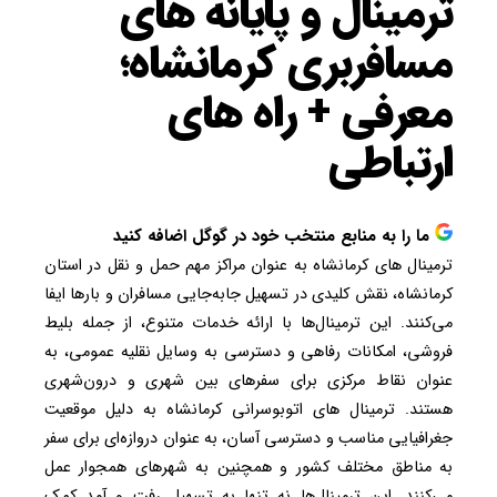
ترمینال و پایانه های
مسافربری کرمانشاه؛
معرفی + راه‌ های
ارتباطی
ما را به منابع منتخب خود در گوگل اضافه کنید
ترمینال‌ های کرمانشاه به عنوان مراکز مهم حمل و نقل در استان
کرمانشاه، نقش کلیدی در تسهیل جابه‌جایی مسافران و بارها ایفا
می‌کنند. این ترمینال‌ها با ارائه خدمات متنوع، از جمله بلیط‌
فروشی، امکانات رفاهی و دسترسی به وسایل نقلیه عمومی، به
عنوان نقاط مرکزی برای سفرهای بین شهری و درون‌شهری
هستند. ترمینال‌ های اتوبوسرانی کرمانشاه به دلیل موقعیت
جغرافیایی مناسب و دسترسی آسان، به عنوان دروازه‌ای برای سفر
به مناطق مختلف کشور و همچنین به شهرهای همجوار عمل
می‌کنند. این ترمینال‌ها نه تنها به تسهیل رفت و آمد کمک