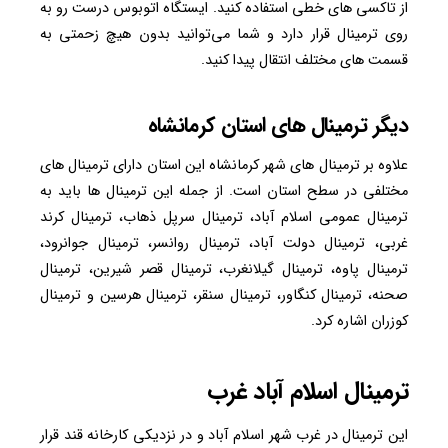
از تاکسی های خطی استفاده کنید. ایستگاه اتوبوس درست رو به
روی ترمینال قرار دارد و شما می‌توانید بدون هیچ زحمتی به
قسمت های مختلف انتقال پیدا کنید.
دیگر ترمینال های استان کرمانشاه
علاوه بر ترمینال های شهر کرمانشاه این استان دارای ترمینال های
مختلفی در سطح استان است. از جمله این ترمینال ها باید به
ترمینال عمومی اسلام آباد، ترمینال سرپل ذهاب، ترمینال کرند
غربی، ترمینال دولت آباد، ترمینال روانسر، ترمینال جوانرود،
ترمینال پاوه، ترمینال گیلانغرب، ترمینال قصر شیرین، ترمینال
صحنه، ترمینال کنگاور، ترمینال سنقر، ترمینال هرسین و ترمینال
کوزران اشاره کرد.
ترمینال اسلام آباد غرب
این ترمینال در غرب شهر اسلام آباد و در نزدیکی کارخانه قند قرار