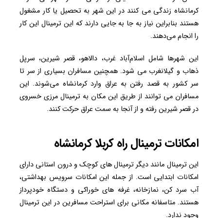
کرمانشاه زندگی می کنند در این شهر به تحصیل یا کار مشغول
هستند بنابراین نیاز به جا به جایی دارند که این ترمینال این کار
را انجام می‌دهند.
این شهرها شامل اسلام‌آباد غرب، دالاهو، قصر شیرین، سرپل
ذهاب و گیلانغرب می شود. همچنین مسافران بسیاری از سر تا
سر کشور به قصد رفتن به عراق وارد کرمانشاه می‌شوند. این
مسافران می توانند از طریق این مکان به ترمینال مرزی خسروی
در قصر شیرین رفته و از آنجا به سمت عراق حرکت کنند.
امکانات ترمینال راه کربلا کرمانشاه
این ترمینال مانند دیگر ترمینال های کوچک و درون استانی دارای
امکانات ابتدایی است. از جمله این امکانات سرویس بهداشتی،
آب سرد کن، نمازخانه، غرفه های خوراکی و دستگاه خودپرداز
هستند. متاسفانه مکانی برای استراحت مسافرین در این ترمینال
وجود ندارد.