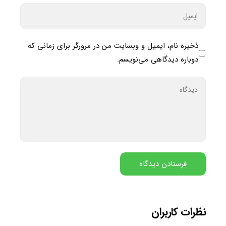
ذخیره نام، ایمیل و وبسایت من در مرورگر برای زمانی که
دوباره دیدگاهی می‌نویسم.
نظرات کاربران