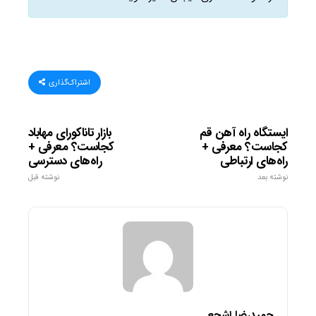
اشتراک‌گذاری
ایستگاه راه آهن قم
بازار تاناکورای مهاباد
کجاست؟ معرفی +
کجاست؟ معرفی +
راه‌های ارتباطی
راه‌های دسترسی
نوشته بعد
نوشته قبل
حمیدرضا اشجع