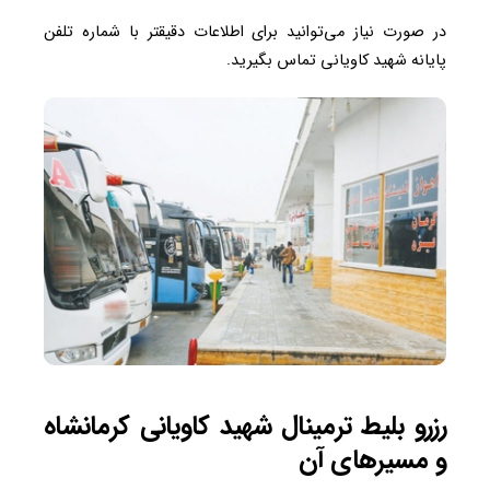
در صورت نیاز می‌توانید برای اطلاعات دقیقتر با شماره تلفن
پایانه شهید کاویانی تماس بگیرید.
رزرو بلیط ترمینال شهید کاویانی کرمانشاه
و مسیرهای آن