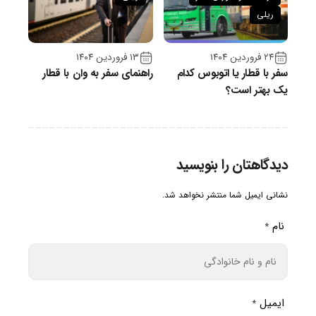
ریلی
۲۴ فروردین ۱۴۰۴
۱۳ فروردین ۱۴۰۴
سفر با قطار یا اتوبوس کدام
راهنمای سفر به وان با قطار
یک بهتر است؟
دیدگاهتان را بنویسید
نشانی ایمیل شما منتشر نخواهد شد.
نام
*
ایمیل
*