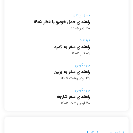
حمل و نقل
راهنمای حمل خودرو با قطار ۱۴۰۵
۳۰ تیر ۱۴۰۵
ترفندها
راهنمای سفر به لامرد
۰۹ تیر ۱۴۰۵
جهانگردی
راهنمای سفر به برلین
۲۹ اردیبهشت ۱۴۰۵
جهانگردی
راهنمای سفر شارجه
۲۰ اردیبهشت ۱۴۰۵