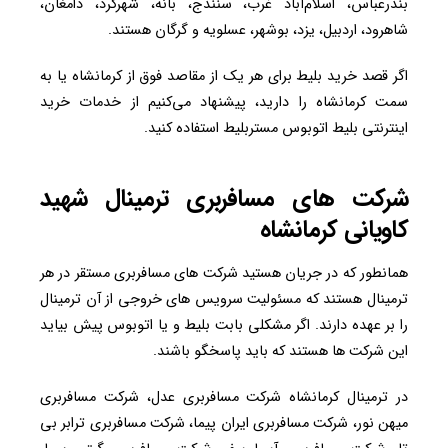
بندرعباس، اسلام‌آباد غرب، سنندج، بانه، شهرکرد، دامغان،
شاهرود، اردبیل، یزد، بوشهر، عسلویه و گرگان هستند.
اگر قصد خرید بلیط برای هر یک از مقاصد فوق از کرمانشاه یا به
سمت کرمانشاه را دارید، پیشنهاد می‌کنیم از خدمات خرید
اینترنتی بلیط اتوبوس مستربلیط استفاده کنید.
شرکت های مسافربری ترمینال شهید
کاویانی کرمانشاه
همانطور که در جریان هستید شرکت های مسافربری مستقر در هر
ترمینال هستند که مسئولیت سرویس های خروجی از آن ترمینال
را بر عهده دارند. اگر مشکلی بابت بلیط و یا اتوبوس پیش بیاید
این شرکت ها هستند که باید پاسخگو باشند.
در ترمینال کرمانشاه شرکت مسافربری عدل، شرکت مسافربری
میهن نور، شرکت مسافربری ایران پیما، شرکت مسافربری ترابر بی