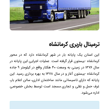
ترمینال باربری کرمانشاه
این استان یک پایانه بار در شهر کرمانشاه دارد که در محور
کرمانشاه -بیستون قرار گرفته است. عملیات اجرایی این پایانه در
سال ۱۳۷۶ در زمینی به وسعت ۴۰ هکتار واقع در کیلومتر ۹ جاده
کرمانشاه -بیستون آغاز و در سال ۱۳۷۸ به بهره برداری رسید. این
پایانه که دارای تاسیساتی مانند ساختمان اداری، سالن اعلام بار،
غرف حمل و نقلی و تجاری مسجد است توسط بخش خصوصی
اداره می‌شود.