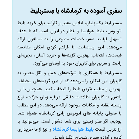
سفری آسوده به کرمانشاه با مِستربلیط
مستربلیط یک پلتفرم آنلاین معتبر و کارآمد برای خرید بلیط
اتوبوس، بلیط هواپیما و قطار در ایران است که با هدف
تسهیل فرآیند سفر، خدمات متنوعی را به مسافران ارائه
می‌دهد. این وب‌سایت با فراهم کردن امکان مقایسه
قیمت‌ها، انتخاب بهترین گزینه‌ها و خرید آسان، تجربه‌ای
راحت و سریع برای کاربران خود به ارمغان می‌آورد.
مستربلیط با همکاری با شرکت‌های حمل و نقل معتبر، به
کاربران این امکان را می‌دهد که از بین گزینه‌های مختلف،
بهترین و مناسب‌ترین بلیط را انتخاب کنند. همچنین، این
پلتفرم به کاربران اطلاعات دقیقی درباره زمان حرکت، نوع
وسیله نقلیه و امکانات موجود ارائه می‌دهد. در این مطلب
با معرفی پایانه های اتوبوس رانی کرمانشاه همراه شما
بودیم، اگر سفر زمینی برای شما دشوار است، می‌توانید با
ارزانترین قیمت
بلیط هواپیما کرمانشاه
را نیز از ما خریداری
کرده و آماده سفری هیجان انگیز شوید.