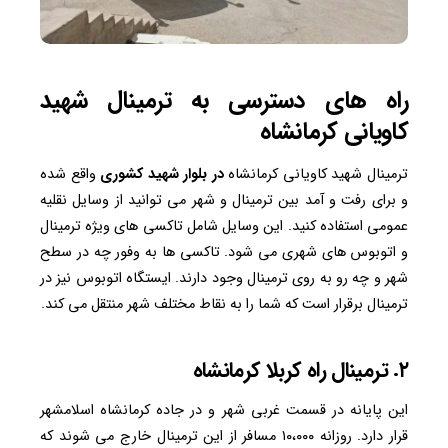
راه های دسترسی به ترمینال شهید
کاویانی کرمانشاه
ترمینال شهید کاویانی کرمانشاه
در بلوار شهید کشوری
واقع شده
و برای رفت و آمد بین ترمینال و شهر می توانید از وسایل نقلیه
عمومی استفاده کنید. این وسایل شامل تاکسی های ویژه ترمینال
و اتوبوس های شهری می شود. تاکسی ها به وفور چه در سطح
شهر و چه رو به روی ترمینال وجود دارند. ایستگاه اتوبوس نیز در
ترمینال برقرار است که شما را به نقاط مختلف شهر منتقل می کند.
۲. ترمینال راه کربلا کرمانشاه
این پایانه در قسمت غربی شهر و در جاده کرمانشاه اسلامشهر
قرار دارد. روزانه ۱۰،۰۰۰ مسافر از این ترمینال خارج می شوند که