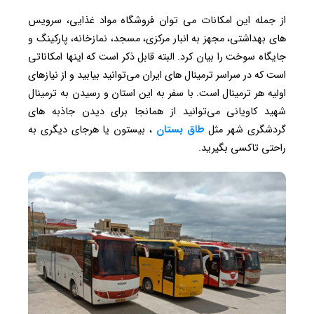
از جمله این امکانات می توان فروشگاه مواد غذایی، سرویس
های بهداشتی، مجهز به انبار مرکزی، مسجد، نمازخانه، پارکینگ و
جایگاه سوخت را بیان کرد. البته قابل ذکر است که اینها امکاناتی
است که در سراسر ترمینال های ایران می‌توانید بیابید و از نیازهای
اولیه هر ترمینال است. با سفر به این استان و رسیدن به ترمینال
شهید کاویانی می‌توانید از همانجا برای دیدن جاذبه های
گردشگری شهر مثل
طاق بستان
، بیستون یا هرجای دیگری به
راحتی تاکسی بگیرید.