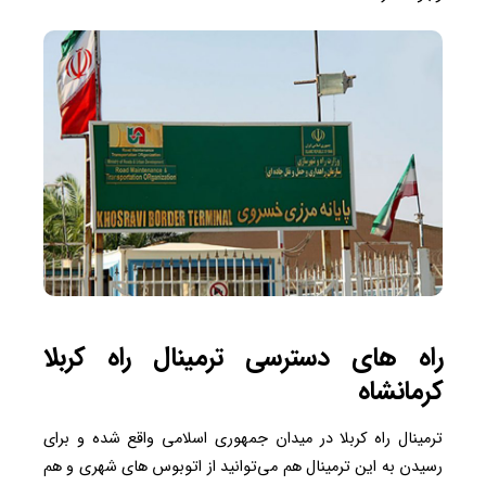
راه های دسترسی ترمینال راه کربلا
کرمانشاه
ترمینال راه کربلا در میدان جمهوری اسلامی واقع شده و برای
رسیدن به این ترمینال هم می‌توانید از اتوبوس های شهری و هم