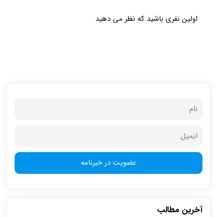
اولین نفری باشید که نظر می دهید
آخرین مطالب