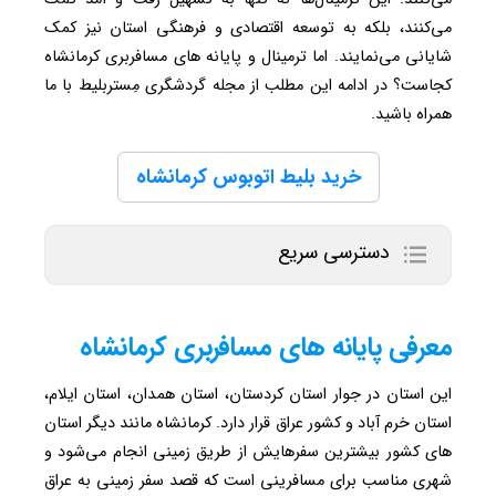
می‌کنند، بلکه به توسعه اقتصادی و فرهنگی استان نیز کمک
شایانی می‌نمایند. اما ترمینال و پایانه های مسافربری کرمانشاه
کجاست؟ در ادامه این مطلب از مجله گردشگری مِستربلیط با ما
همراه باشید.
خرید بلیط اتوبوس کرمانشاه
دسترسی سریع
معرفی پایانه های مسافربری کرمانشاه
این استان در جوار استان کردستان، استان همدان، استان ایلام،
استان خرم آباد و کشور عراق قرار دارد. کرمانشاه مانند دیگر استان
های کشور بیشترین سفرهایش از طریق زمینی انجام می‌شود و
شهری مناسب برای مسافرینی است که قصد سفر زمینی به عراق