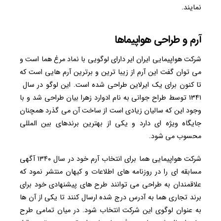
نمایند.
آرم و طراحی هواپیماها
شرکت هواپیمایی ایران ایر دارای لوگویی با نماد مرغ هما است و
می توان گفت این آرم از زیبا ترین و برترین آرم هایی است که
تا کنون برای یک ایرلاین طراحی شده است. این لوگو در سال
۱۳۴۱ توسط طراح جوانی به نام ادوارد زهرا بیان طراحی شد و با
وجود این که سالیان زیادی است از ساخت آن می گذرد همچنان
جایگاه ویژه ای دارد و یکی از بهترین برندهای بین المللی
محسوب می شود.
شرکت هواپیمایی هما برای انتخاب آرم خود در سال ۱۳۴۰ آگهی
مسابقه ای را در روزنامه های اطلاعات و کیهان منتشر نمود که
علاقمندان به طراحی می توانند طرح های پیشنهادی خود برای
برند تجاری هما به آدرس درج شده ارسال کنند تا یکی از آن ها
به عنوان لوگوی این شرکت انتخاب شود. در میان تمامی طرح