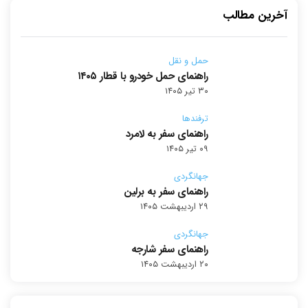
آخرین مطالب
حمل و نقل
راهنمای حمل خودرو با قطار ۱۴۰۵
۳۰ تیر ۱۴۰۵
ترفندها
راهنمای سفر به لامرد
۰۹ تیر ۱۴۰۵
جهانگردی
راهنمای سفر به برلین
۲۹ اردیبهشت ۱۴۰۵
جهانگردی
راهنمای سفر شارجه
۲۰ اردیبهشت ۱۴۰۵