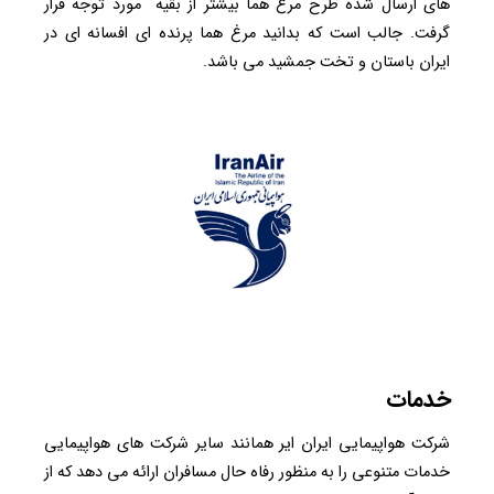
های ارسال شده طرح مرغ هما بیشتر از بقیه مورد توجه قرار
گرفت. جالب است که بدانید مرغ هما پرنده ای افسانه ای در
ایران باستان و تخت جمشید می باشد.
خدمات
شرکت هواپیمایی ایران ایر همانند سایر شرکت های هواپیمایی
خدمات متنوعی را به منظور رفاه حال مسافران ارائه می دهد که از