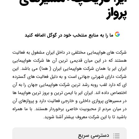
پرواز
ما را به منابع منتخب خود در گوگل اضافه کنید
شرکت های هواپیمایی مختلفی در داخل ایران مشغول به فعالیت
هستند که در این میان قدیمی ترین آن ها شرکت هواپیمایی
ایران ایر یا همان شرکت هواپیمایی ایران ( هما) می باشد. این
شرکت دارای شهرتی جهانی است و به دلیل فعالیت های گسترده
ای که دارد لقب روبه رشد ترین شرکت هواپیمایی جهان را به آن
اختصاص داده اند. ایران ایر با ایمن ترین و بروز ترین هواپیما ها
در مسیرهای پروازی داخلی و خارجی فعالیت دارد و پروازهای آن
در میان مردم از محبوبیت خاصی برخوردار هستند. با ما همراه
باشید تا با این شرکت معروف بیشتر آشنا شوید.
دسترسی سریع