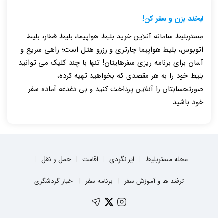
لبخند بزن و سفر کن!
مِستربلیط سامانه آنلاین خرید بلیط هواپیما، بلیط قطار، بلیط
اتوبوس، بلیط هواپیما چارتری و رزرو هتل است؛ راهی سریع و
آسان برای برنامه ریزی سفرهایتان! تنها با چند کلیک می توانید
بلیط خود را به هر مقصدی که بخواهید تهیه کرده،
صورتحسابتان را آنلاین پرداخت کنید و بی دغدغه آماده سفر
خود باشید
مجله مستربلیط
ایرانگردی
اقامت
حمل و نقل
ترفند ها و آموزش سفر
برنامه سفر
اخبار گردشگری