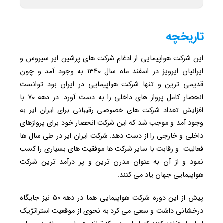
تاریخچه
این شرکت هواپیمایی از ادغام شرکت های پرشین ایر سیروس و
ایرانیان ایرویز در اسفند ماه سال ۱۳۴۰ به وجود آمد و چون
قدیمی ترین و تنها شرکت هواپیمایی در ایران بود توانست
انحصار کامل پرواز های داخلی را به دست آورد. در دهه ۷۰ با
افزایش تعداد شرکت های خصوصی رقیبانی برای ایران ایر به
وجود آمد و موجب شد که این شرکت انحصار خود برای پروازهای
داخلی و خارجی را از دست دهد. شرکت ایران ایر در طی سال ها
فعالیت و رقابت با سایر شرکت ها موفقیت های بسیاری را کسب
نمود و از آن به عنوان مدرن ترین و پر درآمد ترین شرکت
هواپیمایی جهان یاد می کنند.
پیش از این دوره شرکت هواپیمایی هما در دهه ۵۰ نیز جایگاه
درخشانی داشت و سعی می کرد به نحوی از موقعیت استراتژیک