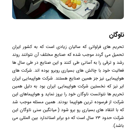
ناوگان
تحریم های فراوانی که سالیان زیادی است که به کشور ایران
تحمیل می گردد موجب شده که صنایع مختلف آن نتوانند روند
رشد و ترقی را به آسانی طی کنند و این صنایع در طی سال ها
فعالیت خود با چالش های بسیاری روبرو بوده اند. شرکت های
هواپیمایی نیز جز همین صنایع هستند. شرکت هواپیمایی ایران
ایر نیز که نخستین شرکت هواپیمایی ایران بود به دلیل همین
تحریم ها نتوانست ناوگان خود را بروز نماید و هواپیماهای این
شرکت از فرسوده ترین هواپیما بودند. همین مسئله موجب شد
که با انتقاد های بسیاری رو برو شود ( میانگین سنی ناوگان این
شرکت حدود ۲۳ سال است که دو برابر استاندارد بین المللی می
باشد).