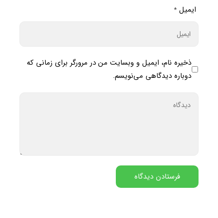
ایمیل
*
ذخیره نام، ایمیل و وبسایت من در مرورگر برای زمانی که
دوباره دیدگاهی می‌نویسم.