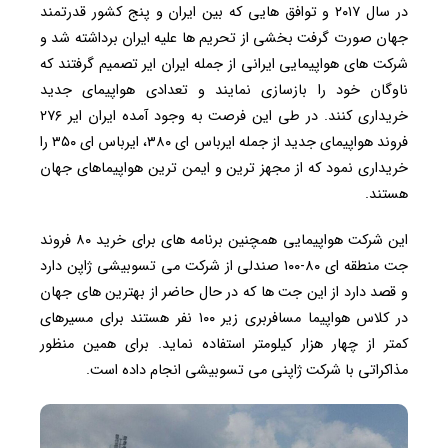
در سال ۲۰۱۷ و توافق هایی که بین ایران و پنج کشور قدرتمند
جهان صورت گرفت بخشی از تحریم ها علیه ایران برداشته شد و
شرکت های هواپیمایی ایرانی از جمله ایران ایر تصمیم گرفتند که
ناوگان خود را بازسازی نمایند و تعدادی هواپیمای جدید
خریداری کنند. در طی این فرصت به وجود آمده ایران ایر ۲۷۶
فروند هواپیمای جدید از جمله ایرباس ای ۳۸۰، ایرباس ای ۳۵۰ را
خریداری نمود که از مجهز ترین و ایمن ترین هواپیماهای جهان
هستند.
این شرکت هواپیمایی همچنین برنامه های برای خرید ۸۰ فروند
جت منطقه ای ۸۰-۱۰۰ صندلی از شرکت می تسوبیشی ژاپن دارد
و قصد دارد از این جت ها که در حال حاضر از بهترین های جهان
در کلاس هواپیما مسافربری زیر ۱۰۰ نفر هستند برای مسیرهای
کمتر از چهار هزار کیلومتر استفاده نماید. برای همین منظور
مذاکراتی با شرکت ژاپنی می تسوبیشی انجام داده است.