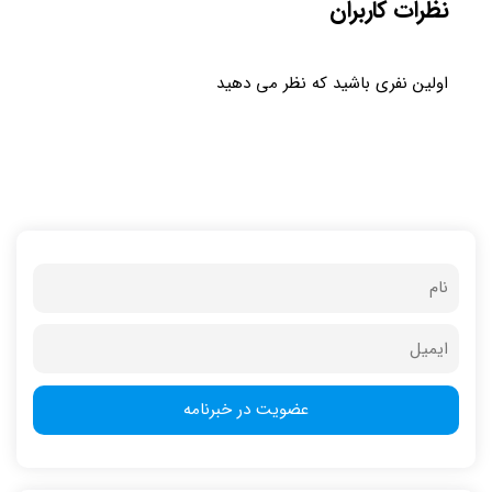
نظرات کاربران
اولین نفری باشید که نظر می دهید