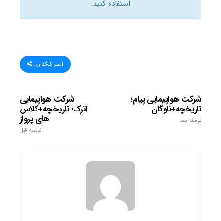
استفاده کنید.
اشتراک‌گذاری
شرکت هواپیمایی پیام؛
شرکت هواپیمایی
تاریخچه+ناوگان
اترک؛ تاریخچه+کلاس
های پرواز
نوشته بعد
نوشته قبل