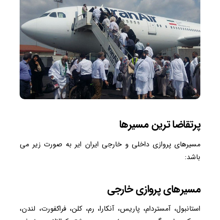
پرتقاضا ترین مسیرها
مسیرهای پروازی داخلی و خارجی ایران ایر به صورت زیر می
باشد:
مسیرهای پروازی خارجی
استانبول، آمستردام، پاریس، آنکارا، رم، کلن، فراکفورت، لندن،