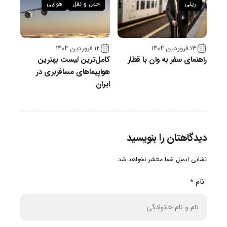
ریلی
حمل و نقل
هوایی
۱۳ فروردین ۱۴۰۴
۱۲ فروردین ۱۴۰۴
راهنمای سفر به وان با قطار
کامل‌ترین لیست بهترین
هواپیماهای مسافربری در
ایران
دیدگاهتان را بنویسید
نشانی ایمیل شما منتشر نخواهد شد.
نام
*