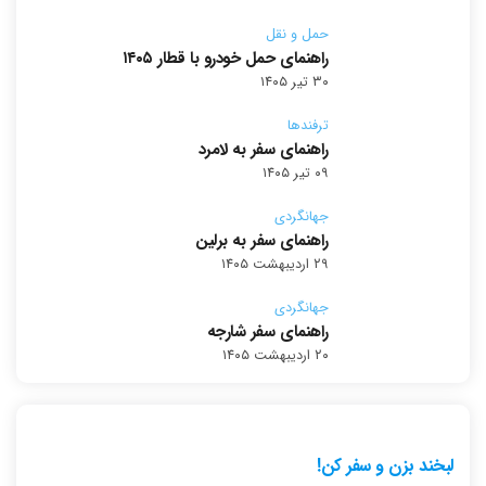
حمل و نقل
راهنمای حمل خودرو با قطار ۱۴۰۵
۳۰ تیر ۱۴۰۵
ترفندها
راهنمای سفر به لامرد
۰۹ تیر ۱۴۰۵
جهانگردی
راهنمای سفر به برلین
۲۹ اردیبهشت ۱۴۰۵
جهانگردی
راهنمای سفر شارجه
۲۰ اردیبهشت ۱۴۰۵
لبخند بزن و سفر کن!