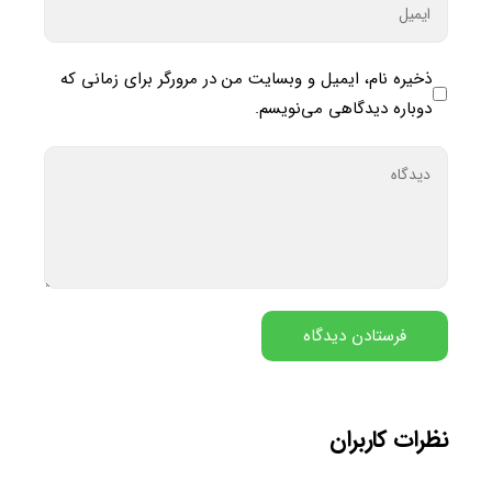
ذخیره نام، ایمیل و وبسایت من در مرورگر برای زمانی که
دوباره دیدگاهی می‌نویسم.
نظرات کاربران