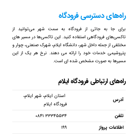
راه‌های دسترسی فرودگاه
برای جا به جائی از فرودگاه به سمت شهر می‌توانید از
تاکسی‌های فرودگاهی استفاده کنید. این تاکسی‌ها در مسیر های
مختلفی از جمله داخل شهر، دانشگاه ایلام، شهرک صنعتی، چوار و
پتروشیمی خدمات خود را ارائه می دهند. نرخ هر یک از این
مسیرها به صورت مشخص شده ای است.
راه‌های ارتباطی فرودگاه ایلام
استان ایلام، شهر ایلام،
آدرس
فرودگاه ایلام
تلفن
33345534 0841
اطلاعات پرواز
199