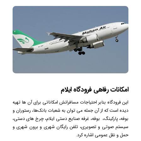
امکانات رفاهی فرودگاه ایلام
این فرودگاه بنابر احتیاجات مسافرانش امکاناتی برای آن ها تهیه
دیده است که از آن جمله می توان به شعبات بانک‌ها، رستوران و
بوفه، پارکینگ، بوفه، غرفه صنایع دستی ایلام، چرخ های دستی،
سیستم صوتی و تصویری، تلفن رایگان شهری و برون شهری و
حمل و نقل عمومی اشاره کرد.