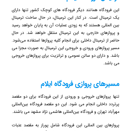
این فرودگاه همانند دیگر فرودگاه های کوچک کشور تنها دارای
یک ترمینال است. در کنار این ترمینال، در حال ساخت ترمینال
بین المللی هستند که به زودی عملیات آن به پایان خواهد رسید
و پروازهای خارجی به این ترمینال منتقل خواهد شد. در حال
حاضر از ترمینال داخلی برای انجام کلیه پروازها استفاده می‌شود.
مسیر پروازهای ورودی و خروجی این ترمینال به صورت مجزا می
باشد. و دارای دو سالن عمومی و ترانزیت برای پروازهای خروجی
می باشد.
مسیرهای پروازی فرودگاه ایلام
تنها پروازهای خروجی و ورودی از این فرودگاه برای دو مقصد
پرتردد داخلی انجام می شود. این دو مقصد فرودگاه بین‌المللی
مهرآباد تهران و فرودگاه بین‌المللی هاشمی نژاد مشهد می باشند.
پروازهای بین المللی این فرودگاه شامل پوراز به مقصد عتبات