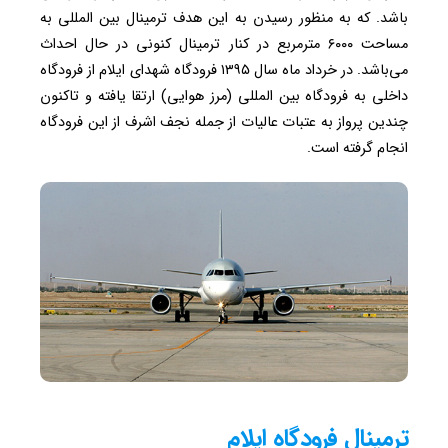
باشد. که به منظور رسیدن به این هدف ترمینال بین المللی به
مساحت ۶۰۰۰ مترمربع در کنار ترمینال کنونی در حال احداث
می‌باشد. در خرداد ماه سال ۱۳۹۵ فرودگاه شهدای ایلام از فرودگاه
داخلی به فرودگاه بین المللی (مرز هوایی) ارتقا یافته و تاکنون
چندین پرواز به عتبات عالیات از جمله نجف اشرف از این فرودگاه
انجام گرفته است.
ترمینال فرودگاه ایلام