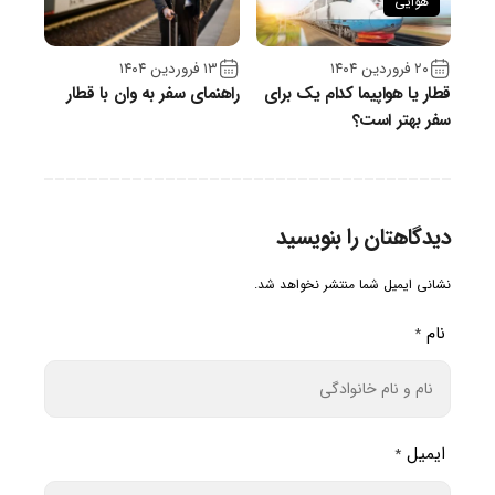
هوایی
۲۰ فروردین ۱۴۰۴
۱۳ فروردین ۱۴۰۴
قطار یا هواپیما کدام یک برای
راهنمای سفر به وان با قطار
سفر بهتر است؟
دیدگاهتان را بنویسید
نشانی ایمیل شما منتشر نخواهد شد.
نام
*
ایمیل
*