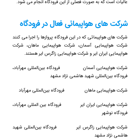
عالیات است که به صورت فصلی از این فرودگاه انجام می شود.
شرکت های هواپیمائی فعال در فرودگاه
شرکت های هواپیمائی که در این فرودگاه پروازها را اجرا می کنند
شرکت هواپیمایی آسمان، شرکت هواپیمایی ماهان، شرکت
هواپیمایی ایران ایر و شرکت هواپیمایی زاگرس ایر هستند.
شرکت هواپیمایی آسمان فرودگاه بین‌المللی مهرآباد،
فرودگاه بین‌المللی شهید هاشمی نژاد مشهد
شرکت هواپیمایی ماهان فرودگاه بین‌المللی مهرآباد
شرکت هواپیمایی ایران ایر فرودگاه بین المللی مهرآباد،
فرودگاه نوشهر
شرکت هواپیمایی زاگرس ایر فرودگاه بین‌المللی شهید
هاشمی نژاد مشهد