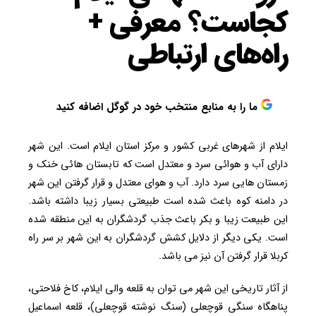
کجاست؟ معرفی +
راه‌های ارتباطی
ما را به منابع منتخب خود در گوگل اضافه کنید
ایلام از شهرهای غربی کشور و مرکز استان ایلام است. این شهر
دارای آب و هوائی سرد و معتدل است که تابستان هائی خنک و
زمستان هایی سرد دارد. آب و هوای معتدل و قرار گرفتن این شهر
در دامنه کوه باعث شده است طبیعتی بسیار زیبا داشته باشد.
این طبیعت زیبا و بکر باعث جذب گردشگران به این منطقه شده
است. یکی دیگر از دلایل کشش گردشگران به این شهر بر سر راه
کربلا قرار گرفتن آن نیز می باشد.
از آثار تاریخی این شهر می توان به قلعه والی ایلام، کاخ فلاحتی،
پناهگاه سنگی قوچعلی (سنگ نوشته قوچعلی)، قلعه اسماعیل