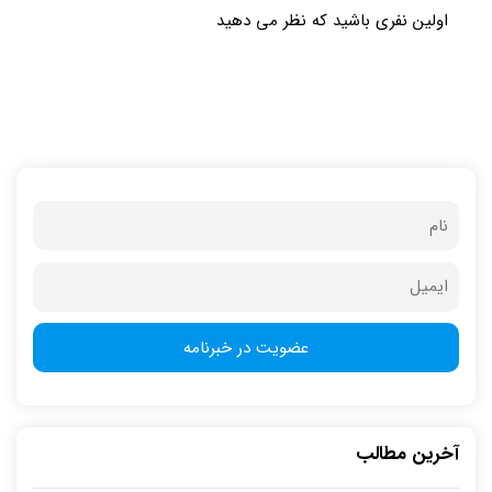
اولین نفری باشید که نظر می دهید
آخرین مطالب