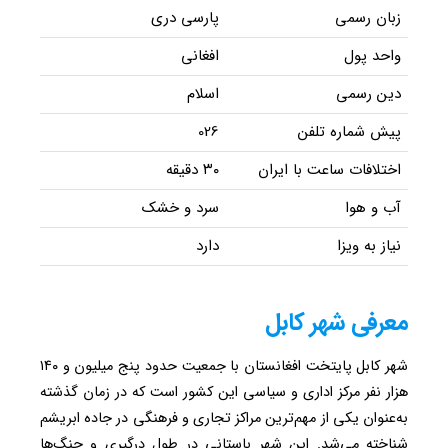
زبان رسمی
پارسی دری
واحد پول
افغانی
دین رسمی
اسلام
پیش شماره تلفن
026
اختلافات ساعت با ایران
۳۰ دقیقه
آب و هوا
سرد و خشک
نیاز به ویزا
دارد
معرفی شهر کابل
شهر کابل پایتخت افغانستان با جمعیت حدود پنج میلیون و ۱۴۰
هزار نفر مرکز اداری و سیاسی این کشور است که در زمان گذشته
به‌عنوان یکی از مهم‌ترین مراکز تجاری و فرهنگی در جاده ابریشم
شناخته می‌شد. این شهر باستانی در طول درگیری و جنگ‌ها