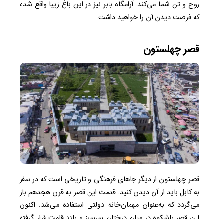
روح و تن شما می‌کند. آرامگاه بابر نیز در این باغ زیبا واقع شده
که فرصت دیدن آن را خواهید داشت.
قصر چهلستون
قصر چهلستون از دیگر جاهای فرهنگی و تاریخی است که در سفر
به کابل باید از آن دیدن کنید. قدمت این قصر به قرن هجدهم باز
می‌گردد که به‌عنوان مهمان‌خانه دولتی استفاده می‌شد. اکنون
این قصر باشکوه در میان درختان سرسبز و بلند قامت قرار گرفته