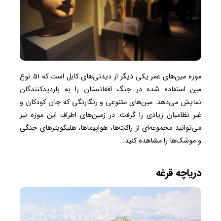
موزه مین‌های عمر یکی دیگر از دیدنی‌های کابل است که ۵۱ نوع
مین استفاده شده در جنگ افغانستان را به بازدیدکنندگان
نمایش می‌دهد. مین‌های متنوعی و رنگارنگی که جان کودکان و
غیر نظامیان زیادی را گرفت. در زمین‌های اطراف این موزه نیز
می‌توانید مجموعه‌ای از راکت‌ها، هواپیماها، هلیکوپترهای جنگی
و موشک‌ها را مشاهده کنید.
دریاچه قرغه