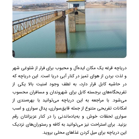
دریاچه قرغه یک مکان ایده‌آل و محبوب برای فرار از شلوغی شهر
و لذت بردن از هوای تمیز در کنار آبی دریا است. این دریاچه که
در حاشیه کابل قرار دارد، به لطف وجود امنیت بالا یکی از
تفریحگاه‌های برجسته کابل برای شهروندان و مسافران محسوب
می‌شود. با مراجعه به این دریاچه می‌توانید با بهره‌مندی از
امکانات تفریحی متنوع از جمله قایق‌سواری، پدال سواری و اسب
سواری لحظات خوش و به‌یادماندنی را در کنار عزیزانتان رقم
بزنید. برای استراحت نیز می‌توانید به کافه و رستوران‌های نزدیک
این دریاچه برای میل کردن غذاهای محلی بروید.