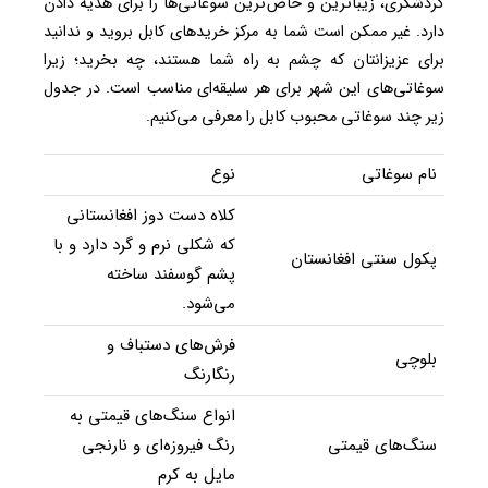
گردشگری، زیباترین و خاص‌ترین سوغاتی‌ها را برای هدیه دادن
دارد. غیر ممکن است شما به مرکز خریدهای کابل بروید و ندانید
برای عزیزانتان که چشم به راه شما هستند، چه بخرید؛ زیرا
سوغاتی‌های این شهر برای هر سلیقه‌ای مناسب است. در جدول
زیر چند سوغاتی محبوب کابل را معرفی‌ می‌کنیم.
نام سوغاتی
نوع
کلاه دست دوز افغانستانی
که شکلی نرم و گرد دارد و با
پکول سنتی افغانستان
پشم گوسفند ساخته
می‌شود.
فرش‌های دستباف و
بلوچی
رنگارنگ
انواع سنگ‌های قیمتی به
سنگ‌های قیمتی
رنگ فیروزه‌ای و نارنجی
مایل به کرم