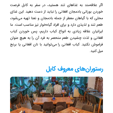
اگر علاقه‌مند به غذاهای تند هستید، در سفر به کابل فرصت
خوردن بورانی بادمجان افغانی را نباید از دست دهید. این غذای
محلی که با گیاهان معطر از جمله بادمجان و نعنا تهیه می‌شود،
طعم تند و لذیذی دارد و برای افراد گیاه‌خوار نیز مناسب است. ما
ایرانیان علاقه زیادی به انواع کباب داریم، پس خوردن کباب
افغانی و لذت چشیدن طعم منحصر به فرد آن را به هیچ عنوان
فراموش نکنید. کباب افغانی را می‌توانید با نان افغانی یا برنج
میل کنید.
رستوران‌های معروف کابل