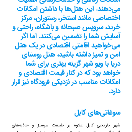
می‌دهند. این هتل‌ها با داشتن امکانات
اختصاصی مانند استخر، رستوران، مرکز
خرید، سرویس صبحانه و باشگاه، راحتی و
آسایش شما را تضمین می‌کنند. اما اگر
می‌خواهید اقامتی اقتصادی در یک هتل
امن و تمیز داشته باشید، هتل روستای
دریا با ویو شهر گزینه بهتری برای شما
خواهد بود که در کنار قیمت اقتصادی و
امکانات مناسب در نزدیکی فرودگاه نیز قرار
دارد.
سوغاتی‌های کابل
شهر تاریخی کابل علاوه بر طبیعت سرسبز و جاذبه‌های