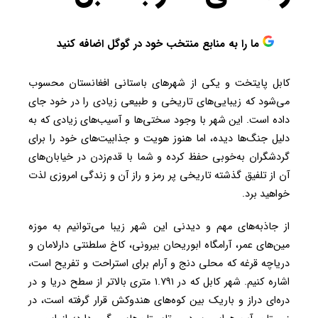
ما را به منابع منتخب خود در گوگل اضافه کنید
کابل پایتخت و یکی از شهرهای باستانی افغانستان محسوب
می‌شود که زیبایی‌های تاریخی و طبیعی زیادی را در خود جای
داده است. این شهر با وجود سختی‌ها و آسیب‌های زیادی که به
دلیل جنگ‌ها دیده، اما هنوز هویت و جذابیت‌های خود را برای
گردشگران به‌خوبی حفظ کرده و شما با قدم‌زدن در خیابان‌های
آن از تلفیق گذشته تاریخی پر رمز و راز آن و زندگی امروزی لذت
خواهید برد.
از جاذبه‌های مهم و دیدنی این شهر زیبا می‌توانیم به موزه
مین‌های عمر، آرامگاه ابوریحان بیرونی، کاخ سلطنتی دارلامان و
دریاچه قرغه که محلی دنج و آرام برای استراحت و تفریح است،
اشاره کنیم. شهر کابل که در ۱.۷۹۱ متری بالاتر از سطح دریا و در
دره‌ای دراز و باریک بین کوه‌های هندوکش قرار گرفته است، در