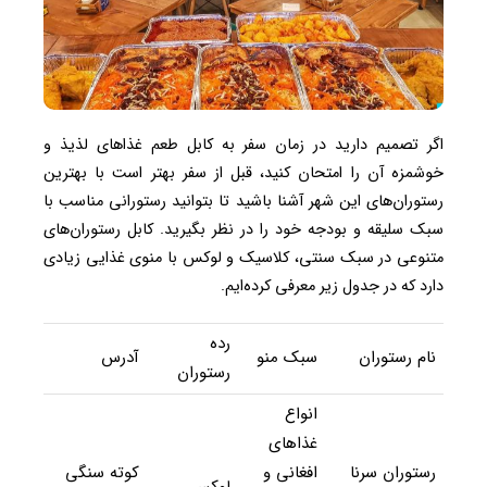
اگر تصمیم دارید در زمان سفر به کابل طعم غذاهای لذیذ و
خوشمزه آن را امتحان کنید، قبل از سفر بهتر است با بهترین
رستوران‌های این شهر آشنا باشید تا بتوانید رستورانی مناسب با
سبک سلیقه و بودجه خود را در نظر بگیرید. کابل رستوران‌های
متنوعی در سبک سنتی، کلاسیک و لوکس با منوی غذایی زیادی
دارد که در جدول زیر معرفی کرده‌ایم.
رده
نام رستوران
سبک منو
آدرس
رستوران
انواع
غذاهای
رستوران سرنا
افغانی و
کوته سنگی
لوکس