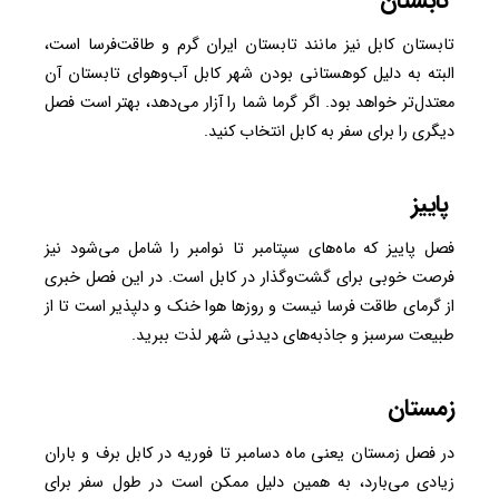
تابستان
تابستان کابل نیز مانند تابستان ایران گرم و طاقت‌فرسا است،
البته به دلیل کوهستانی بودن شهر کابل آب‌وهوای تابستان آن
معتدل‌تر خواهد بود. اگر گرما شما را آزار می‌دهد، بهتر است فصل
دیگری را برای سفر به کابل انتخاب کنید.
پاییز
فصل پاییز که ماه‌های سپتامبر تا نوامبر را شامل می‌شود نیز
فرصت خوبی برای گشت‌وگذار در کابل است. در این فصل خبری
از گرمای طاقت فرسا نیست و روزها هوا خنک و دلپذیر است تا از
طبیعت سرسبز و جاذبه‌های دیدنی شهر لذت ببرید.
زمستان
در فصل زمستان یعنی ماه دسامبر تا فوریه در کابل برف و باران
زیادی می‌بارد، به همین دلیل ممکن است در طول سفر برای