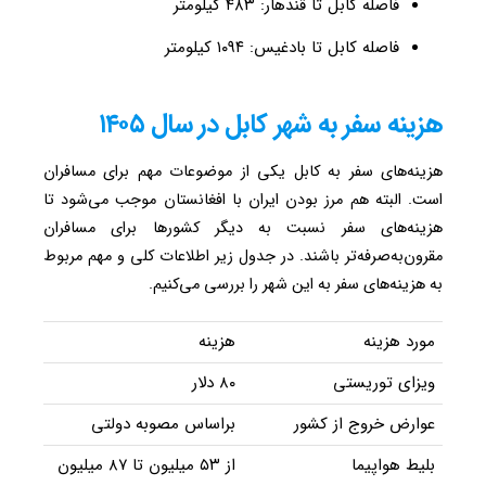
فاصله کابل تا قندهار: ۴۸۳ کیلومتر
فاصله کابل تا بادغیس: ۱۰۹۴ کیلومتر
هزینه سفر به شهر کابل در سال ۱۴۰۵
هزینه‌های سفر به کابل یکی از موضوعات مهم برای مسافران
است. البته هم مرز بودن ایران با افغانستان موجب می‌شود تا
هزینه‌های سفر نسبت به دیگر کشورها برای مسافران
مقرون‌به‌صرفه‌تر باشند. در جدول زیر اطلاعات کلی و مهم مربوط
به هزینه‌های سفر به این شهر را بررسی می‌کنیم.
مورد هزینه
هزینه
ویزای توریستی
۸۰ دلار
عوارض خروج از کشور
براساس مصوبه دولتی
بلیط هواپیما
از ۵۳ میلیون تا ۸۷ میلیون