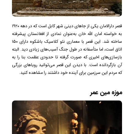
قصر دارالامان یکی از جاهای دینی شهر کابل است که در دهه ۱۹۲۰
به خواسته امان الله خان به‌عنوان نمادی از افغانستان پیشرفته
ساخته شد. این قصر با معماری نئو کلاسیک باشکوه دارای ۱۵۰
اتاق است، اما متأسفانه در طول جنگ آسیب‌های زیادی دید. البته
بازسازی‌های اخیری که صورت گرفته تا حدودی عظمت بنا را به
آن بازگردانده است. با دیدن این قصر می‌توانید رویاهای بزرگی
که مردم این سرزمین برای آینده خود داشتند را مشاهده کنید.
موزه مین عمر