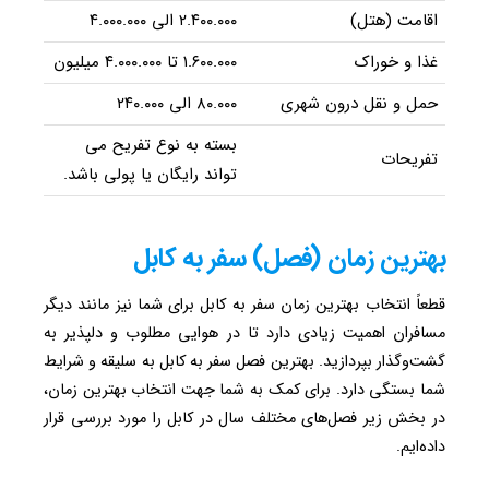
اقامت (هتل)
۲.۴۰۰.۰۰۰ الی ۴.۰۰۰.۰۰۰
غذا و خوراک
۱.۶۰۰.۰۰۰ تا ۴.۰۰۰.۰۰۰ میلیون
حمل و نقل درون شهری
۸۰.۰۰۰ الی ۲۴۰.۰۰۰
بسته به نوع تفریح می
تفریحات
تواند رایگان یا پولی باشد.
بهترین زمان (فصل) سفر به کابل
قطعاً انتخاب بهترین زمان سفر به کابل برای شما نیز مانند دیگر
مسافران اهمیت زیادی دارد تا در هوایی مطلوب و دلپذیر به
گشت‌وگذار بپردازید. بهترین فصل سفر به کابل به سلیقه و شرایط
شما بستگی دارد. برای کمک به شما جهت انتخاب بهترین زمان،
در بخش زیر فصل‌های مختلف سال در کابل را مورد بررسی قرار
داده‌ایم.