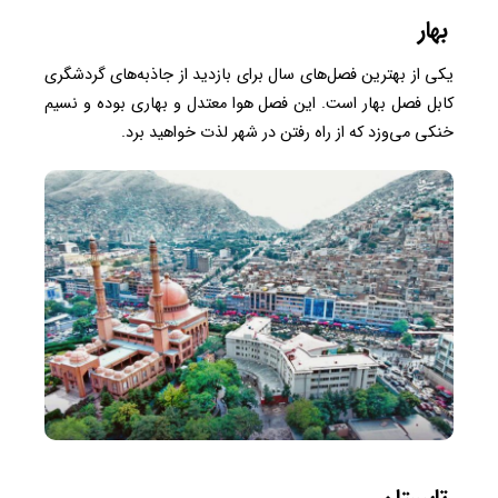
بهار
یکی از بهترین فصل‌های سال برای بازدید از جاذبه‌های گردشگری
کابل فصل بهار است. این فصل هوا معتدل و بهاری بوده و نسیم
خنکی می‌وزد که از راه رفتن در شهر لذت خواهید برد.