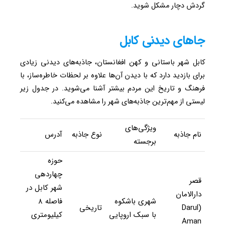
گردش دچار مشکل شوید.
جاهای دیدنی کابل
کابل شهر باستانی و کهن افغانستان، جاذبه‌های دیدنی زیادی
برای بازدید دارد که با دیدن آن‌ها علاوه بر لحظات خاطره‌ساز، با
فرهنگ و تاریخ این مردم بیشتر آشنا می‌شوید. در جدول زیر
لیستی از مهم‌ترین جاذبه‌های شهر را مشاهده می‌کنید.
ویژگی‌های
نام جاذبه
نوع جاذبه
آدرس
برجسته
حوزه
چهاردهی
قصر
شهر کابل در
دارالامان
شهری باشکوه
فاصله ۸
(Darul
تاریخی
با سبک اروپایی
کیلیومتری
Aman