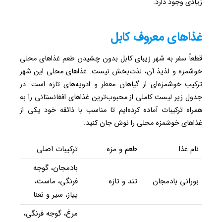
زیادی وجود دارد.
غذاهای معروف کابل
قطعاً سفر به شهر زیبای کابل بدون چشیدن طعم غذاهای محلی
خوشمزه و لذیذ آن، لذت‌بخش نیست. غذاهای محلی این شهر
ترکیب خوشمزه‌ای از گیاهان معطر و ادویه‌های تازه است. در
جدول زیر لیست کاملی از محبوب‌ترین غذاهای افغانستانی را به
همراه ترکیبات آماده کرده‌ایم تا مناسب با ذائقه خود یکی از
غذاهای خوشمزه محلی را نوش جان کنید.
نام غذا
طعم و مزه
ترکیبات اصلی
بادمجان، گوجه
بورانی بادمجان
تند و تازه
فرنگی، ماست،
پیاز، سیر و نعنا
مرغ، گوجه فرنگی،