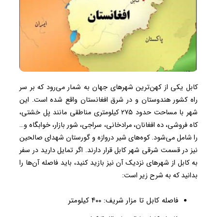
کابل یکی از کهن‌ترین شهرهای جهان به شمار می‌رود که بر سر
راه کشور هندوستان و در شرق افغانستان واقع شده است. این
شهر با مساحت حدود ۲۷۵ کیلومتری مناطقی مانند پل خشتی،
کاه فروشی، ده افغانان، مرادخانی، سراجی، شور بازار، خوابگاه و…
را شامل می‌شود. کوه‌های شیر دروازه و گورستان شهدای صالحین
نیز در قسمت شرقی شهر کابل قرار دارند. اگر تمایل دارید در سفر
به کابل از شهرهای نزدیک آن نیز بازید کنید، باید فاصله آن‌ها را
بدانید که به شرح زیر است:
فاصله کابل تا مزار شریف: ۴۰۰ کیلومتر