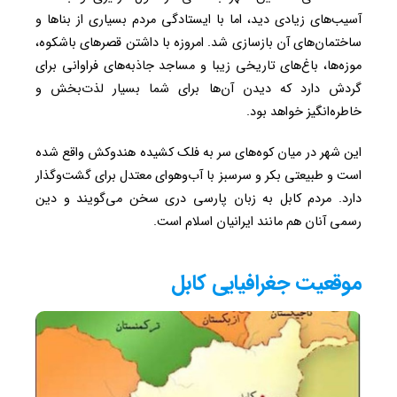
آسیب‌های زیادی دید، اما با ایستادگی مردم بسیاری از بناها و
ساختمان‌های آن بازسازی شد. امروزه با داشتن قصرهای باشکوه،
موزه‌ها، باغ‌های تاریخی زیبا و مساجد جاذبه‌های فراوانی برای
گردش دارد که دیدن آن‌ها برای شما بسیار لذت‌بخش و
خاطره‌انگیز خواهد بود.
این شهر در میان کوه‌های سر به فلک کشیده هندوکش واقع شده
است و طبیعتی بکر و سرسبز با آب‌وهوای معتدل برای گشت‌وگذار
دارد. مردم کابل به زبان پارسی دری سخن می‌گویند و دین
رسمی آنان هم مانند ایرانیان اسلام است.
موقعیت جغرافیایی کابل