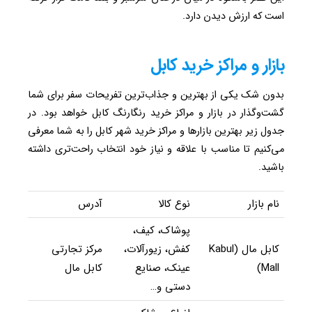
است که ارزش دیدن دارد.
بازار و مراکز خرید کابل
بدون شک یکی از بهترین و جذاب‌ترین تفریحات سفر برای شما
گشت‌وگذار در بازار و مراکز خرید رنگارنگ کابل خواهد بود. در
جدول زیر بهترین بازارها و مراکز خرید شهر کابل را به شما معرفی
می‌کنیم تا مناسب با علاقه و نیاز خود انتخاب راحت‌تری داشته
باشید.
نام بازار
نوع کالا
آدرس
پوشاک، کیف،
کابل مال (Kabul
کفش، زیورآلات،
مرکز تجارتی
Mall)
عینک، صنایع
کابل مال
دستی و…