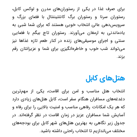
برای صرف غذا در یکی از رستوران‌های مدرن و لوکس کابل،
رستوران سرنا و رستوران برگ کانتتیننتال با فضای بزرگ و
سرویس‌دهی عالی انتخاب خوبی هستند که برای شما شبی به
یادماندنی به ارمغان می‌آورند. رستوران تاج بیگم با فضایی
سنتی و اجرای موسیقی‌های زنده در کنار طعم تازه غذاها نیز
می‌تواند شب خوب و خاطره‌انگیزی برای شما و عزیزانتان رقم
بزند.
هتل‌های کابل
انتخاب هتل مناسب و امن برای اقامت، یکی از مهم‌ترین
دغدغه‌های مسافران هنگام سفر است، کابل هتل‌های زیادی دارد
که هر یک امکانات رفاهی مناسب و امنیت بالایی را برای رفاه و
آسایش شما مسافران عزیز در زمان اقامت در نظر گرفته‌اند. در
جدول زیر نگاهی به بهترین هتل‌های شهر کابل برای بودجه‌های
مختلف می‌اندازیم تا انتخاب راحتی داشته باشید.