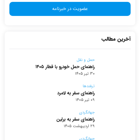
آخرین مطالب
حمل و نقل
راهنمای حمل خودرو با قطار ۱۴۰۵
۳۰ تیر ۱۴۰۵
ترفندها
راهنمای سفر به لامرد
۰۹ تیر ۱۴۰۵
جهانگردی
راهنمای سفر به برلین
۲۹ اردیبهشت ۱۴۰۵
جهانگردی