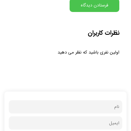
نظرات کاربران
اولین نفری باشید که نظر می دهید