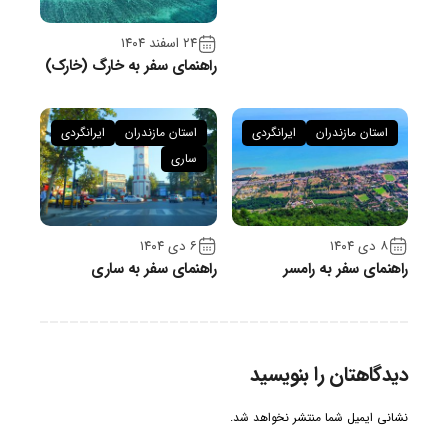
۲۴ اسفند ۱۴۰۴
راهنمای سفر به خارگ (خارک)
استان مازندران
ایرانگردی
استان مازندران
ایرانگردی
ساری
۸ دی ۱۴۰۴
۶ دی ۱۴۰۴
راهنمای سفر به رامسر
راهنمای سفر به ساری
دیدگاهتان را بنویسید
نشانی ایمیل شما منتشر نخواهد شد.