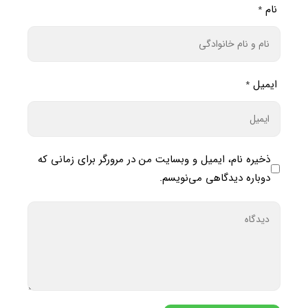
نام
*
ایمیل
*
ذخیره نام، ایمیل و وبسایت من در مرورگر برای زمانی که
دوباره دیدگاهی می‌نویسم.