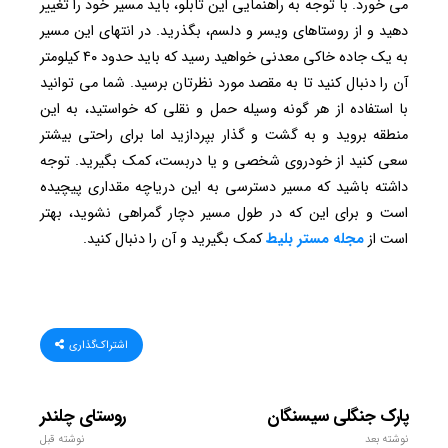
می خورد. با توجه به راهنمایی این تابلو، باید مسیر خود را تغییر
دهید و از روستاهای ویسر و دلسم، بگذرید. در انتهای این مسیر
به یک جاده خاکی معدنی خواهید رسید که باید حدود ۴۰ کیلومتر
آن را دنبال کنید تا به مقصد مورد نظرتان برسید. شما می توانید
با استفاده از هر گونه وسیله حمل و نقلی که خواستید، به این
منطقه بروید و به گشت و گذار بپردازید اما برای راحتی بیشتر
سعی کنید از خودروی شخصی و یا دربست، کمک بگیرید. توجه
داشته باشید که مسیر دسترسی به این دریاچه مقداری پیچیده
است و برای این که در طول مسیر دچار گمراهی نشوید، بهتر
است از
مجله مستر بلیط
کمک بگیرید و آن را دنبال کنید.
اشتراک‌گذاری
پارک جنگلی سیسنگان
روستای چلندر
نوشته بعد
نوشته قبل