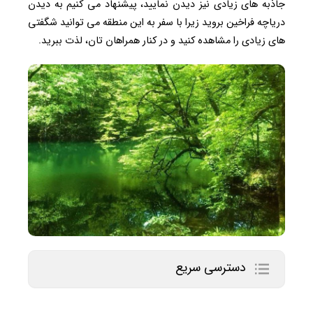
جاذبه های زیادی نیز دیدن نمایید، پیشنهاد می کنیم به دیدن
دریاچه فراخین بروید زیرا با سفر به این منطقه می توانید شگفتی
های زیادی را مشاهده کنید و در کنار همراهان تان، لذت ببرید.
دسترسی سریع