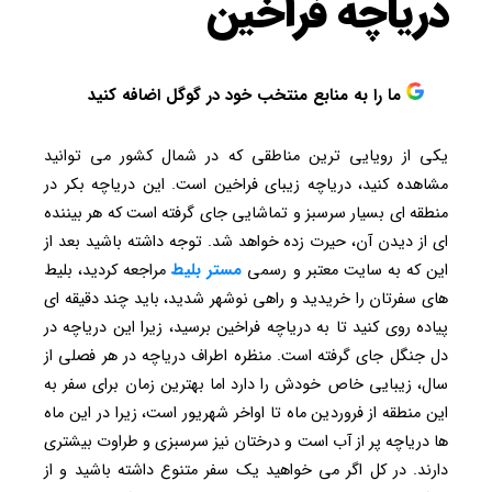
دریاچه فراخین
ما را به منابع منتخب خود در گوگل اضافه کنید
یکی از رویایی ترین مناطقی که در شمال کشور می توانید
مشاهده کنید، دریاچه زیبای فراخین است. این دریاچه بکر در
منطقه‌ ای بسیار سرسبز و تماشایی جای گرفته است که هر بیننده
ای از دیدن آن، حیرت زده خواهد شد. توجه داشته باشید بعد از
این که به سایت معتبر و رسمی
مستر بلیط
مراجعه کردید، بلیط
های سفرتان را خریدید و راهی نوشهر شدید، باید چند دقیقه ای
پیاده روی کنید تا به دریاچه فراخین برسید، زیرا این دریاچه در
دل جنگل جای گرفته است. منظره اطراف دریاچه در هر فصلی از
سال، زیبایی خاص خودش را دارد اما بهترین زمان برای سفر به
این منطقه از فروردین ماه تا اواخر شهریور است، زیرا در این ماه
ها دریاچه پر از آب است و درختان نیز سرسبزی و طراوت بیشتری
دارند. در کل اگر می خواهید یک سفر متنوع داشته باشید و از