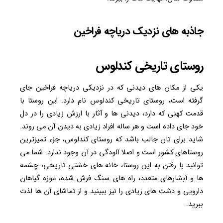
جاذبه های نزدیک دریاچه فراخین
روستای تاریخی کندلوس
یکی از مکان های دیدنی که در نزدیکی دریاچه فراخین جای
گرفته است، روستای تاریخی کندلوس نام دارد. این روستا با
قدمت کهنی که دارد، دیدنی ها و آثار با ارزش زیادی را در دل
خود جای داده است و هر ساله افراد زیادی به دیدن آن می روند.
شاید برای تان جالب باشد که روستای کندلوس، جزء تمیزترین
روستاهای کشور است و اصلا آلودگی در آن وجود ندارد. شما می
توانید با رفتن به این روستا، خانه های خشتی تاریخی، چشمه
ها و آبشارهای متعدد، راه های سنگ فرش شده، موزه گیاهان
دارویی و دشت های زیادی را نیز ببینید و از تماشای آن ها لذت
ببرید.