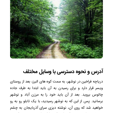
آدرس و نحوه دسترسی با وسایل مختلف
دریاچه فراخین در نوشهر، به سمت کوه‌ های البرز، بعد از روستای
ویسر قرار دارد و برای رسیدن به آن باید ابتدا به طرف جاده
چالوس بروید. بعد از آن باید خود را به مرزن آباد و نوشهر
برسانید. پس از این که به نوشهر رسیدید، با یک تابلو رو به رو
خواهید شد که روی آن، نوشته دیزی سرای آذربایجان به چشم