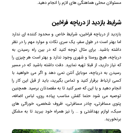
مسئولان محلی هماهنگی های لازم را انجام دهید.
شرایط بازدید از
دریاچه فراخین
بازدید از دریاچه فراخین، شرایط خاص و محدود کننده ای ندارد
اما بهتر است در طول سفر، یک سری نکات و موارد مهم را در نظر
داشته باشید. برای مثال توجه کنید که در بین راه رسیدن به
دریاچه، هیچ روستا و شهری وجود ندارد و بهتر است هر چیزی را
که نیاز دارید، از قبلا تهیه نمایید. دقت داشته باشید که در مسیر
رسیدن به دریاچه، موبایل آنتن نمی دهد و اگر می خواهید با
کسی ارتباط برقرار کنید و تماس بگیرید، باید از قبل این کار را
انجام دهید و یا این که صبر کنید تا به مقصدتان برسید. همچنین
توصیه می شود حتما کفش مناسب پیاده روی، لباس اضافه،
پتوی مسافرتی، چادر مسافرتی، ظروف شخصی، خوراکی های
سبک، لوازم بهداشتی و … را نیز همراه خود ببرید تا به مشکل
برنخورید.