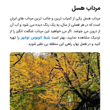
مرداب هسل
مرداب هسل یکی از کمیاب ترین و جالب ترین مرداب های ایران
است که در هر فصلی از سال، به یک رنگ دیده می شود و آب آن
از درون می جوشد. اگر می خواهید این مرداب شگفت انگیز را از
نزدیک مشاهده نمایید، بهتر است
بلیط اتوبوس نوشهر
را تهیه
کنید و در فصل‌ بهار، راهی این منطقه بی نظیر شوید.