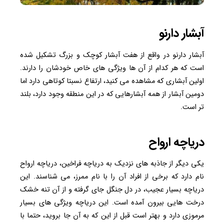
آبشار دارنو
آبشار دارنو در واقع از هفت آبشار کوچک و بزرگ تشکیل شده
است که هر کدام از آن ها ویژگی های خاص خودشان را دارند.
اولین آبشاری که مشاهده می کنید، ارتفاع نسبتا کوتاهی دارد اما
دومین آبشار از همه آبشارهایی که در این منطقه وجود دارد، بلند
تر است.
دریاچه ارواح
یکی دیگر از جاذبه های نزدیک به دریاچه فراخین، دریاچه ارواح
نام دارد که برخی از افراد آن را با نام ممرز، می شناسند. این
دریاچه بسیار عجیب، در دل جنگل جای گرفته و از آن تنه خشک
درخت ‌هایی بیرون آمده است. این دریاچه ویژگی های بسیار
مرموزی دارد و بهتر است قبل از این که به آن جا بروید، حتما با