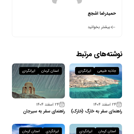
حمیدرضا اشجع
بیشتر بخوانید
نوشته‌های مرتبط
جاذبه طبیعی
ایرانگردی
استان کرمان
ایرانگردی
۲۴ اسفند ۱۴۰۴
۲۴ اسفند ۱۴۰۴
راهنمای سفر به خارگ (خارک)
راهنمای سفر به سیرجان
استان کرمان
ایرانگردی
ایرانگردی
استان کرمان