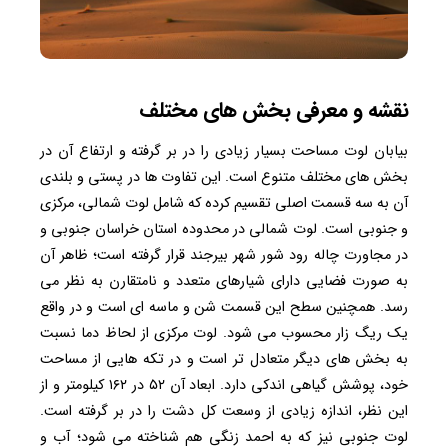
نقشه و معرفی بخش های مختلف
بیابان لوت مساحت بسیار زیادی را در بر گرفته و ارتفاع آن در
بخش های مختلف متنوع است. این تفاوت ها در پستی و بلندی
آن به سه قسمت اصلی تقسیم کرده که شامل لوت شمالی، مرکزی
و جنوبی است. لوت شمالی در محدوده استان خراسان جنوبی و
در مجاورت چاله رود شور شهر بیرجند قرار گرفته است؛ ظاهر آن
به صورت فضایی دارای شیارهای متعدد و نامتقارن به نظر می
رسد. همچنین سطح این قسمت شن و ماسه ای است و در واقع
یک ریگ زار محسوب می شود. لوت مرکزی از لحاظ دما نسبت
به بخش های دیگر متعادل تر است و در تکه هایی از مساحت
خود، پوشش گیاهی اندکی دارد. ابعاد آن ۵۲ در ۱۶۲ کیلومتر و از
این نظر، اندازه زیادی از وسعت کل دشت را در بر گرفته است.
لوت جنوبی نیز که به احمد زنگی هم شناخته می شود؛ آب و