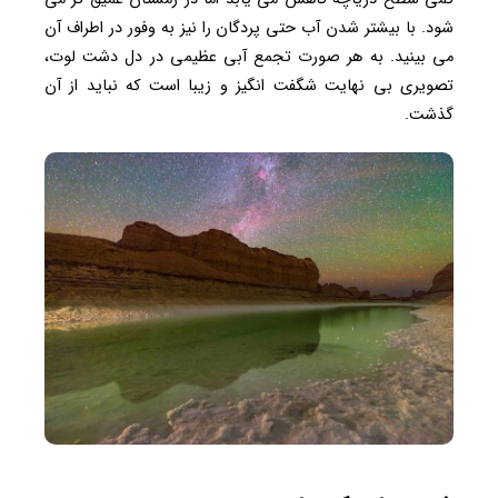
شود. با بیشتر شدن آب حتی پردگان را نیز به وفور در اطراف آن
می بینید. به هر صورت تجمع آبی عظیمی در دل دشت لوت،
تصویری بی نهایت شگفت انگیز و زیبا است که نباید از آن
گذشت.