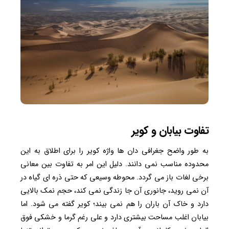
تفاوت بیابان و کویر
به طور واضح جغرافی دان ها واژه کویر را برای اطلاق به این
محدوده مناسب نمی دانند. دلیل این امر به تفاوت بین معانی
برخی لغات باز می گردد. محوطه وسیعی که حتی ذره ای گیاه در
آن نمی روید، جانوری آن جا زندگی نمی کند، حجم نمک بالایی
دارد و خاک آن باران را هم نمی بیند؛ کویر گفته می شود. اما
بیابان اغلب مساحت بیشتری دارد و علی رغم گرما و خشکی فوق