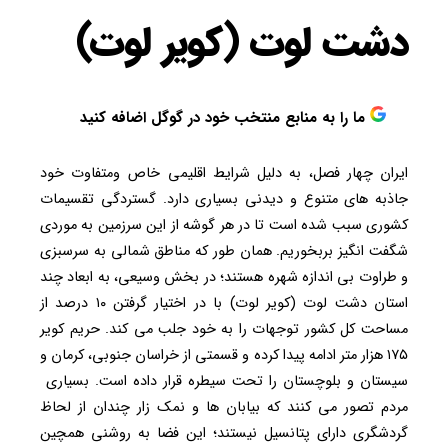
دشت لوت (کویر لوت)
ما را به منابع منتخب خود در گوگل اضافه کنید
ایران چهار فصل، به دلیل شرایط اقلیمی خاص ومتفاوت خود
جاذبه های متنوع و دیدنی بسیاری دارد. گستردگی تقسیمات
کشوری سبب شده است تا در هر گوشه از این سرزمین به موردی
شگفت انگیز بربخوریم. همان طور که مناطق شمالی به سرسبزی
و طراوت بی اندازه شهره هستند؛ در بخش وسیعی، به ابعاد چند
استان دشت لوت (کویر لوت) با در اختیار گرفتن ۱۰ درصد از
مساحت کل کشور توجهات را به خود جلب می کند. حریم کویر
۱۷۵ هزار متر ادامه پیدا کرده و قسمتی از خراسان جنوبی، کرمان و
سیستان و بلوچستان را تحت سیطره قرار داده است. بسیاری
مردم تصور می کنند که بیابان ها و نمک زار چندان از لحاظ
گردشگری دارای پتانسیل نیستند؛ این فضا به روشنی همچین