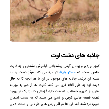
جاذبه های دشت لوت
کویر نوردی و بیابان گردی پیشنهادی فراموش نشدنی و به غایت
خاص است، که
مستر بلیط
توصیه می کند هرگز دست رد به
سینه آن نزنید. جاذبه های موجود در آن با هر آنچه تا به حال
دیده اید به طور قطع فرق می کند. کلوت ها از دور به ویرانه
هایی از شهری باستانی شباهت دارند! زمانی که نزدیک تر بروید
قطعه قطعه هایی گچی و شنی می بینید که به سمت آسمان
شیب برداشته اند. آن ها در اثر وزش های طولانی و شدت داری