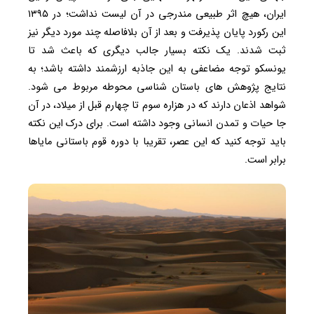
ایران، هیچ اثر طبیعی مندرجی در آن لیست نداشت؛ در ۱۳۹۵
این رکورد پایان پذیرفت و بعد از آن بلافاصله چند مورد دیگر نیز
ثبت شدند. یک نکته بسیار جالب دیگری که باعث شد تا
یونسکو توجه مضاعفی به این جاذبه ارزشمند داشته باشد؛ به
نتایج پژوهش های باستان شناسی محوطه مربوط می شود.
شواهد اذعان دارند که در هزاره سوم تا چهارم قبل از میلاد، در آن
جا حیات و تمدن انسانی وجود داشته است. برای درک این نکته
باید توجه کنید که این عصر، تقریبا با دوره قوم باستانی مایاها
برابر است.