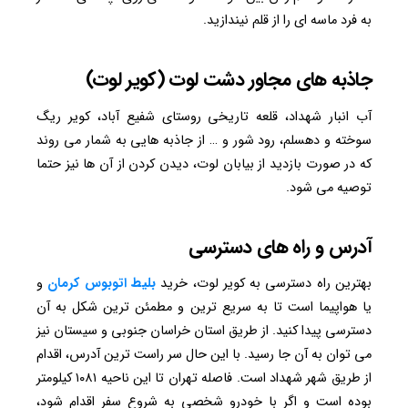
به فرد ماسه ای را از قلم نیندازید.
جاذبه های مجاور دشت لوت (کویر لوت)
آب انبار شهداد، قلعه تاریخی روستای شفیع آباد، کویر ریگ
سوخته و دهسلم، رود شور و … از جاذبه هایی به شمار می روند
که در صورت بازدید از بیابان لوت، دیدن کردن از آن ها نیز حتما
توصیه می شود.
آدرس و راه های دسترسی
بهترین راه دسترسی به کویر لوت، خرید
بلیط اتوبوس کرمان
و
یا هواپیما است تا به سریع ترین و مطمئن ترین شکل به آن
دسترسی پیدا کنید. از طریق استان خراسان جنوبی و سیستان نیز
می توان به آن جا رسید. با این حال سر راست ترین آدرس، اقدام
از طریق شهر شهداد است. فاصله تهران تا این ناحیه ۱۰۸۱ کیلومتر
بوده است و اگر با خودرو شخصی به شروع سفر اقدام شود،