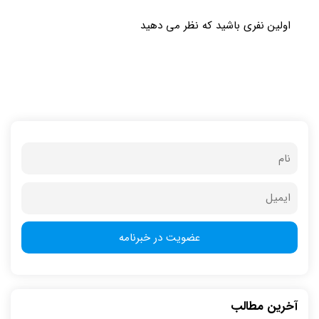
اولین نفری باشید که نظر می دهید
آخرین مطالب