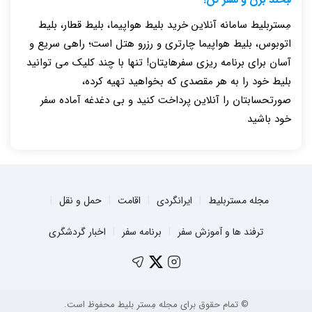
مِستربلیط سامانه آنلاین خرید بلیط هواپیما، بلیط قطار، بلیط
اتوبوس، بلیط هواپیما چارتری و رزرو هتل است؛ راهی سریع و
آسان برای برنامه ریزی سفرهایتان! تنها با چند کلیک می توانید
بلیط خود را به هر مقصدی که بخواهید تهیه کرده،
صورتحسابتان را آنلاین پرداخت کنید و بی دغدغه آماده سفر
خود باشید
مجله مستربلیط
ایرانگردی
اقامت
حمل و نقل
ترفند ها و آموزش سفر
برنامه سفر
اخبار گردشگری
© تمام حقوق برای مجله مِستر بلیط محفوظ است.