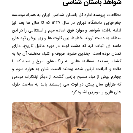
شواهد باستان شناسی
مطالعات پیوسته اداره کل باستان شناسی ایران به همراه موسسه
جغرافیایی دانشگاه تهران در سال ۱۳۴۷ که تا سال ها بعد نیز
ادامه یافت؛ شواهد و موارد فوق العاده مهم و استثنایی را در این
منطقه به دست آورند. خطوط بین کلوت ها و زیر برخی تپه های
ماسه ای اثبات کرد که دشت لوت در دوره ماقبل تاریخ، دارای
تمدن بوده است. چندین مقبره، ظروف و اشیاء مختلف آن جا به
کشف رسیدند. سفالینه هایی به رنگ های سرخ و سیاه که با
دقت و ظرافت تزئین شده بودند؛ قدمت شان به هزاره سوم و
چهارم پیش از میاد مسیح بازمی گشت. از دیگر ابتکارات مردمی
که هزاران سال پیش در لوت می زیستند باید به ساخت ظرف
های فلزی و مرمرین اشاره کرد.