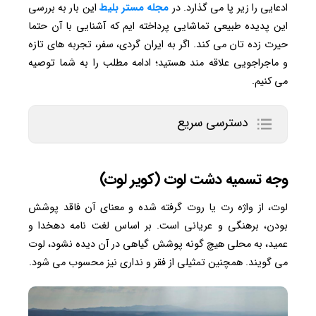
ادعایی را زیر پا می گذارد. در
مجله مستر بلیط
این بار به بررسی
این پدیده طبیعی تماشایی پرداخته ایم که آشنایی با آن حتما
حیرت زده تان می کند. اگر به ایران گردی، سفر، تجربه های تازه
و ماجراجویی علاقه مند هستید؛ ادامه مطلب را به شما توصیه
می کنیم.
دسترسی سریع
وجه تسمیه دشت لوت (کویر لوت)
لوت، از واژه رت یا روت گرفته شده و معنای آن فاقد پوشش
بودن، برهنگی و عریانی است. بر اساس لغت نامه دهخدا و
عمید، به محلی هیچ گونه پوشش گیاهی در آن دیده نشود، لوت
می گویند. همچنین تمثیلی از فقر و نداری نیز محسوب می شود.