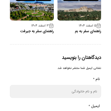
۵ اسفند ۱۴۰۴
۳ اسفند ۱۴۰۴
راهنمای سفر به بم
راهنمای سفر به جیرفت
دیدگاهتان را بنویسید
نشانی ایمیل شما منتشر نخواهد شد.
نام
*
ایمیل
*