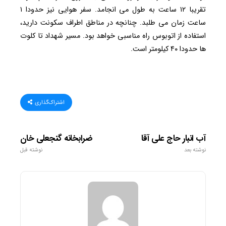
تقریبا ۱۲ ساعت به طول می انجامد. سفر هوایی نیز حدودا ۱
ساعت زمان می طلبد. چنانچه در مناطق اطراف سکونت دارید،
استفاده از اتوبوس راه مناسبی خواهد بود. مسیر شهداد تا کلوت
ها حدودا ۴۰ کیلومتر است.
اشتراک‌گذاری
آب انبار حاج علی آقا
ضرابخانه گنجعلی خان
نوشته بعد
نوشته قبل