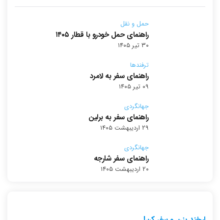
حمل و نقل
راهنمای حمل خودرو با قطار ۱۴۰۵
۳۰ تیر ۱۴۰۵
ترفندها
راهنمای سفر به لامرد
۰۹ تیر ۱۴۰۵
جهانگردی
راهنمای سفر به برلین
۲۹ اردیبهشت ۱۴۰۵
جهانگردی
راهنمای سفر شارجه
۲۰ اردیبهشت ۱۴۰۵
لبخند بزن و سفر کن!