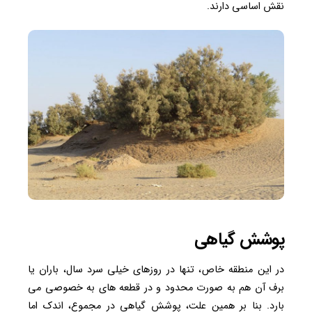
نقش اساسی دارند.
پوشش گیاهی
در این منطقه خاص، تنها در روزهای خیلی سرد سال، باران یا
برف آن هم به صورت محدود و در قطعه های به خصوصی می
بارد. بنا بر همین علت، پوشش گیاهی در مجموع، اندک اما