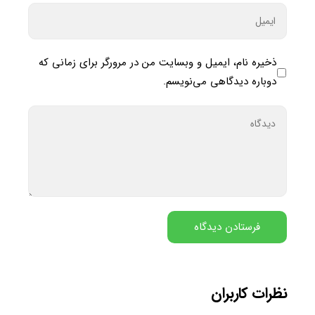
ذخیره نام، ایمیل و وبسایت من در مرورگر برای زمانی که
دوباره دیدگاهی می‌نویسم.
نظرات کاربران