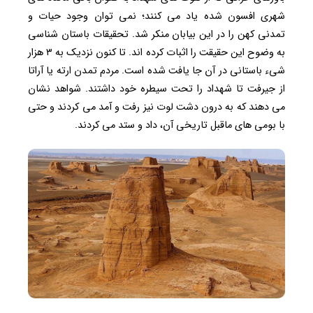
شهری افسون شده یاد می کنند؛ نمی توان وجود حیات و
تمدنی کهن را در این بیابان منکر شد. تحقیقات باستان شناسی
به وضوح این حقیقت را اثبات کرده اند. تا کنون نزدیک به ۳ هزار
شیء باستانی در آن جا یافت شده است. مردم تمدن ارته یا آراتا
از جیرفت تا شهداد را تحت سیطره خود داشتند. شواهد نشان
می دهند که به درون دشت لوت نیز رفت و آمد می کردند و حتی
با بومی های ماقبل تاریخی آن، داد و ستد می کردند.