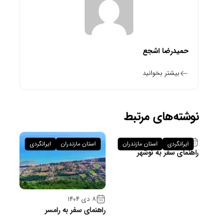
حمیدرضا اشجع
بیشتر بخوانید
نوشته‌های مرتبط
۲۶ فروردین ۱۴۰۵
ایرانگردی
استان مازندران
استان مازندران
ایرانگردی
راهنمای سفر به نوشهر
۸ دی ۱۴۰۴
راهنمای سفر به رامسر