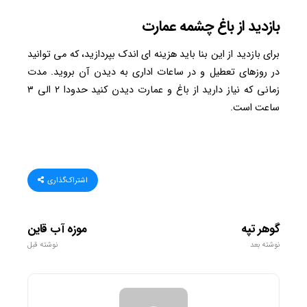
بازدید از باغ چشمه عمارت
برای بازدید از این بنا باید هزینه ای اندک بپردازید، که می توانید
در روزهای تعطیل و در ساعات اداری به دیدن آن بروید. مدت
زمانی که نیاز دارید از باغ و عمارت دیدن کنید حدودا ۲ الی ۳
ساعت است.
اشتراک‌گذاری
گوهر تپه
موزه آب قاین
نوشته بعد
نوشته قبل