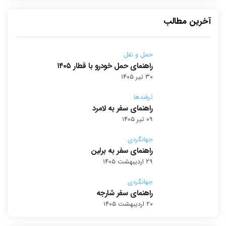
آخرین مطالب
حمل و نقل
راهنمای حمل خودرو با قطار ۱۴۰۵
۳۰ تیر ۱۴۰۵
ترفندها
راهنمای سفر به لامرد
۰۹ تیر ۱۴۰۵
جهانگردی
راهنمای سفر به برلین
۲۹ اردیبهشت ۱۴۰۵
جهانگردی
راهنمای سفر شارجه
۲۰ اردیبهشت ۱۴۰۵