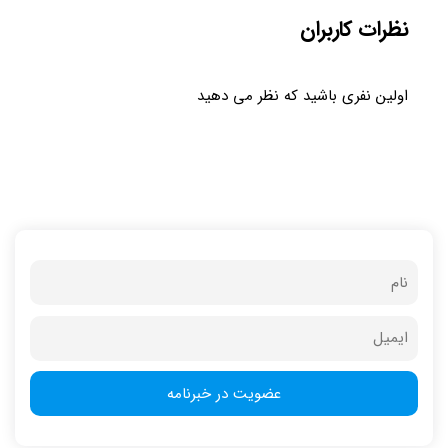
نظرات کاربران
اولین نفری باشید که نظر می دهید