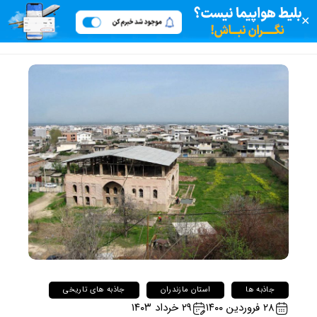
✕
جاذبه ها
استان مازندران
جاذبه های تاریخی
۲۸ فروردین ۱۴۰۰
۲۹ خرداد ۱۴۰۳