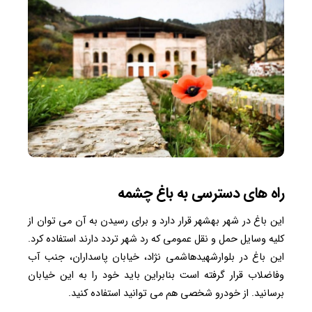
راه های دسترسی به باغ چشمه
این باغ در شهر بهشهر قرار دارد و برای رسیدن به آن می توان از
کلیه وسایل حمل و نقل عمومی که رد شهر تردد دارند استفاده کرد.
این باغ در بلوارشهیدهاشمی نژاد، خیابان پاسداران، جنب آب
وفاضلاب قرار گرفته است بنابراین باید خود را به این خیابان
برسانید. از خودرو شخصی هم می توانید استفاده کنید.