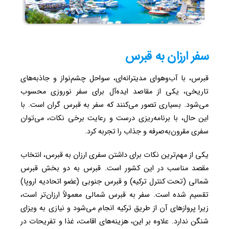
سفر ارزان به قبرس
قبرس، با آب‌وهوای مدیترانه‌ای، سواحل چشم‌نواز و جاذبه‌های
تاریخی، یکی از مقاصد ایده‌آل برای سفر نوروزی محسوب
می‌شود. بسیاری تصور می‌کنند که سفر به قبرس گران است. با
این حال، با برنامه‌ریزی درست و رعایت برخی نکات، می‌توان
سفری مقرون‌به‌صرفه و جذاب را تجربه کرد.
یکی از مهم‌ترین نکات برای داشتن سفری ارزان به قبرس، انتخاب
مقصد مناسب در این کشور است. قبرس به دو بخش قبرس
شمالی (تحت کنترل ترکیه) و قبرس جنوبی (عضو اتحادیه اروپا)
تقسیم شده است. سفر به قبرس شمالی معمولاً ارزان‌تر است،
زیرا پروازهای آن از طریق ترکیه انجام می‌شود و نیازی به ویزای
شنگن ندارد. علاوه بر این، هزینه‌های اقامت، غذا و تفریحات در