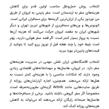
انتخاب روش حمل‌ونقل مناسب اولین قدم برای کاهش
هزینه‌های سفر به ارمنستان است. سفر زمینی به ایروان از طریق
مرز نوردوز یکی از ارزان‌ترین گزینه‌ها برای مسافران ایرانی است.
اتوبوس‌ها و ون‌های مسافربری از شهرهای تبریز، تهران و دیگر
شهرهای ایران به مقصد ایروان حرکت می‌کنند که هزینه آن‌ها
نسبت به پرواز بسیار کمتر است. اگر قصد سفر هوایی دارید، بهتر
است بلیط خود را چند هفته قبل از نوروز رزرو کنید تا بتوانید از
قیمت‌های پایین‌تر بهره ببرید.
انتخاب اقامتگاه‌های ارزان نقش مهمی در مدیریت هزینه‌های
سفر دارد. در ایروان، هاستل‌ها و مهمانخانه‌های اقتصادی زیادی
وجود دارند که امکانات مناسبی را با هزینه‌ای کمتر نسبت به
هتل‌ها ارائه می‌دهند. همچنین، اجاره آپارتمان‌های روزانه از
طریق سایت‌هایی مانند Airbnb گزینه‌ای مقرون‌به‌صرفه است،
مخصوصاً اگر سفر گروهی داشته باشید. برخی از مسافرخانه‌ها و
هاستل‌ها صبحانه رایگان ارائه می‌دهند که می‌تواند به کاهش
هزینه‌های روزانه کمک کند.