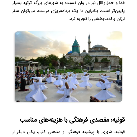
غذا و حمل‌ونقل نیز در وان نسبت به شهرهای بزرگ ترکیه بسیار
پایین‌تر است، بنابراین با یک برنامه‌ریزی درست، می‌توان سفر
ارزان و لذت‌بخشی را تجربه کرد.
قونیه؛ مقصدی فرهنگی با هزینه‌های مناسب
قونیه، شهری با پیشینه فرهنگی و مذهبی غنی، یکی دیگر از