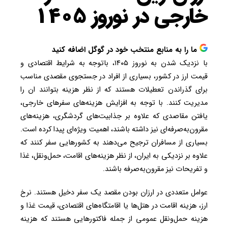
خارجی در نوروز ۱۴۰۵
ما را به منابع منتخب خود در گوگل اضافه کنید
با نزدیک شدن به نوروز ۱۴۰۵، باتوجه به شرایط اقتصادی و
قیمت ارز در کشور، بسیاری از افراد در جستجوی مقصدی مناسب
برای گذراندن تعطیلات هستند که از نظر هزینه بتوانند ان را
مدیریت کنند. با توجه به افزایش هزینه‌های سفرهای خارجی،
یافتن مقاصدی که علاوه بر جذابیت‌های گردشگری، هزینه‌های
مقرون‌به‌صرفه‌ای نیز داشته باشند، اهمیت ویژه‌ای پیدا کرده است.
بسیاری از مسافران ترجیح می‌دهند به کشورهایی سفر کنند که
علاوه بر نزدیکی به ایران، از نظر هزینه‌های اقامت، حمل‌ونقل، غذا
و تفریحات نیز مقرون‌به‌صرفه باشند.
عوامل متعددی در ارزان بودن مقصد یک سفر دخیل هستند. نرخ
ارز، هزینه اقامت در هتل‌ها یا اقامتگاه‌های اقتصادی، قیمت غذا و
هزینه حمل‌ونقل عمومی از جمله فاکتورهایی هستند که هزینه