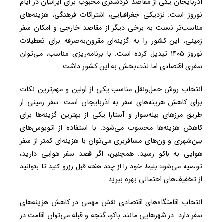
آذربایجان یکی از مقاصد گردشگری محبوب برای ایرانیان در ایام
نوروز است. نزدیکی جغرافیایی، اشتراکات فرهنگی، هزینه‌های
مناسب‌تر نسبت به برخی دیگر از مقاصد خارجی و امکان سفر
زمینی، این کشور را به گزینه‌ای مقرون‌به‌صرفه برای تعطیلات
نوروز ۱۴۰۵ تبدیل کرده است. با برنامه‌ریزی مناسب، می‌توان
سفری اقتصادی اما لذت‌بخش به این کشور داشت.
انتخاب روش حمل‌ونقل مناسب یکی از اولین و مهم‌ترین نکات
برای کاهش هزینه‌های سفر به آذربایجان است. سفر زمینی از
طریق مرزهای بیله‌سوار و آستارا یکی از بهترین گزینه‌ها برای
کاهش هزینه‌ها محسوب می‌شود. با استفاده از اتوبوس‌های
بین‌شهری و ون‌های مسافربری می‌توان با هزینه‌ای کمتر از سفر
هوایی به باکو رسید. همچنین، اگر قصد سفر هوایی دارید،
توصیه می‌شود بلیط خود را از چند هفته قبل رزرو کنید تا بتوانید
از تخفیف‌های احتمالی بهره ببرید.
انتخاب اقامتگاه‌های اقتصادی نقش مهمی در کاهش هزینه‌های
سفر دارد. در شهرهایی مانند باکو، گنجه و قبله می‌توان اقامت در