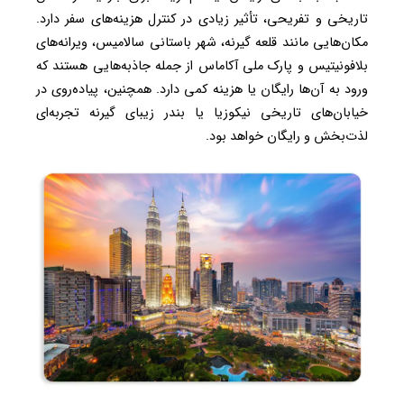
تاریخی و تفریحی، تأثیر زیادی در کنترل هزینه‌های سفر دارد.
مکان‌هایی مانند قلعه گیرنه، شهر باستانی سالامیس، ویرانه‌های
بلافونیتیس و پارک ملی آکاماس از جمله جاذبه‌هایی هستند که
ورود به آن‌ها رایگان یا هزینه کمی دارد. همچنین، پیاده‌روی در
خیابان‌های تاریخی نیکوزیا یا بندر زیبای گیرنه تجربه‌ای
لذت‌بخش و رایگان خواهد بود.