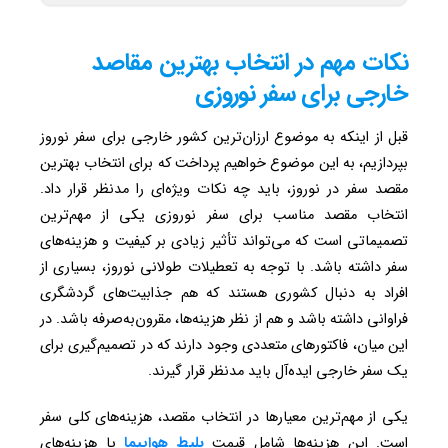
نکات مهم در انتخاب بهترین مقاصد
خارجی برای سفر نوروزی
قبل از اینکه به موضوع ارزان‌ترین کشور خارجی برای سفر نوروز
بپردازیم، به این موضوع خواهیم پرداخت که برای انتخاب بهترین
مقصد سفر در نوروز، باید چه نکات ویژه‌ای را مدنظر قرار داد.
انتخاب مقصد مناسب برای سفر نوروزی یکی از مهم‌ترین
تصمیماتی است که می‌تواند تأثیر زیادی بر کیفیت و هزینه‌های
سفر داشته باشد. با توجه به تعطیلات طولانی نوروز، بسیاری از
افراد به دنبال کشوری هستند که هم جذابیت‌های گردشگری
فراوانی داشته باشد و هم از نظر هزینه‌ها، مقرون‌به‌صرفه باشد. در
این میان، فاکتورهای متعددی وجود دارند که در تصمیم‌گیری برای
یک سفر خارجی ایده‌آل باید مدنظر قرار گیرند.
یکی از مهم‌ترین معیارها در انتخاب مقصد، هزینه‌های کلی سفر
است. این هزینه‌ها شامل قیمت
بلیط هواپیما
یا هزینه‌های