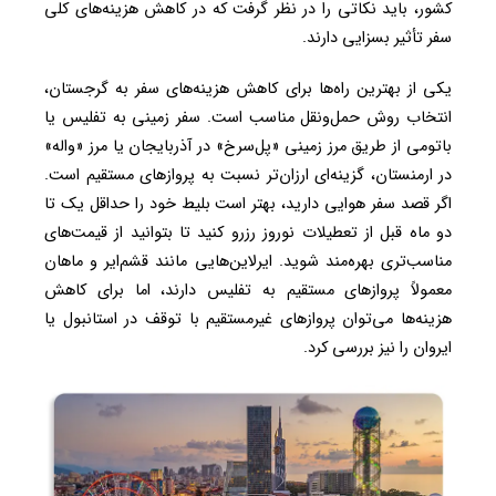
کشور، باید نکاتی را در نظر گرفت که در کاهش هزینه‌های کلی
سفر تأثیر بسزایی دارند.
یکی از بهترین راه‌ها برای کاهش هزینه‌های سفر به گرجستان،
انتخاب روش حمل‌ونقل مناسب است. سفر زمینی به تفلیس یا
باتومی از طریق مرز زمینی «پل‌سرخ» در آذربایجان یا مرز «واله»
در ارمنستان، گزینه‌ای ارزان‌تر نسبت به پروازهای مستقیم است.
اگر قصد سفر هوایی دارید، بهتر است بلیط خود را حداقل یک تا
دو ماه قبل از تعطیلات نوروز رزرو کنید تا بتوانید از قیمت‌های
مناسب‌تری بهره‌مند شوید. ایرلاین‌هایی مانند قشم‌ایر و ماهان
معمولاً پروازهای مستقیم به تفلیس دارند، اما برای کاهش
هزینه‌ها می‌توان پروازهای غیرمستقیم با توقف در استانبول یا
ایروان را نیز بررسی کرد.