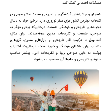
مشکلات احتمالی کمک کند.
همچنین، جاذبه‌های گردشگری و تفریحی مقصد نقش مهمی در
انتخاب بهترین کشور برای سفر نوروزی دارد. برخی افراد به دنبال
تجربه‌های تاریخی و فرهنگی هستند، درحالی‌که برخی دیگر به
سواحل، طبیعت و تفریحات مدرن علاقه‌مندند. برای مثال،
استانبول با ترکیب آثار تاریخی و بازارهای متنوع، گزینه‌ای
مناسب برای عاشقان فرهنگ و خرید است، درحالی‌که آنتالیا و
پوکت به دلیل سواحل زیبا و تفریحات آبی، بیشتر مناسب
سفرهای تفریحی و خانوادگی محسوب می‌شوند.