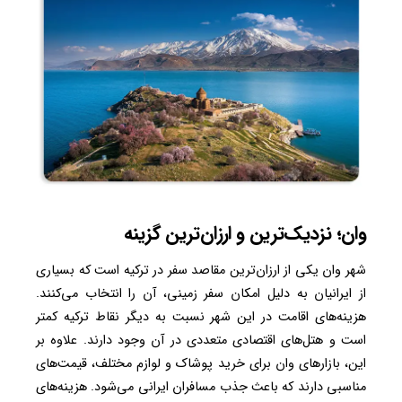
وان؛ نزدیک‌ترین و ارزان‌ترین گزینه
شهر وان یکی از ارزان‌ترین مقاصد سفر در ترکیه است که بسیاری
از ایرانیان به دلیل امکان سفر زمینی، آن را انتخاب می‌کنند.
هزینه‌های اقامت در این شهر نسبت به دیگر نقاط ترکیه کمتر
است و هتل‌های اقتصادی متعددی در آن وجود دارند. علاوه بر
این، بازارهای وان برای خرید پوشاک و لوازم مختلف، قیمت‌های
مناسبی دارند که باعث جذب مسافران ایرانی می‌شود. هزینه‌های