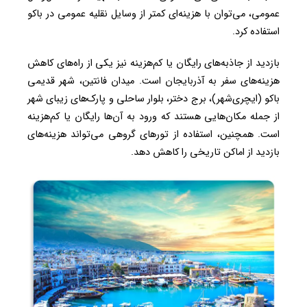
عمومی، می‌توان با هزینه‌ای کمتر از وسایل نقلیه عمومی در باکو
استفاده کرد.
بازدید از جاذبه‌های رایگان یا کم‌هزینه نیز یکی از راه‌های کاهش
هزینه‌های سفر به آذربایجان است. میدان فانتین، شهر قدیمی
باکو (ایچری‌شهر)، برج دختر، بلوار ساحلی و پارک‌های زیبای شهر
از جمله مکان‌هایی هستند که ورود به آن‌ها رایگان یا کم‌هزینه
است. همچنین، استفاده از تورهای گروهی می‌تواند هزینه‌های
بازدید از اماکن تاریخی را کاهش دهد.