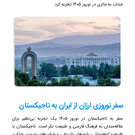
جذاب به مالزی در نوروز ۱۴۰۵ تجربه کرد.
سفر نوروزی ارزان از ایران به تاجیکستان
سفر به تاجیکستان در نوروز ۱۴۰۵ یک تجربه بی‌نظیر برای
علاقه‌مندان به فرهنگ فارسی و طبیعت بکر است. تاجیکستان با
طبیعت کوهستانی، شهرهای تاریخی و جشن‌های نوروزی جذاب،