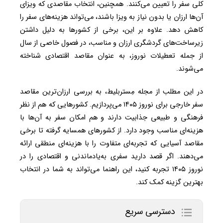
کلی سفر را تعیین می‌کنند. همچنین، انتخاب مقاصدی که ویزای
آن‌ها ارزان یا بدون نیاز به ویزا باشند، می‌تواند هزینه‌های سفر را
کاهش دهد. علاوه بر این، برخی از کشورها به دلیل داشتن
زیرساخت‌های گردشگری ارزان و مناسب، در فصول خاصی از سال
از جمله تعطیلات نوروز، به عنوان مقاصد اقتصادی شناخته
می‌شوند.
در این مطلب از مجله مِستربلیط، به بررسی ارزان‌ترین مقاصد
سفر خارجی برای نوروز ۱۴۰۵ می‌پردازیم. کشورهایی که هم از نظر
فرهنگی و طبیعی جذابیت دارند و هم امکان سفر به آن‌ها با
هزینه‌ای مناسب وجود دارد. از کشورهای همسایه گرفته تا برخی
مقاصد آسیایی که تجربه‌ای متفاوت را با هزینه‌ای منطقی ارائه
می‌دهند. اگر قصد دارید سفری به‌یادماندنی و اقتصادی را در
نوروز ۱۴۰۵ تجربه کنید، این راهنما می‌تواند به شما در انتخاب
بهترین گزینه کمک کند.
دسترسی سریع