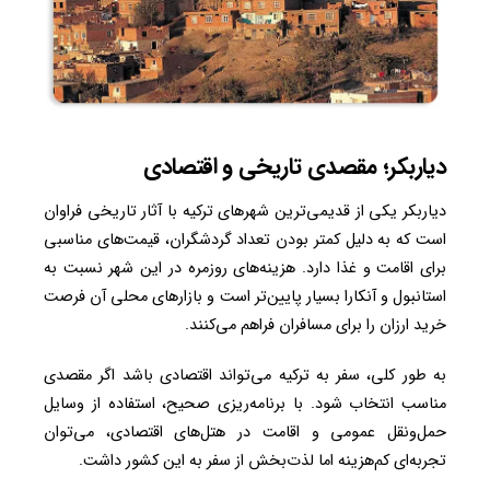
دیاربکر؛ مقصدی تاریخی و اقتصادی
دیاربکر یکی از قدیمی‌ترین شهرهای ترکیه با آثار تاریخی فراوان
است که به دلیل کمتر بودن تعداد گردشگران، قیمت‌های مناسبی
برای اقامت و غذا دارد. هزینه‌های روزمره در این شهر نسبت به
استانبول و آنکارا بسیار پایین‌تر است و بازارهای محلی آن فرصت
خرید ارزان را برای مسافران فراهم می‌کنند.
به طور کلی، سفر به ترکیه می‌تواند اقتصادی باشد اگر مقصدی
مناسب انتخاب شود. با برنامه‌ریزی صحیح، استفاده از وسایل
حمل‌ونقل عمومی و اقامت در هتل‌های اقتصادی، می‌توان
تجربه‌ای کم‌هزینه اما لذت‌بخش از سفر به این کشور داشت.