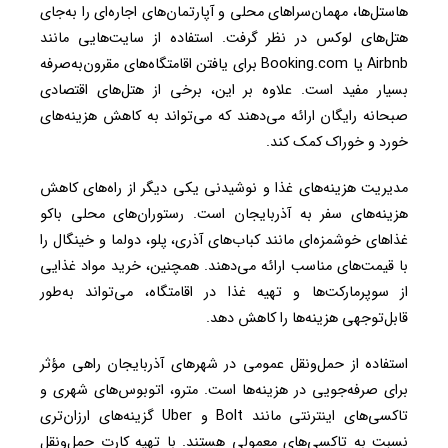
هاستل‌ها، مهمان‌سراهای محلی و آپارتمان‌های اجاره‌ای را به‌جای
هتل‌های لوکس در نظر گرفت. استفاده از سایت‌هایی مانند
Airbnb یا Booking.com برای یافتن اقامتگاه‌های مقرون‌به‌صرفه
بسیار مفید است. علاوه بر این، برخی از هتل‌های اقتصادی
صبحانه رایگان ارائه می‌دهند که می‌تواند به کاهش هزینه‌های
خورد و خوراک کمک کند.
مدیریت هزینه‌های غذا و نوشیدنی یکی دیگر از راه‌های کاهش
هزینه‌های سفر به آذربایجان است. رستوران‌های محلی باکو
غذاهای خوشمزه‌ای مانند کباب‌های آذری، پلو، دولما و خینگال را
با قیمت‌های مناسب ارائه می‌دهند. همچنین، خرید مواد غذایی
از سوپرمارکت‌ها و تهیه غذا در اقامتگاه، می‌تواند به‌طور
قابل‌توجهی هزینه‌ها را کاهش دهد.
استفاده از حمل‌ونقل عمومی در شهرهای آذربایجان راهی مؤثر
برای صرفه‌جویی در هزینه‌ها است. مترو، اتوبوس‌های شهری و
تاکسی‌های اینترنتی مانند Bolt و Uber گزینه‌های ارزان‌تری
نسبت به تاکسی‌های معمولی هستند. با تهیه کارت حمل‌ونقل