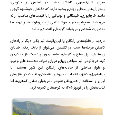
میزان قابل‌توجهی کاهش دهد. در تفلیس و باتومی،
رستوران‌های محلی زیادی وجود دارند که غذاهای خوشمزه گرجی
مانند خاچاپوری، خینکالی و لوبیانی را با قیمت‌های مناسب ارائه
می‌دهند. همچنین، خرید مواد غذایی از سوپرمارکت‌ها و تهیه غذا
به‌صورت شخصی می‌تواند گزینه‌ای اقتصادی باشد.
بازدید از جاذبه‌های رایگان یا ارزان‌قیمت نیز یکی دیگر از راه‌های
کاهش هزینه‌ها است. در تفلیس، می‌توان از پارک ریکه، خیابان
روستاولی، پل صلح و کلیسای سامبا بدون پرداخت هزینه دیدن
کرد. در باتومی نیز سواحل زیبای دریای سیاه، مجسمه علی و نینو
و بلوار ساحلی از جاذبه‌های رایگان این شهر هستند. با
برنامه‌ریزی دقیق، انتخاب مسیرهای اقتصادی، اقامت در هتل‌های
ارزان و استفاده از حمل‌ونقل عمومی، می‌توان سفری کم‌هزینه اما
لذت‌بخش را در نوروز ۱۴۰۵ به گرجستان تجربه کرد.