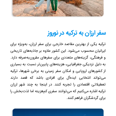
سفر ارزان به ترکیه در نوروز
ترکیه یکی از بهترین مقاصد خارجی برای سفر ارزان، به‌ویژه برای
ایرانیان محسوب می‌شود. این کشور علاوه بر جاذبه‌های تاریخی
و فرهنگی، گزینه‌های متعددی برای سفرهای مقرون‌به‌صرفه دارد.
به دلیل نزدیکی جغرافیایی، هزینه‌های پایین‌تر نسبت به بسیاری
از کشورهای اروپایی و امکان سفر زمینی به برخی شهرها، ترکیه
می‌تواند انتخابی ایده‌آل برای افرادی باشد که قصد دارند
تعطیلاتی اقتصادی را تجربه کنند. در اینجا به چند شهر ارزان
ترکیه اشاره می‌کنیم که می‌توانند سفری کم‌هزینه اما لذت‌بخش را
برای گردشگران فراهم کنند.