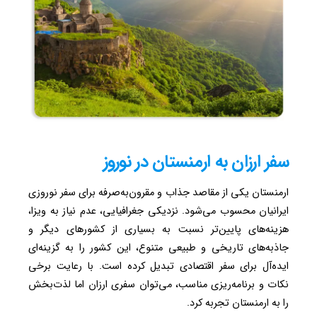
سفر ارزان به ارمنستان در نوروز
ارمنستان یکی از مقاصد جذاب و مقرون‌به‌صرفه برای سفر نوروزی
ایرانیان محسوب می‌شود. نزدیکی جغرافیایی، عدم نیاز به ویزا،
هزینه‌های پایین‌تر نسبت به بسیاری از کشورهای دیگر و
جاذبه‌های تاریخی و طبیعی متنوع، این کشور را به گزینه‌ای
ایده‌آل برای سفر اقتصادی تبدیل کرده است. با رعایت برخی
نکات و برنامه‌ریزی مناسب، می‌توان سفری ارزان اما لذت‌بخش
را به ارمنستان تجربه کرد.