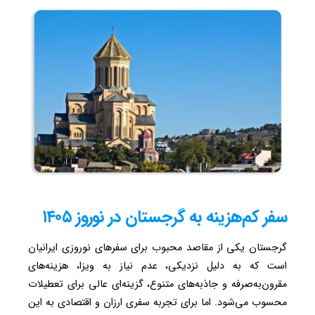
سفر کم‌هزینه به گرجستان در نوروز ۱۴۰۵
گرجستان یکی از مقاصد محبوب برای سفرهای نوروزی ایرانیان
است که به دلیل نزدیکی، عدم نیاز به ویزا، هزینه‌های
مقرون‌به‌صرفه و جاذبه‌های متنوع، گزینه‌ای عالی برای تعطیلات
محسوب می‌شود. اما برای تجربه سفری ارزان و اقتصادی به این