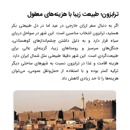
ترابزون؛ طبیعت زیبا با هزینه‌های معقول
اگر به دنبال سفر ارزان خارجی در عید اما در دل طبیعتی بکر
هستید، ترابزون انتخاب مناسبی است. این شهر در سواحل دریای
سیاه قرار دارد و به دلیل داشتن چشم‌اندازهای کوهستانی،
جنگل‌های سرسبز و روستاهای زیبا، گزینه‌ای عالی برای
طبیعت‌گردی است. این شهر دقیقا طبیعتی مثل شمال ایران دارد.
هزینه اقامت و غذا در ترابزون نسبت به شهرهای ساحلی دیگر
ترکیه کمتر بوده و با استفاده از حمل‌ونقل عمومی، می‌توان
هزینه‌ها را تا حد زیادی کاهش داد.