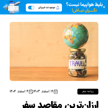
✕
۱۹ اسفند ۱۴۰۳
۴ اسفند ۱۴۰۴
برنامه سفر
ارزان‌ترین مقاصد سفر