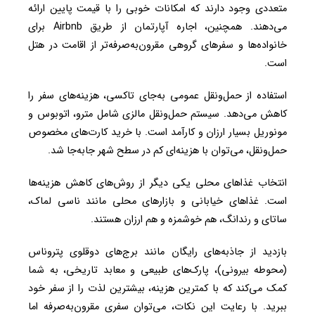
متعددی وجود دارند که امکانات خوبی را با قیمت پایین ارائه
می‌دهند. همچنین، اجاره آپارتمان از طریق Airbnb برای
خانواده‌ها و سفرهای گروهی مقرون‌به‌صرفه‌تر از اقامت در هتل
است.
استفاده از حمل‌ونقل عمومی به‌جای تاکسی، هزینه‌های سفر را
کاهش می‌دهد. سیستم حمل‌ونقل مالزی شامل مترو، اتوبوس و
مونوریل بسیار ارزان و کارآمد است. با خرید کارت‌های مخصوص
حمل‌ونقل، می‌توان با هزینه‌ای کم در سطح شهر جابه‌جا شد.
انتخاب غذاهای محلی یکی دیگر از روش‌های کاهش هزینه‌ها
است. غذاهای خیابانی و بازارهای محلی مانند ناسی لماک،
ساتای و رندانگ، هم خوشمزه و هم ارزان هستند.
بازدید از جاذبه‌های رایگان مانند برج‌های دوقلوی پتروناس
(محوطه بیرونی)، پارک‌های طبیعی و معابد تاریخی، به شما
کمک می‌کند که با کمترین هزینه، بیشترین لذت را از سفر خود
ببرید. با رعایت این نکات، می‌توان سفری مقرون‌به‌صرفه اما