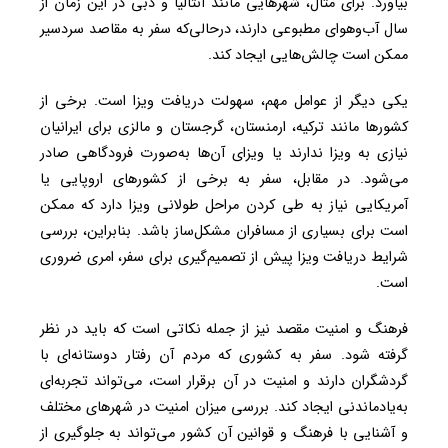
بیاورد. برای مثال، شهرهایی مانند آنتالیا و دبی در این زمان از
سال آب‌وهوای مطبوعی دارند، درحالی‌که سفر به مقاصد سردسیر
ممکن است چالش‌هایی ایجاد کند.
یکی دیگر از عوامل مهم، سهولت دریافت ویزا است. برخی از
کشورها مانند ترکیه، ارمنستان، گرجستان و مالزی برای ایرانیان
نیازی به ویزا ندارند یا ویزای آن‌ها به‌صورت فرودگاهی صادر
می‌شود. در مقابل، سفر به برخی از کشورهای اروپایی یا
آمریکایی نیاز به طی کردن مراحل طولانی ویزا دارد که ممکن
است برای بسیاری از مسافران مشکل‌ساز باشد. بنابراین، بررسی
شرایط دریافت ویزا پیش از تصمیم‌گیری برای سفر، امری ضروری
است.
فرهنگ و امنیت مقصد نیز از جمله نکاتی است که باید در نظر
گرفته شود. سفر به کشوری که مردم آن رفتار دوستانه‌ای با
گردشگران دارند و امنیت در آن برقرار است، می‌تواند تجربه‌ای
به‌یادماندنی ایجاد کند. بررسی میزان امنیت در شهرهای مختلف
و آشنایی با فرهنگ و قوانین آن کشور می‌تواند به جلوگیری از