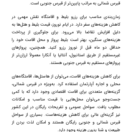
قبرس شمالی به مراتب پایین‌تر از قبرس جنوبی است.
زمان‌بندی مناسب برای رزرو بلیط و اقامتگاه نقش مهمی در
کاهش هزینه‌های سفر دارد. در ایام نوروز، قیمت بلیط و هتل‌ها به
دلیل افزایش تقاضا بالا می‌رود. برای جلوگیری از پرداخت
هزینه‌های سنگین، بهتر است بلیط پرواز و محل اقامت خود را
حداقل دو ماه قبل از نوروز رزرو کنید. همچنین، پروازهای
غیرمستقیم از طریق استانبول، آنتالیا یا آنکارا معمولاً ارزان‌تر از
پروازهای مستقیم به قبرس جنوبی هستند.
برای کاهش هزینه‌های اقامت، می‌توان از هاستل‌ها، اقامتگاه‌های
محلی و اجاره آپارتمان استفاده کرد. به‌ویژه در قبرس شمالی،
گزینه‌های متعددی برای اقامت اقتصادی وجود دارد که با کمی
جست‌وجو می‌توان محل‌هایی با قیمت مناسب و امکانات
مطلوب یافت. سواحل عمومی و تفریحات رایگان در این کشور
نیز گزینه‌ای عالی برای کاهش هزینه‌هاست. بسیاری از سواحل
قبرس شمالی و جنوبی رایگان هستند و امکان لذت بردن از
طبیعت و شنا بدون هزینه وجود دارد.