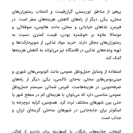
پرهیز از مناطق توریستی گران‌قیمت و انتخاب رستوران‌های
محلی، یکی دیگر از راه‌های کاهش هزینه‌های سفر است. در
قبرس، غذاهای خیابانی و محلی مانند هالومی، سوفلاکی و
موساکا علاوه بر خوشمزه بودن، قیمت کمتری نسبت به
رستوران‌های مجلل دارند. خرید مواد غذایی از سوپرمارکت‌ها و
تهیه وعده‌های غذایی در اقامتگاه نیز می‌تواند به کاهش هزینه‌ها
کمک کند.
استفاده از وسایل حمل‌ونقل عمومی مانند اتوبوس‌های شهری و
مینی‌بوس‌های محلی به‌جای تاکسی، یکی دیگر از راه‌های
صرفه‌جویی در هزینه‌هاست. قبرس شمالی سیستم حمل‌ونقل
عمومی مناسبی دارد که می‌توان با هزینه‌ای کم در سطح شهر یا
حتی بین شهرهای مختلف تردد کرد. همچنین، کرایه دوچرخه یا
اسکوتر برای جابه‌جایی در شهرهای ساحلی گزینه‌ای ارزان و
جذاب است.
انتخاب جاذبه‌های رایگان یا کم‌هزینه برای بازدید از اماکن