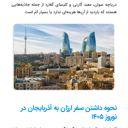
دریاچه سوان، معبد گارنی و کلیسای گغارد از جمله جاذبه‌هایی
هستند که بازدید از آن‌ها هزینه‌ای ندارد یا بسیار کم است.
نحوه داشتن سفر ارزان به آذربایجان در
نوروز ۱۴۰۵