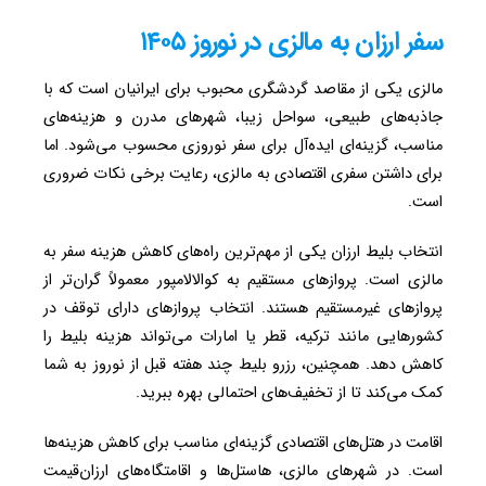
سفر ارزان به مالزی در نوروز ۱۴۰۵
مالزی یکی از مقاصد گردشگری محبوب برای ایرانیان است که با
جاذبه‌های طبیعی، سواحل زیبا، شهرهای مدرن و هزینه‌های
مناسب، گزینه‌ای ایده‌آل برای سفر نوروزی محسوب می‌شود. اما
برای داشتن سفری اقتصادی به مالزی، رعایت برخی نکات ضروری
است.
انتخاب بلیط ارزان یکی از مهم‌ترین راه‌های کاهش هزینه سفر به
مالزی است. پروازهای مستقیم به کوالالامپور معمولاً گران‌تر از
پروازهای غیرمستقیم هستند. انتخاب پروازهای دارای توقف در
کشورهایی مانند ترکیه، قطر یا امارات می‌تواند هزینه بلیط را
کاهش دهد. همچنین، رزرو بلیط چند هفته قبل از نوروز به شما
کمک می‌کند تا از تخفیف‌های احتمالی بهره ببرید.
اقامت در هتل‌های اقتصادی گزینه‌ای مناسب برای کاهش هزینه‌ها
است. در شهرهای مالزی، هاستل‌ها و اقامتگاه‌های ارزان‌قیمت