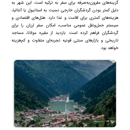
گزینه‌های مقرون‌به‌صرفه برای سفر به ترکیه است. این شهر به
دلیل کمتر بودن گردشگران خارجی نسبت به استانبول یا آنتالیا،
هزینه‌های کمتری برای اقامت و غذا دارد. هتل‌های اقتصادی و
سیستم حمل‌ونقل عمومی مناسب، امکان سفر ارزان را برای
گردشگران فراهم کرده است. بازدید از مقبره مولانا، مساجد
تاریخی و بازارهای سنتی قونیه تجربه‌ای متفاوت و کم‌هزینه
خواهد بود.