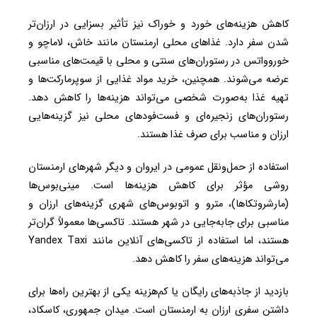
کاهش هزینه‌های خورد و خوراک نیز تأثیر بسزایی در ارزان‌تر
شدن سفر دارد. غذاهای محلی ارمنستان مانند خاش، لاماچو و
خوروواتس در رستوران‌های سنتی و محلی با قیمت‌های مناسبی
عرضه می‌شوند. همچنین، خرید مواد غذایی از سوپرمارکت‌ها و
تهیه غذا به‌صورت شخصی می‌تواند هزینه‌ها را کاهش دهد.
رستوران‌های زنجیره‌ای و فست‌فودهای محلی نیز گزینه‌هایی
ارزان و مناسب برای صرف غذا هستند.
استفاده از حمل‌ونقل عمومی در ایروان و دیگر شهرهای ارمنستان
روشی مؤثر برای کاهش هزینه‌ها است. مینی‌بوس‌ها
(مارشروتکاها)، مترو و اتوبوس‌های شهری گزینه‌های ارزان و
مناسبی برای جابه‌جایی در شهر هستند. تاکسی‌ها معمولاً گران‌تر
هستند، اما استفاده از تاکسی‌های آنلاین مانند Yandex Taxi
می‌تواند هزینه‌های سفر را کاهش دهد.
بازدید از جاذبه‌های رایگان یا کم‌هزینه یکی از بهترین راه‌ها برای
داشتن سفری ارزان به ارمنستان است. میدان جمهوری، کاسکاد،