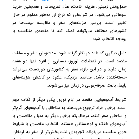
حمل‌ونقل زمینی، هزینه اقامت، غذا، تفریحات و همچنین خرید
سوغاتی می‌شود. در شرایطی که نرخ ارز به‌طور مداوم در حال
تغییر است، بررسی هزینه‌های سفر و مقایسه قیمت‌ها در
کشورهای مختلف می‌تواند کمک کند تا مقصدی متناسب با
بودجه انتخاب شود.
عامل دیگری که باید در نظر گرفته شود، مدت‌زمان سفر و مسافت
مقصد است. در تعطیلات نوروز، بسیاری از افراد تنها دو هفته
زمان دارند و در این بازه، سفر به کشورهای دوردست می‌تواند
خسته‌کننده باشد. مقاصد نزدیک، علاوه بر کاهش هزینه‌های
بلیط، باعث صرفه‌جویی در زمان نیز می‌شوند.
شرایط آب‌وهوایی مقصد در ایام نوروز یکی دیگر از نکات مهم
است. برخی افراد ترجیح می‌دهند به مناطقی با آب‌وهوای گرم‌تر
و ساحلی سفر کنند، درحالی‌که برخی دیگر به دنبال مقاصدی با
آب‌وهوای خنک و کوهستانی هستند. انتخاب مقصدی با شرایط
جوی مناسب می‌تواند تجربه‌ای لذت‌بخش‌تر از سفر به ارمغان