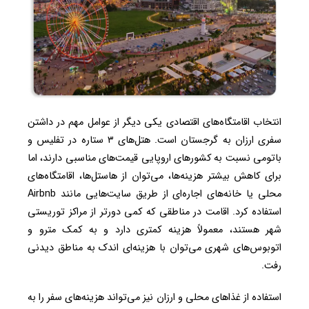
انتخاب اقامتگاه‌های اقتصادی یکی دیگر از عوامل مهم در داشتن
سفری ارزان به گرجستان است. هتل‌های ۳ ستاره در تفلیس و
باتومی نسبت به کشورهای اروپایی قیمت‌های مناسبی دارند، اما
برای کاهش بیشتر هزینه‌ها، می‌توان از هاستل‌ها، اقامتگاه‌های
محلی یا خانه‌های اجاره‌ای از طریق سایت‌هایی مانند Airbnb
استفاده کرد. اقامت در مناطقی که کمی دورتر از مراکز توریستی
شهر هستند، معمولاً هزینه کمتری دارد و به کمک مترو و
اتوبوس‌های شهری می‌توان با هزینه‌ای اندک به مناطق دیدنی
رفت.
استفاده از غذاهای محلی و ارزان نیز می‌تواند هزینه‌های سفر را به