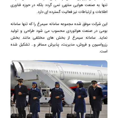
تنها به صنعت هوایی منتهی نمی گردد بلکه در حوزه فناوری
اطلاعات و ارتباطات نیز فعالیت گسترده ای دارد.
این شرکت موفق شده مجموعه سامانه سیمرغ را که تنها سامانه
بومی در صنعت هوانوردی محسوب می شود طراحی و تولید
نماید. سامانه سیمرغ از بخش های مختلفی مانند بخش
رزرواسیون و فروش، مدیریت، پذیرش مسافر و… تشکیل شده
است.