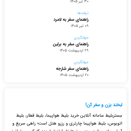
۳۰ تیر ۱۴۰۵
ترفندها
راهنمای سفر به لامرد
۰۹ تیر ۱۴۰۵
جهانگردی
راهنمای سفر به برلین
۲۹ اردیبهشت ۱۴۰۵
جهانگردی
راهنمای سفر شارجه
۲۰ اردیبهشت ۱۴۰۵
لبخند بزن و سفر کن!
مِستربلیط سامانه آنلاین خرید بلیط هواپیما، بلیط قطار، بلیط
اتوبوس، بلیط هواپیما چارتری و رزرو هتل است؛ راهی سریع و