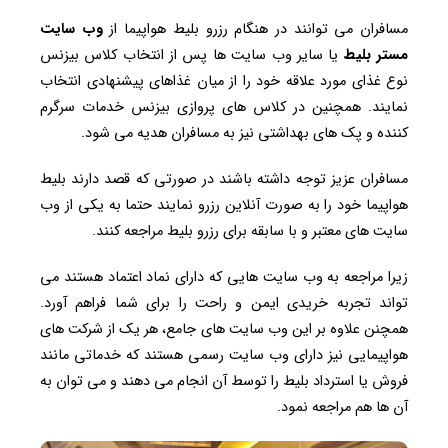
مسافران می توانند در هنگام رزرو بلیط هواپیما از
وب
سایت
مستر
بلیط
یا سایر وب سایت ها پس از انتخاب کلاس بیزنس
نوع غذای مورد علاقه خود را از میان غذاهای پیشنهادی انتخاب
نمایند. همچنین در کلاس های پروازی بیزنس خدمات سرگرم
کننده و پک های بهداشتی نیز به مسافران هدیه می شود.
مسافران عزیز توجه داشته باشند در صورتی که قصد دارند بلیط
هواپیما خود را به صورت آنلاین رزرو نمایند حتما به یکی از وب
سایت های معتبر و با سابقه برای رزرو بلیط مراجعه کنند.
زیرا مراجعه به وب سایت هایی که دارای نماد اعتماد هستند می
تواند تجربه خریدی ایمن و راحت را برای شما فراهم آورد.
همچنن علاوه بر این وب سایت های جامع، هر یک از شرکت های
هواپیمایی نیز دارای وب سایت رسمی هستند که خدماتی مانند
فروش یا استرداد بلیط را توسط آن انجام می دهند و می توان به
آن ها هم مراجعه نمود.