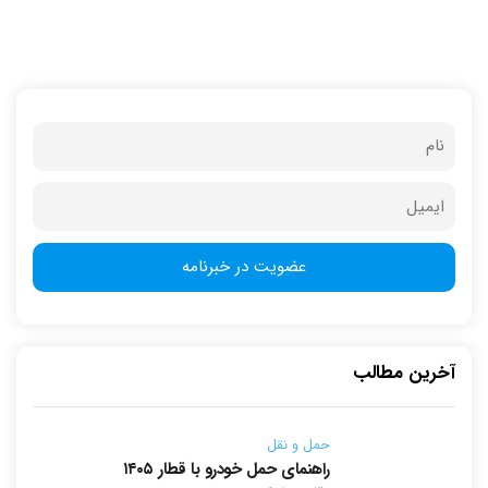
آخرین مطالب
حمل و نقل
راهنمای حمل خودرو با قطار ۱۴۰۵