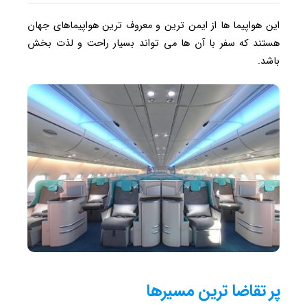
این هواپیما ها از ایمن ترین و معروف ترین هواپیماهای جهان
هستند که سفر با آن ها می تواند بسیار راحت و لذت بخش
باشد.
پر تقاضا ترین مسیرها