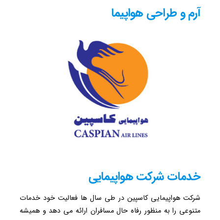
آرم و طراحی هواپیما
خدمات شرکت هواپیمایی
شرکت هواپیمایی کاسپین در طی سال ها فعالیت خود خدمات
متنوعی را به منظور رفاه حال مسافران ارائه می دهد و همیشه