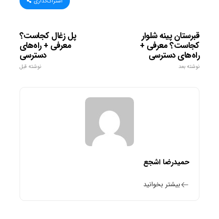
اشتراک‌گذاری
قبرستان پینه شلوار
پل زغال کجاست؟
کجاست؟ معرفی +
معرفی + راه‌های
راه‌های دسترسی
دسترسی
نوشته بعد
نوشته قبل
حمیدرضا اشجع
بیشتر بخوانید