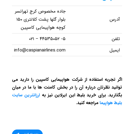
جاده مخصوص کرج تهرانسر
آدرس
بلوار گلها پشت کلانتری ۱۵۰
کوچه هواپیمایی کاسپین
تلفن
۵- ۴۴۵۳۵۰۵۲ – ۰۲۱
ایمیل
info@caspianairlines.com
اگر تجربه استفاده از شرکت هواپیمایی کاسپین را دارید می
توانید نظرتان درباره آن را در بخش کامنت ها با ما در میان
بگذارید. برای خرید بلیط این ایرلاین نیز به
ارزانترین سایت
بلیط هواپیما
مراجعه کنید.