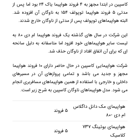
کاسپین در ابتدا مجهز به ۴ فروند هواپیما یاک ۲۴ بود اما پس از
مدتی ۵ فروند هواپیما توپولف ۱۵۴ به ناوگان آن افزوده شد.
البته هواپیماهای توپولف پس از مدتی از ناوگان خارج شدند.
این شرکت در سال های گذشته یک فروند هواپیما ام دی ۸۰ به
لیست سایر هواپیماهای خود افزود اما متاسفانه به دلیل سانحه
ای که برای آن اتفاق افتاد از ناوگان حذف شد.
شرکت هواپیمایی کاسپین در حال حاضر دارای ۱۰ فروند هواپیما
مجهز و جدید می باشد و تمامی پروازهای آن در مسیرهای
داخلی و خارجی با استفاده از همین هواپیماهای مسافربری انجام
می شود. مدل هواپیماهای ناوگان کاسپین به شرح زیر است.
هواپیمای مک دانل داگلاس
۵ فروند
ام دی -۸۰
هواپیمای بوئینگ ۷۳۷
۵ فروند
کلاسیک