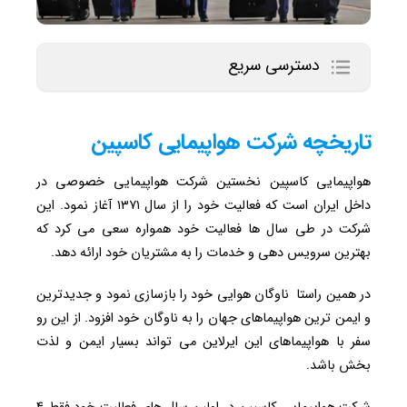
دسترسی سریع
تاریخچه شرکت هواپیمایی کاسپین
هواپیمایی کاسپین نخستین شرکت هواپیمایی خصوصی در
داخل ایران است که فعالیت خود را از سال ۱۳۷۱ آغاز نمود. این
شرکت در طی سال ها فعالیت خود همواره سعی می کرد که
بهترین سرویس دهی و خدمات را به مشتریان خود ارائه دهد.
در همین راستا ناوگان هوایی خود را بازسازی نمود و جدیدترین
و ایمن ترین هواپیماهای جهان را به ناوگان خود افزود. از این رو
سفر با هواپیماهای این ایرلاین می تواند بسیار ایمن و لذت
بخش باشد.