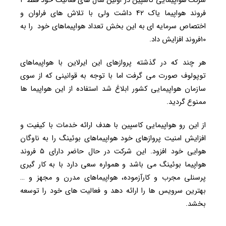
شرکت هواپیمایی کاسپین در اولین سال های فعالیت خود فقط ۴
فروند هواپیما یاک ۴۲ داشت ولی با تلاش های فراوان و
اختصاص سرمایه ای به این بخش تعداد هواپیماهای خود را به
10فروند افزایش داد.
هر چند که در گذشته پروازهای این ایرلاین با هواپیماهای
توپولوف صورت می گرفت اما با توجه به قوانینی که از سوی
سازمان هواپیمایی کشور ابلاغ شد استفاده از این هواپیما ها
ممنوع گردید.
از این رو هواپیمایی کاسپین با هدف ارائه خدمات با کیفیت و
افزایش امنیت پروازهای خود هواپیماهای بوئینگ را به ناوگان
هوایی خود افزود. این شرکت در حال حاضر دارای ۵ فروند
هواپیما بوئینگ می باشد و همواره سعی دارد با به کار گیری
پرسنلی مجرب و کارآزموده، هواپیماهای مدرن و مجهز و …
بهترین سرویس ها را ارائه دهد و فعالیت های خود را توسعه
بخشد.