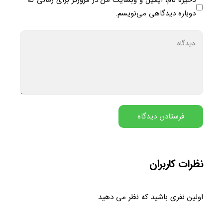
ذخیره نام، ایمیل و وبسایت من در مرورگر برای زمانی که
دوباره دیدگاهی می‌نویسم.
نظرات کاربران
اولین نفری باشید که نظر می دهید