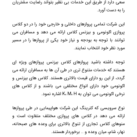
سعی دارد از طریق این خدمات بی نظیر بتواند رضایت مشتریان
را به دست آورد.
این شرکت تمامی پروازهای داخلی و خارجی خود را در دو کلاس
پروازی اکونومی و بیزنس کلاس ارائه می دهد و مسافران می
توانند با توجه به بودجه و نیاز خود یکی از پروازها را در مسیر
مورد نظر خود انتخاب نمایند.
توجه داشته باشید پروازهای کلاس بیزنس پروازهای ویژه ای
هستند که خدمات متنوع تری در طی آن ها به مسافران ارائه می
گردد، از این رو دارای قیمت بالاتری هستند. کلاس های بیزنس و
اکونومی خود دارای انواع مختلفی می باشند و از کلاس های
نرخی اکونومی می توان به K، M، H اشاره نمود.
نوع سرویسی که کترینگ این شرکت هواپیمایی در طی پروازها
ارائه می دهد در کلاس های پروازی مختلف متفاوت است و
منوهای کلاس تجاری از تنوع بالاتری برای وعده های صبحانه،
نهار، شام، میان وعده و .. برخوردار هستند.