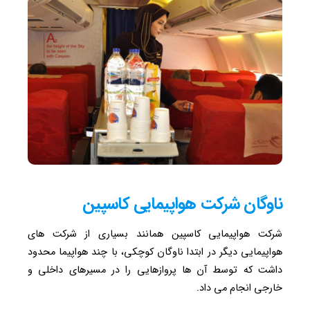
ناوگان شرکت هواپیمایی کاسپین
شرکت هواپیمایی کاسپین همانند بسیاری از شرکت های
هواپیمایی دیگر در ابتدا ناوگان کوچکی، با چند هواپیما محدود
داشت که توسط آن ها پروازهایی را در مسیرهای داخلی و
خارجی انجام می داد.