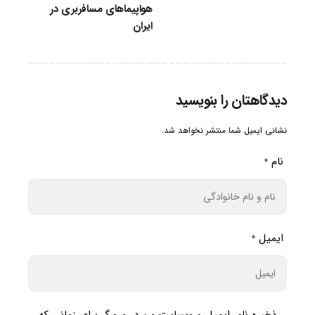
هواپیماهای مسافربری در
ایران
دیدگاهتان را بنویسید
نشانی ایمیل شما منتشر نخواهد شد.
نام
*
ایمیل
*