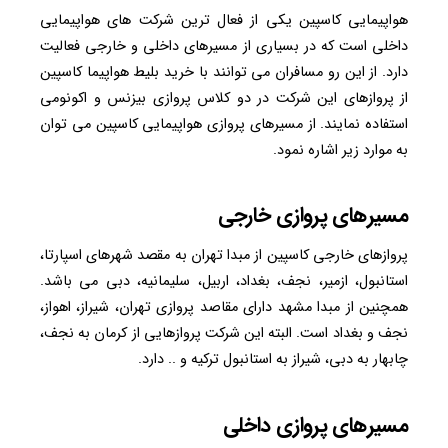
هواپیمایی کاسپین یکی از فعال ترین شرکت های هواپیمایی
داخلی است که در بسیاری از مسیرهای داخلی و خارجی فعالیت
دارد. از این رو مسافران می توانند با خرید بلیط هواپیما کاسپین
از پروازهای این شرکت در دو کلاس پروازی بیزنس و اکونومی
استفاده نمایند. از مسیرهای پروازی هواپیمایی کاسپین می توان
به موارد زیر اشاره نمود.
مسیرهای پروازی خارجی
پروازهای خارجی کاسپین از مبدا تهران به مقصد شهرهای اسپارتا،
استانبول، ازمیر، نجف، بغداد، اربیل، سلیمانیه، دبی می باشد.
همچنین از مبدا مشهد دارای مقاصد پروازی تهران، شیراز، اهواز،
نجف و بغداد است. البته این شرکت پروازهایی از کرمان به نجف،
چابهار به دبی، شیراز به استانبول ترکیه و .. دارد.
مسیرهای پروازی داخلی