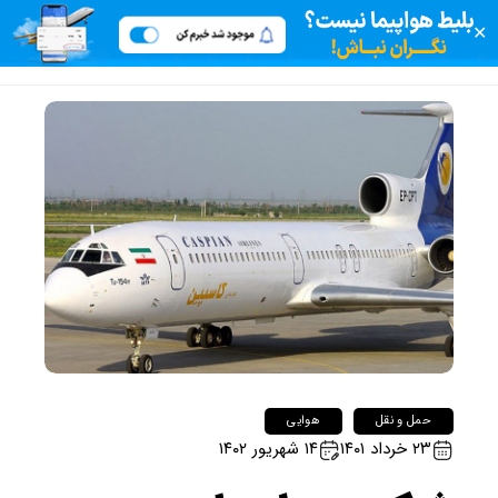
✕
حمل و نقل
هوایی
۲۳ خرداد ۱۴۰۱
۱۴ شهریور ۱۴۰۲