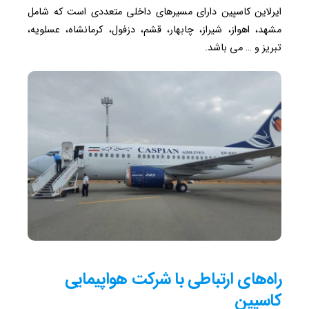
ایرلاین کاسپین دارای مسیرهای داخلی متعددی است که شامل
مشهد، اهواز، شیراز، چابهار، قشم، دزفول، کرمانشاه، عسلویه،
تبریز و … می باشد.
راه‌های ارتباطی با شرکت هواپیمایی
کاسپین