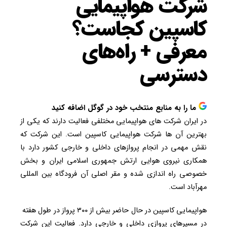
شرکت هواپیمایی
کاسپین کجاست؟
معرفی + راه‌های
دسترسی
ما را به منابع منتخب خود در گوگل اضافه کنید
در ایران شرکت های هواپیمایی مختلفی فعالیت دارند که یکی از
بهترین آن ها شرکت هواپیمایی کاسپین است. این شرکت که
نقش مهمی در انجام پروازهای داخلی و خارجی کشور دارد با
همکاری نیروی هوایی ارتش جمهوری اسلامی ایران و بخش
خصوصی راه اندازی شده و مقر اصلی آن فرودگاه بین المللی
مهرآباد است.
هواپیمایی کاسپین در حال حاضر بیش از ۳۰۰ پرواز در طول هفته
در مسیرهای پروازی داخلی و خارجی دارد. فعالیت این شرکت