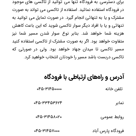
برای دسترسی به فرودگاه تنها می توانید از تاکسی های موجود
در فرودگاه استفاده نمائید. استفاده از تاکسی می تواند به صورت
مشترک و یا به تنهائی انجام گیرد. در صورت تمایل می توانید به
تنهائی و یا با افراد دیگر سوار تاکسی شوید که این باعث کاهش
هزینه شما خواهد شد. بنابر نوع سوار شدن مسیر شما نیز
متفاوت خواهد بود. اگر به صورت مشترک از تاکسی استفاده کنید
مسیر تاکسی تا میدان جهاد خواهد بود. ولی در صورتی که
تاکسی دربست باشد مسیر را خودتان انتخاب خواهید کرد.
آدرس و راه‌های ارتباطی با فرودگاه
تلفن خانه ۳۱۴۵۰۰۰۰-۰۴۵
نمابر ۳۳۴۵۳۶۲۴-۰۴۵
روابط عمومی ۳۱۴۵۸۰۲۰-۰۴۵
فرودگاه پارس آباد ۳۱۴۵۷۰۰۰-۰۴۵