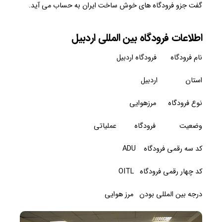
گفت جزو فرودگاه های خوش ساخت ایران به حساب می آید.
اطلاعات فرودگاه بین المللی اردبیل
نام فرودگاه فرودگاه اردبیل
استان اردبیل
نوع فرودگاه مرزهوایی
وضعیت فرودگاه عملیاتی
کد سه رقمی فرودگاه ADU
کد چهار رقمی فرودگاه OITL
درجه بین المللی بودن مرز هوایی