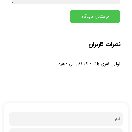
نظرات کاربران
اولین نفری باشید که نظر می دهید