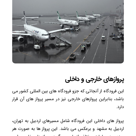
پروازهای خارجی و داخلی
این فرودگاه از آنجائی که جزو فرودگاه های بین المللی کشور می
باشد، بنابراین پروازهای خارجی نیز در مسیر پرواز های آن قرار
دارد.
پرواز های داخلی این فرودگاه شامل مسیرهای اردبیل به تهران،
اردبیل به مشهد و برعکس می باشد. این پرواز ها به صورت هر