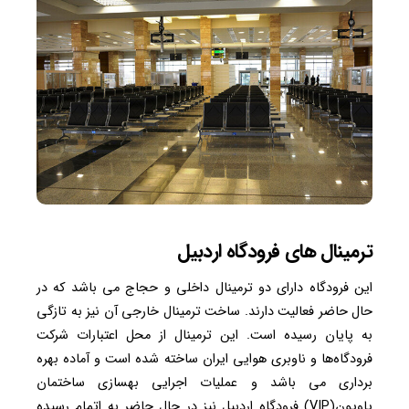
ترمینال های فرودگاه اردبیل
این فرودگاه دارای دو ترمینال داخلی و حجاج می باشد که در
حال حاضر فعالیت دارند. ساخت ترمینال خارجی آن نیز به تازگی
به پایان رسیده است. این ترمینال از محل اعتبارات شرکت
فرودگاه‌ها و ناوبری هوایی ایران ساخته شده است و آماده بهره
برداری می باشد و عملیات اجرایی بهسازی ساختمان
پاویون(VIP) فرودگاه اردبیل نیز در حال حاضر به اتمام رسیده