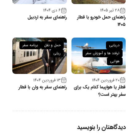
۲۸ تیر ۱۴۰۵
۶ دی ۱۴۰۴
راهنمای حمل خودرو با قطار
راهنمای سفر به اردبیل
۱۴۰۵
دریایی
حمل و نقل
برنامه سفر
ترفند ها و آموزش سفر
ریلی
هوایی
۲۰ فروردین ۱۴۰۴
۱۳ فروردین ۱۴۰۴
قطار یا هواپیما کدام یک برای
راهنمای سفر به وان با قطار
سفر بهتر است؟
دیدگاهتان را بنویسید