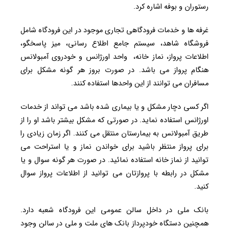
رستوران و بوفه اشاره کرد.
غرفه ها و خدمات فرودگاهی تجاری موجود در این فرودگاه شامل
فروشگاه شاهد، سیستم جامع اطلاع رسانی، میز پاسخگو،
اطلاعات پرواز، نماز خانه، واحد اورژانس و خودروی آمبولانس
هنگام پرواز می باشد. در صورت بروز هر گونه مشکل برای
مسافران می توانند از این واحدها استفاده کنند.
اگر کسی دچار مشکل و یا بیماری شده باشد می تواند از خدمات
اورژانس استفاده نماید. در صورتی که مشکل بیشتر باشد او را از
طریق آمبولانس به بیمارستان منتقل می کنند. اگر زمان زیادی را
برای پرواز منتظر باشید برای خواندن نماز و یا استراحت می
توانید از نماز خانه استفاده نمائید. در صورت هر گونه سوال و یا
مشکل در رابطه با پروازتان می توانید از اطلاعات پرواز سوال
کنید.
بانک ملی در داخل سالن عمومی این فرودگاه شعبه دارد.
همچنین دستگاه خودپرداز بانک های ملت و ملی در سالن وجود