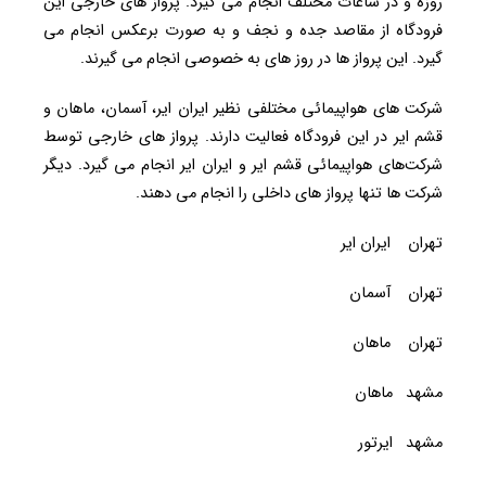
روزه و در ساعات مختلف انجام می گیرد. پرواز های خارجی این
فرودگاه از مقاصد جده و نجف و به صورت برعکس انجام می
گیرد. این پرواز ها در روز های به خصوصی انجام می گیرند.
شرکت های هواپیمائی مختلفی نظیر ایران ایر، آسمان، ماهان و
قشم ایر در این فرودگاه فعالیت دارند. پرواز های خارجی توسط
شرکت‌های هواپیمائی قشم ایر و ایران ایر انجام می گیرد. دیگر
شرکت ها تنها پرواز های داخلی را انجام می دهند.
تهران ایران ایر
تهران آسمان
تهران ماهان
مشهد ماهان
مشهد ایرتور