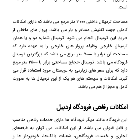
است.
مساحت ترمینال داخلی ۳۰۰۰ متر مربع می باشد که دارای امکانات
کاملی جهت تفتیش مسافر و بار می باشد. پرواز های داخلی از
طریق این ترمینال انجام می شود. ترمینال شماره دو و یا همان
ترمینال خارجی وظیفه پرواز های خارجی را به عهده دارد که
مساحت آن برابر با ۷۰۰۰ متر مربع می باشد که بزرگترین ترمینال
فرودگاه می باشد. ترمینال حجاج مساحتی برابر با ۲۵۰۰ متر مربع
دارد که برای سفر های زیارتی به عربستان مورد استفاده قرار می
گیرد. امکانات و سیستم های هر یک از این ترمینال ها به صورت
کامل و مجزا از هم می باشد.
امکانات رفاهی فرودگاه اردبیل
این فرودگاه مانند دیگر فرودگاه ها دارای خدمات رفاهی مناسب
و قابل قبولی می باشد. از این امکانات می توان به غرفه‌های
تجاری و خدمات فرودگاهی، شعبات بانک‌ها، خودپرداز ها و