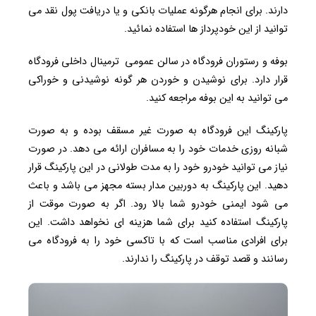
دارند. برای انجام هرگونه عملیات بانکی و یا دریافت پول نقد می
توانید از این خودپرداز ها استفاده نمائید.
بوفه و رستوران فرودگاه در سالن عمومی ترمینال داخلی فرودگاه
قرار دارد. برای نوشیدن و خوردن هر گونه نوشیدنی و خوراکی
می توانید به این بوفه مراجعه کنید.
پارکینگ این فرودگاه به صورت غیر مسقف بوده و به صورت
شبانه روزی خدمات خود را به مسافران ارائه می دهد. در صورت
نیاز می توانید خودرو خود را به مدت طولانی در این پارکینگ قرار
دهید. این پارکینگ به دوربین مدار بسته مجهز می باشد و باعث
می شود ایمنی خودرو شما بالا رود. اگر به صورت موقت از
پارکینگ استفاده کنید برای شما هزینه ای نخواهد داشت. این
برای افرادی مناسب است که با تاکسی خود را به فرودگاه می
رسانند و قصد توقف در پارکینگ را ندارند.