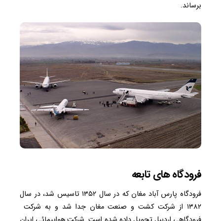
برساند.
فرودگاه های تابعه
فرودگاه پارس آباد مغان که در سال ۱۳۵۲ تاسیس شد، در سال
۱۳۸۲ از شرکت کشت و صنعت مغان جدا شد و به شرکت
فرودگاهی اردبیل تحویل داده شده است. شرکت هواپیمائی ایران