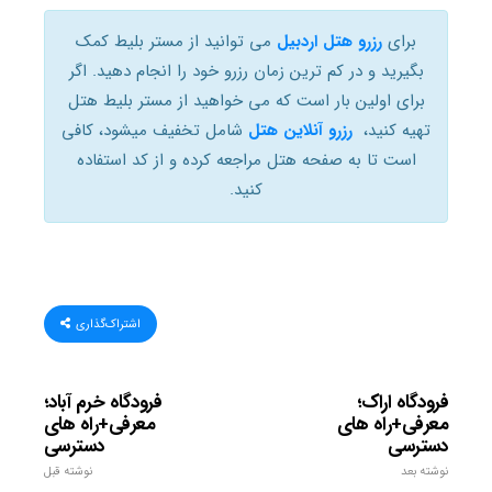
برای
رزرو هتل اردبیل
می توانید از مستر بلیط کمک
بگیرید و در کم ترین زمان رزرو خود را انجام دهید. اگر
برای اولین بار است که می خواهید از مستر بلیط هتل
تهیه کنید،
رزرو آنلاین هتل
شامل تخفیف میشود، کافی
است تا به صفحه هتل مراجعه کرده و از کد استفاده
کنید.
اشتراک‌گذاری
فرودگاه اراک؛
فرودگاه خرم آباد؛
معرفی+راه های
معرفی+راه های
دسترسی
دسترسی
نوشته بعد
نوشته قبل