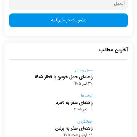
آخرین مطالب
حمل و نقل
راهنمای حمل خودرو با قطار ۱۴۰۵
۳۰ تیر ۱۴۰۵
ترفندها
راهنمای سفر به لامرد
۰۹ تیر ۱۴۰۵
جهانگردی
راهنمای سفر به برلین
۲۹ اردیبهشت ۱۴۰۵