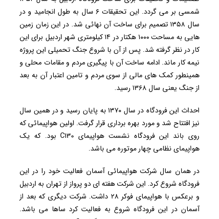
شمسی بر می گردد. این تحقیقات ۶ سال به طول انجامید و در
سال ۱۳۵۸ تصمیم برای ساخت آن نهائی شد. در این زمان زمین
هایی به مساحت ۱۰۰۰ هکتار در ۱۴ کیلومتری شهر اردبیل برای این
کار در نظر گرفته شد. پس از آن با شروع جنگ تحمیلی این پروژه
نیمه کار ماند. ادامه ساخت آن با پیگیری مردم و مقامات محلی و
همینطور کمک های مالی از سوی مردم و تامین اعتبار آن به بعد
از جنگ یعنی سال ۱۳۶۸ رسید.
احداث این فرودگاه در سال ۱۳۷۰ به پایان رسید و در همین سال
نیز افتتاح شد و مورد بهره برداری قرار گرفت. اولین هواپیمائی که
روی باند این فرودگاه نشست هواپیمای C130 بود. که یک
هواپیمای نظامی چهار موتوره می باشد.
در همان سال شرکت هواپیمائی آسمان فعالیت خود را در این
فرودگاه شروع کرد. این شرکت هفته ای دو پرواز از تهران به اردبیل
و برعکس با هواپیمای فوکر ۲۸ داشت. شرکت دیگری که بعد از
آسمان در این فرودگاه شروع به فعالیت کرد ساها می باشد.