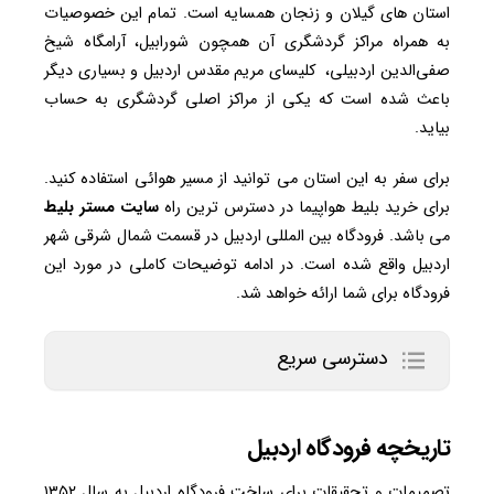
استان های گیلان و زنجان همسایه است. تمام این خصوصیات
به همراه مراکز گردشگری آن همچون شورابیل، آرامگاه شیخ
صفی‌الدین اردبیلی، کلیسای مریم مقدس اردبیل و بسیاری دیگر
باعث شده است که یکی از مراکز اصلی گردشگری به حساب
بیاید.
برای سفر به این استان می توانید از مسیر هوائی استفاده کنید.
برای خرید بلیط هواپیما در دسترس ترین راه
سایت مستر بلیط
می باشد. فرودگاه بین المللی اردبیل در قسمت شمال شرقی شهر
اردبیل واقع شده است. در ادامه توضیحات کاملی در مورد این
فرودگاه برای شما ارائه خواهد شد.
دسترسی سریع
تاریخچه فرودگاه اردبیل
تصمیمات و تحقیقات برای ساخت فرودگاه اردبیل به سال ۱۳۵۲