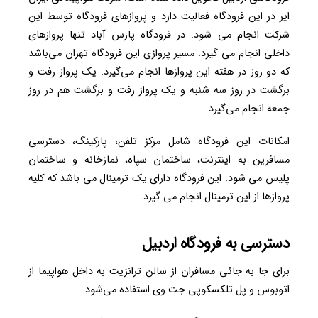
ایر در این فرودگاه فعالیت دارد و پروازهای فرودگاه توسط این
شرکت انجام می شود. در فرودگاه پارس آباد تنها پروازهای
داخلی انجام می گیرد. مسیر پروازی این فرودگاه تهران می‌باشد
که دو روز در هفته این پروازها انجام می‌گیرد. یک پرواز رفت و
برگشت در روز سه شنبه و یک پرواز رفت و برگشت هم در روز
جمعه انجام می‌گیرد.
امکانات این فرودگاه شامل مرکز تلفن، پارکینگ، دسترسی
مسافرین به اینترنت، ساختمان سپاه، نمازخانه و ساختمان
پلیس می شود. این فرودگاه دارای یک ترمینال می باشد که کلیه
پروازها از این ترمینال انجام می گیرد.
دسترسی به فرودگاه اردبیل
برای جا به جائی مسافران از سالن ترانزیت به داخل هواپیما از
اتوبوس و پل تلکسکوپی جت وی استفاده می‌شود.