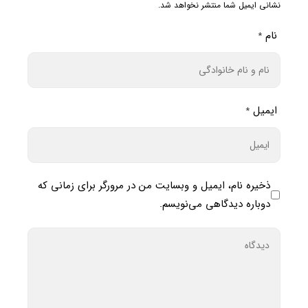
نشانی ایمیل شما منتشر نخواهد شد.
نام
*
ایمیل
*
ذخیره نام، ایمیل و وبسایت من در مرورگر برای زمانی که
دوباره دیدگاهی می‌نویسم.