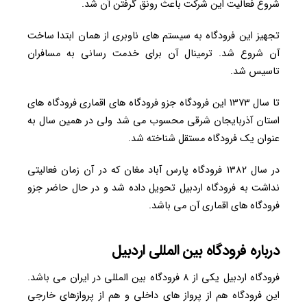
شروع فعالیت این شرکت باعث رونق گرفتن آن شد.
تجهیز این فرودگاه به سیستم های ناوبری از همان ابتدا ساخت
آن شروع شد. ترمینال آن برای خدمت رسانی به مسافران
تاسیس شد.
تا سال ۱۳۷۳ این فرودگاه جزو فرودگاه های اقماری فرودگاه های
استان آذربایجان شرقی محسوب می شد ولی در همین سال به
عنوان یک فرودگاه مستقل شناخته شد.
در سال ۱۳۸۲ فرودگاه پارس آباد مغان که در آن زمان فعالیتی
نداشت به فرودگاه اردبیل تحویل داده شد و در حال حاضر جزو
فرودگاه های اقماری آن می باشد.
درباره فرودگاه بین المللی اردبیل
فرودگاه اردبیل یکی از ۸ فرودگاه بین المللی در ایران می باشد.
این فرودگاه هم از پرواز های داخلی و هم از پروازهای خارجی