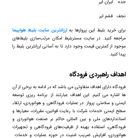
جده ایران ایر
نجف قشم ایر
برای خرید بلیط این پروازها به
ارزانترین سایت بلیط هواپیما
مراجعه کنید. در سایت مِستربلیط امکان مرتب‌سازی بلیط‌های
موجود از کمترین قیمت وجود دارد تا به آسانی ارزانترین بلیط را
پیدا کنید.
اهداف راهبردی فرودگاه
فرودگاه دارای اهداف متفاوتی می باشد که در ادامه به برخی از آن
ها اشاره می کنیم. این اهداف عبارتند از: برنامه ریزی توسعه
ایمنی و سلامتی پرواز در عملیات فرودگاهی و هوانوردی، ارتقاء
سطح ایمنی خدمات شرکت با رعایت قوانین، مقررات، معیارها و
استانداردهای ملی و بین المللی حاکم بر صنعت هوانوردی و
فرودگاهی، استفاده بهینه از ظرفیت‌های فرودگاهی و تجهیزات
هوانوردی، افزایش ضریب امنیت در حوزه عملیات و خدمات