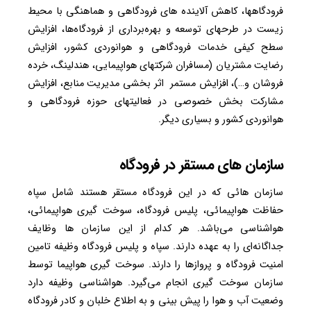
فرودگاهها، کاهش آلاینده های فرودگاهی و هماهنگی با محیط
زیست در طرحهای توسعه و بهره‌برداری از فرودگاه‌ها، افزایش
سطح کیفی خدمات فرودگاهی و هوانوردی کشور، افزایش
رضایت مشتریان (مسافران شرکتهای هواپیمایی، هندلینگ، خرده
فروشان و…)، افزایش مستمر اثر بخشی مدیریت منابع، افزایش
مشارکت بخش خصوصی در فعالیتهای حوزه فرودگاهی و
هوانوردی کشور و بسیاری دیگر.
سازمان های مستقر در فرودگاه
سازمان هائی که در این فرودگاه مستقر هستند شامل سپاه
حفاظت هواپیمائی، پلیس فرودگاه، سوخت گیری هواپیمائی،
هواشناسی می‌باشد. هر کدام از این سازمان ها وظایف
جداگانه‌ای را به عهده دارند. سپاه و پلیس فرودگاه وظیفه تامین
امنیت فرودگاه و پروازها را دارند. سوخت گیری هواپیما توسط
سازمان سوخت گیری انجام می‌گیرد. هواشناسی وظیفه دارد
وضعیت آب و هوا را پیش بینی و به اطلاع خلبان و کادر فرودگاه