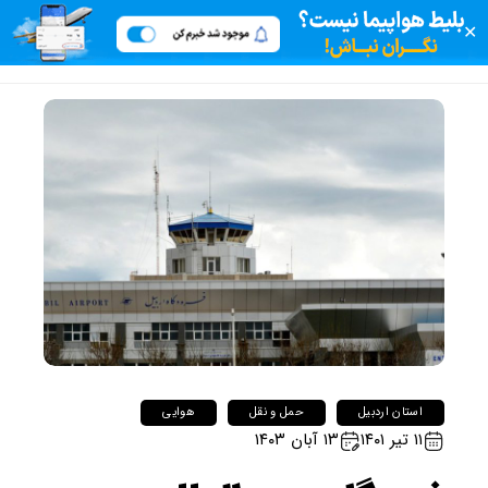
✕
استان اردبیل
حمل و نقل
هوایی
۱۱ تیر ۱۴۰۱
۱۳ آبان ۱۴۰۳