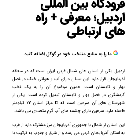
فرودگاه بین المللی
اردبیل؛ معرفی + راه
های ارتباطی
ما را به منابع منتخب خود در گوگل اضافه کنید
اردبیل یکی از استان های شمال غربی ایران است که در منطقه
آذربایجان قرار دارد. این استان دارای آب و هوائی خنک در فصل
بهار و تابستان است. همین موضوع آن را به یک قطب
گردشگری در فصل بهار و تابستان تبدیل کرده است. یکی از
شهرستان های آن سرعین است که تا مرکز استان ۲۲ کیلومتر
فاصله دارد. سرعین دارای چشمه های آب گرم متعددی می باشد.
این استان از شمال با جمهوری آذربایجان مرز مشترک دارد از غرب
به استان آذربایجان غربی می رسد و از شرق و جنوب به ترتیب با