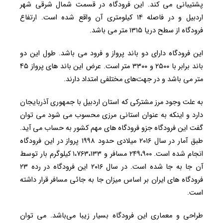
پشتیبانی می کند. این فرودگاه در قسمت شمال شرقی شهر
اردبیل و در فاصله ۱۴ کیلومتری آن واقع شده است. ارتفاع
فرودگاه از سطح دریا ۱۳۱۵ متر می باشد.
این فرودگاه دارای دو باند پرواز و فرود می باشد. طول این دو
باند برابر با ۲۵۰۰ و ۳۳۰۰ متر است. عرض این باند های پرواز ۴۵
متر می باشد و در جهت‌های مختلفی امتداد دارند.
به علت وجود مرز مشترکی که استان اردبیل با جمهوری آذربایجان
دارد و اینکه به عنوان استانی مرزی محسوب می شود می توان
گفت این فرودگاه جزو فرودگاه های مهم کشور به حساب می آید.
طبق آمار در سال ۲۰۱۶ میلادی حدود ۱۹۹۸ پرواز در این فرودگاه
انجام شده است. ۲۴۹،۹۰۰ مسافر و ۱،۷۶۳،۱۳۳ کیلوگرم بار توسط
آن جا به جا شده است. در سال ۲۰۱۶ این فرودگاه در رده ۲۳
فرودگاه های ایران بر اساس میزان جا به جائی مسافر قرار داشته
است.
طراحی و معماری این فرودگاه بسیار زیبا می‌باشد. می توان